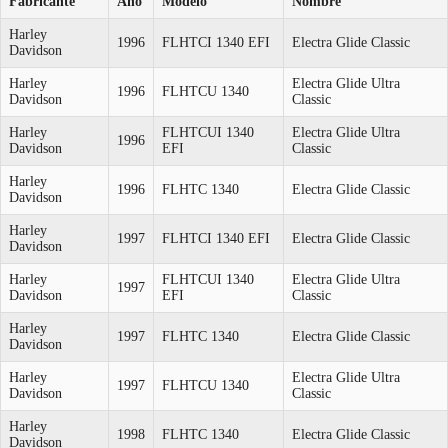
Fabricante
Año
Modelo
Nombre
Harley
1996
FLHTCI 1340 EFI
Electra Glide Classic
Davidson
Harley
Electra Glide Ultra
1996
FLHTCU 1340
Davidson
Classic
Harley
FLHTCUI 1340
Electra Glide Ultra
1996
Davidson
EFI
Classic
Harley
1996
FLHTC 1340
Electra Glide Classic
Davidson
Harley
1997
FLHTCI 1340 EFI
Electra Glide Classic
Davidson
Harley
FLHTCUI 1340
Electra Glide Ultra
1997
Davidson
EFI
Classic
Harley
1997
FLHTC 1340
Electra Glide Classic
Davidson
Harley
Electra Glide Ultra
1997
FLHTCU 1340
Davidson
Classic
Harley
1998
FLHTC 1340
Electra Glide Classic
Davidson