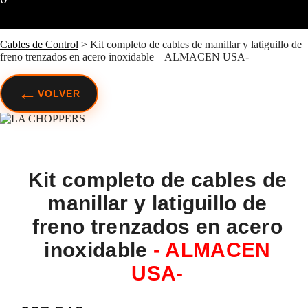
Cables de Control
>
Kit completo de cables de manillar y latiguillo de
freno trenzados en acero inoxidable – ALMACEN USA-
←
VOLVER
Kit completo de cables de
manillar y latiguillo de
freno trenzados en acero
inoxidable
- ALMACEN
USA-