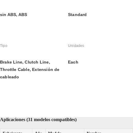
sin ABS, ABS
Standard
Tipo
Unidades
Brake Line, Clutch Line, 
Each
Throttle Cable, Extensión de 
cableado
Aplicaciones (31 modelos compatibles)