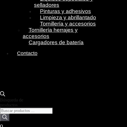
selladores
Pinturas y adhesivos
Limpieza y abrillantado
Tornillería y accesorios
Tornillería herrajes y
accesorios
Cargadores de batería
Contacto
Búsqueda de
productos
0