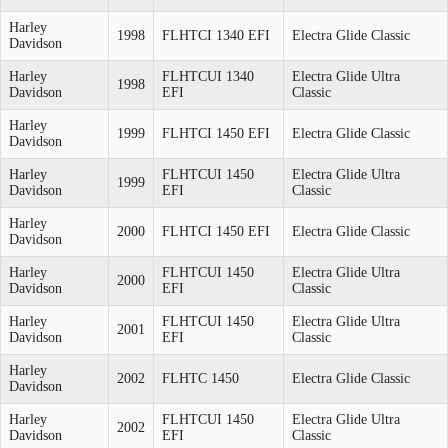
Harley
1998
FLHTCI 1340 EFI
Electra Glide Classic
Davidson
Harley
FLHTCUI 1340
Electra Glide Ultra
1998
Davidson
EFI
Classic
Harley
1999
FLHTCI 1450 EFI
Electra Glide Classic
Davidson
Harley
FLHTCUI 1450
Electra Glide Ultra
1999
Davidson
EFI
Classic
Harley
2000
FLHTCI 1450 EFI
Electra Glide Classic
Davidson
Harley
FLHTCUI 1450
Electra Glide Ultra
2000
Davidson
EFI
Classic
Harley
FLHTCUI 1450
Electra Glide Ultra
2001
Davidson
EFI
Classic
Harley
2002
FLHTC 1450
Electra Glide Classic
Davidson
Harley
FLHTCUI 1450
Electra Glide Ultra
2002
Davidson
EFI
Classic