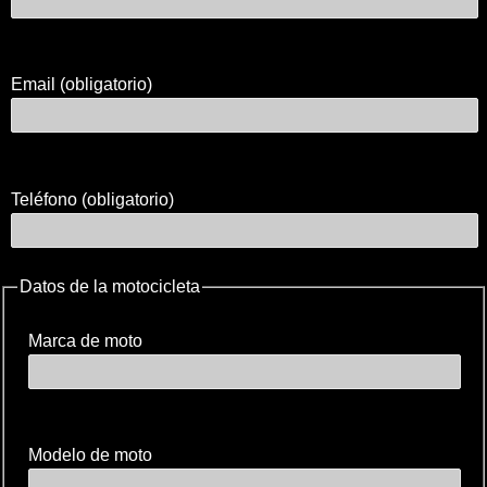
Email (obligatorio)
Teléfono (obligatorio)
Datos de la motocicleta
Marca de moto
Modelo de moto