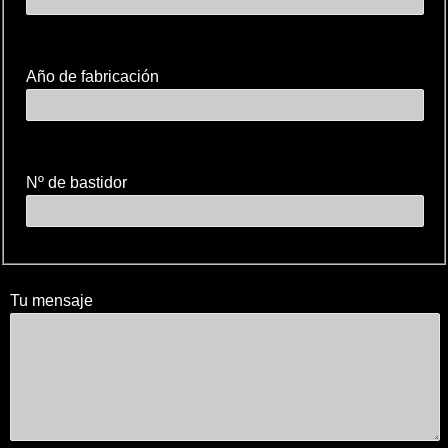
Año de fabricación
Nº de bastidor
Tu mensaje