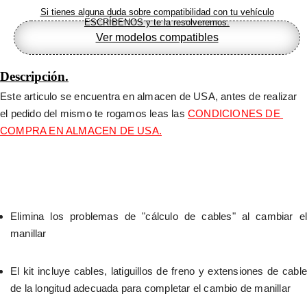
Si tienes alguna duda sobre compatibilidad con tu vehículo
ESCRÍBENOS y te la resolveremos.
Ver modelos compatibles
Descripción.
Este articulo se encuentra en almacen de USA, antes de realizar 
el pedido del mismo te rogamos leas las 
CONDICIONES DE 
COMPRA EN ALMACEN DE USA.
Elimina los problemas de "cálculo de cables" al cambiar el 
manillar
El kit incluye cables, latiguillos de freno y extensiones de cable 
de la longitud adecuada para completar el cambio de manillar