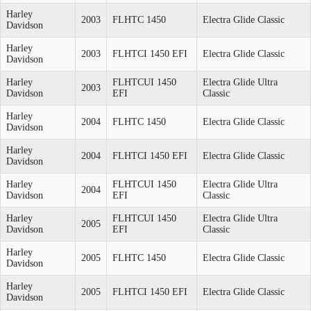
Harley
2003
FLHTC 1450
Electra Glide Classic
Davidson
Harley
2003
FLHTCI 1450 EFI
Electra Glide Classic
Davidson
Harley
FLHTCUI 1450
Electra Glide Ultra
2003
Davidson
EFI
Classic
Harley
2004
FLHTC 1450
Electra Glide Classic
Davidson
Harley
2004
FLHTCI 1450 EFI
Electra Glide Classic
Davidson
Harley
FLHTCUI 1450
Electra Glide Ultra
2004
Davidson
EFI
Classic
Harley
FLHTCUI 1450
Electra Glide Ultra
2005
Davidson
EFI
Classic
Harley
2005
FLHTC 1450
Electra Glide Classic
Davidson
Harley
2005
FLHTCI 1450 EFI
Electra Glide Classic
Davidson