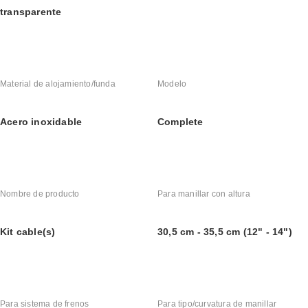
transparente
Material de alojamiento/funda
Modelo
Acero inoxidable
Complete
Nombre de producto
Para manillar con altura
Kit cable(s)
30,5 cm - 35,5 cm (12" - 14")
Para sistema de frenos
Para tipo/curvatura de manillar