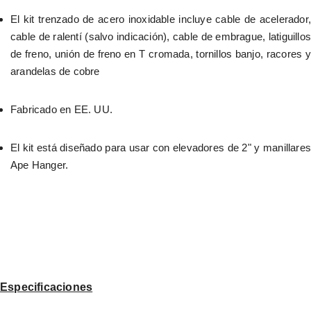
El kit trenzado de acero inoxidable incluye cable de acelerador, 
cable de ralentí (salvo indicación), cable de embrague, latiguillos 
de freno, unión de freno en T cromada, tornillos banjo, racores y 
arandelas de cobre
Fabricado en EE. UU.
El kit está diseñado para usar con elevadores de 2" y manillares 
Ape Hanger.
Especificaciones