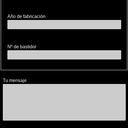
Año de fabricación
Nº de bastidor
Tu mensaje