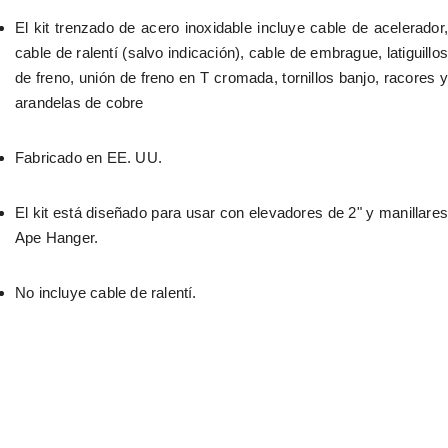
El kit trenzado de acero inoxidable incluye cable de acelerador, 
cable de ralentí (salvo indicación), cable de embrague, latiguillos 
de freno, unión de freno en T cromada, tornillos banjo, racores y 
arandelas de cobre
Fabricado en EE. UU.
El kit está diseñado para usar con elevadores de 2" y manillares 
Ape Hanger.
No incluye cable de ralentí.