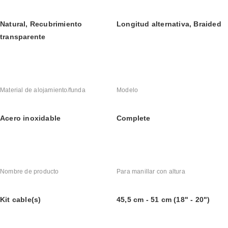
Natural, Recubrimiento 
Longitud alternativa, Braided
transparente
Material de alojamiento/funda
Modelo
Acero inoxidable
Complete
Nombre de producto
Para manillar con altura
Kit cable(s)
45,5 cm - 51 cm (18" - 20")