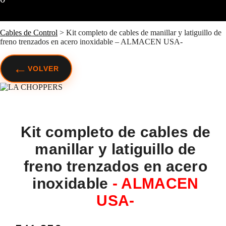
Cables de Control
>
Kit completo de cables de manillar y latiguillo de
freno trenzados en acero inoxidable – ALMACEN USA-
←
VOLVER
Kit completo de cables de
manillar y latiguillo de
freno trenzados en acero
inoxidable
- ALMACEN
USA-