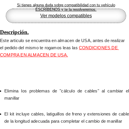
Si tienes alguna duda sobre compatibilidad con tu vehículo
ESCRÍBENOS y te la resolveremos.
Ver modelos compatibles
Descripción.
Este articulo se encuentra en almacen de USA, antes de realizar 
el pedido del mismo te rogamos leas las 
CONDICIONES DE 
COMPRA EN ALMACEN DE USA.
Elimina los problemas de "cálculo de cables" al cambiar el 
manillar
El kit incluye cables, latiguillos de freno y extensiones de cable 
de la longitud adecuada para completar el cambio de manillar