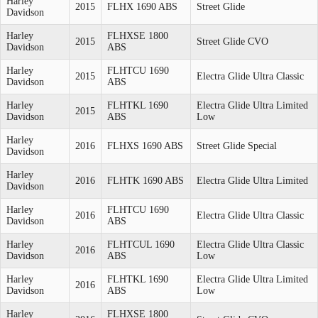
Harley
2015
FLHX 1690 ABS
Street Glide
Davidson
Harley
FLHXSE 1800
2015
Street Glide CVO
Davidson
ABS
Harley
FLHTCU 1690
2015
Electra Glide Ultra Classic
Davidson
ABS
Harley
FLHTKL 1690
Electra Glide Ultra Limited
2015
Davidson
ABS
Low
Harley
2016
FLHXS 1690 ABS
Street Glide Special
Davidson
Harley
2016
FLHTK 1690 ABS
Electra Glide Ultra Limited
Davidson
Harley
FLHTCU 1690
2016
Electra Glide Ultra Classic
Davidson
ABS
Harley
FLHTCUL 1690
Electra Glide Ultra Classic
2016
Davidson
ABS
Low
Harley
FLHTKL 1690
Electra Glide Ultra Limited
2016
Davidson
ABS
Low
Harley
FLHXSE 1800