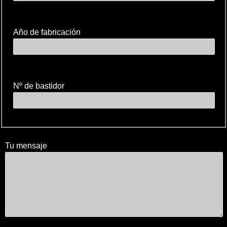
Año de fabricación
Nº de bastidor
Tu mensaje