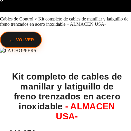
Cables de Control
>
Kit completo de cables de manillar y latiguillo de
freno trenzados en acero inoxidable – ALMACEN USA-
←
VOLVER
Kit completo de cables de
manillar y latiguillo de
freno trenzados en acero
inoxidable
- ALMACEN
USA-