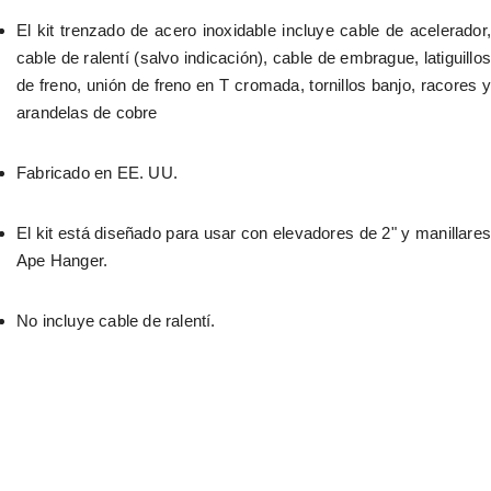
El kit trenzado de acero inoxidable incluye cable de acelerador, 
cable de ralentí (salvo indicación), cable de embrague, latiguillos 
de freno, unión de freno en T cromada, tornillos banjo, racores y 
arandelas de cobre
Fabricado en EE. UU.
El kit está diseñado para usar con elevadores de 2" y manillares 
Ape Hanger.
No incluye cable de ralentí.