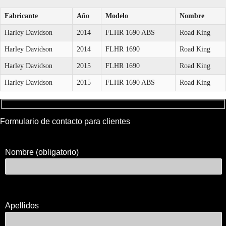
Fabricante
Año
Modelo
Nombre
Harley Davidson
2014
FLHR 1690 ABS
Road King
Harley Davidson
2014
FLHR 1690
Road King
Harley Davidson
2015
FLHR 1690
Road King
Harley Davidson
2015
FLHR 1690 ABS
Road King
Formulario de contacto para clientes
Nombre (obligatorio)
Apellidos