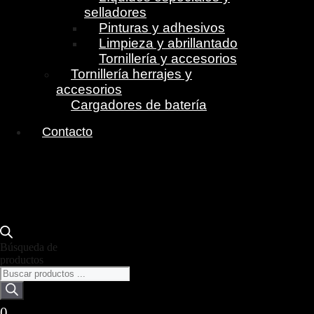
selladores
Pinturas y adhesivos
Limpieza y abrillantado
Tornillería y accesorios
Tornillería herrajes y
accesorios
Cargadores de batería
Contacto
Búsqueda de
productos
0