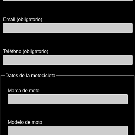
Email (obligatorio)
Teléfono (obligatorio)
Datos de la motocicleta
Marca de moto
Modelo de moto