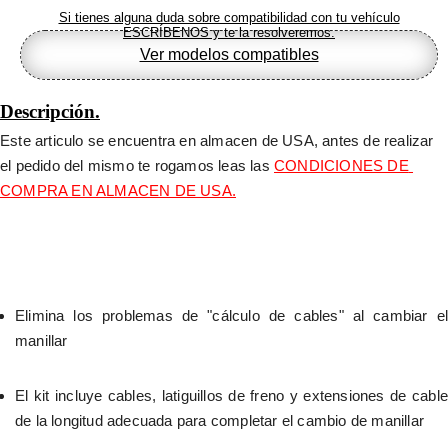
Si tienes alguna duda sobre compatibilidad con tu vehículo
ESCRÍBENOS y te la resolveremos.
Ver modelos compatibles
Descripción.
Este articulo se encuentra en almacen de USA, antes de realizar 
el pedido del mismo te rogamos leas las 
CONDICIONES DE 
COMPRA EN ALMACEN DE USA.
Elimina los problemas de "cálculo de cables" al cambiar el 
manillar
El kit incluye cables, latiguillos de freno y extensiones de cable 
de la longitud adecuada para completar el cambio de manillar