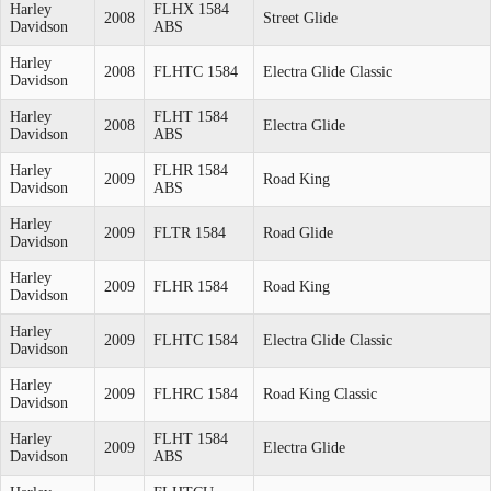
Harley
FLHX 1584
2008
Street Glide
Davidson
ABS
Harley
2008
FLHTC 1584
Electra Glide Classic
Davidson
Harley
FLHT 1584
2008
Electra Glide
Davidson
ABS
Harley
FLHR 1584
2009
Road King
Davidson
ABS
Harley
2009
FLTR 1584
Road Glide
Davidson
Harley
2009
FLHR 1584
Road King
Davidson
Harley
2009
FLHTC 1584
Electra Glide Classic
Davidson
Harley
2009
FLHRC 1584
Road King Classic
Davidson
Harley
FLHT 1584
2009
Electra Glide
Davidson
ABS