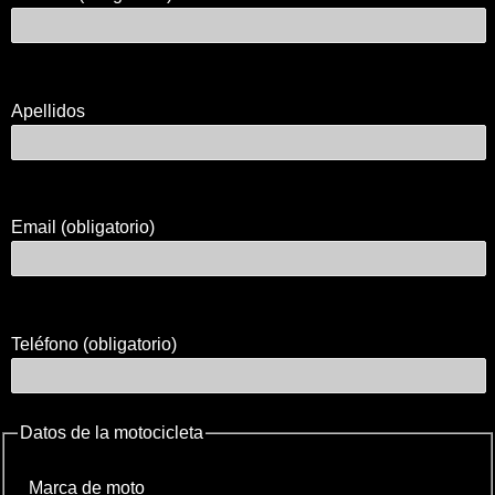
Apellidos
Email (obligatorio)
Teléfono (obligatorio)
Datos de la motocicleta
Marca de moto