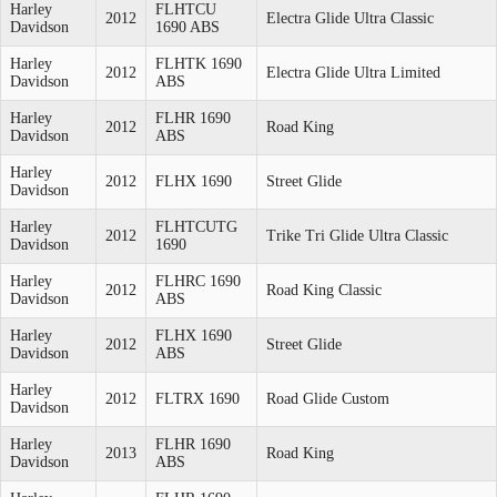
Harley
FLHTCU
2012
Electra Glide Ultra Classic
Davidson
1690 ABS
Harley
FLHTK 1690
2012
Electra Glide Ultra Limited
Davidson
ABS
Harley
FLHR 1690
2012
Road King
Davidson
ABS
Harley
2012
FLHX 1690
Street Glide
Davidson
Harley
FLHTCUTG
2012
Trike Tri Glide Ultra Classic
Davidson
1690
Harley
FLHRC 1690
2012
Road King Classic
Davidson
ABS
Harley
FLHX 1690
2012
Street Glide
Davidson
ABS
Harley
2012
FLTRX 1690
Road Glide Custom
Davidson
Harley
FLHR 1690
2013
Road King
Davidson
ABS