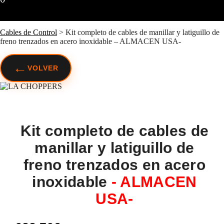
Cables de Control
>
Kit completo de cables de manillar y latiguillo de
freno trenzados en acero inoxidable – ALMACEN USA-
←
VOLVER
Kit completo de cables de
manillar y latiguillo de
freno trenzados en acero
inoxidable
- ALMACEN
USA-