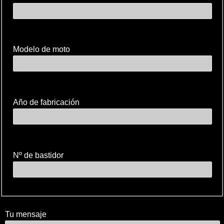
Modelo de moto
Año de fabricación
Nº de bastidor
Tu mensaje