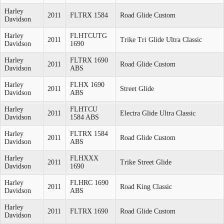
Harley
2011
FLTRX 1584
Road Glide Custom
Davidson
Harley
FLHTCUTG
2011
Trike Tri Glide Ultra Classic
Davidson
1690
Harley
FLTRX 1690
2011
Road Glide Custom
Davidson
ABS
Harley
FLHX 1690
2011
Street Glide
Davidson
ABS
Harley
FLHTCU
2011
Electra Glide Ultra Classic
Davidson
1584 ABS
Harley
FLTRX 1584
2011
Road Glide Custom
Davidson
ABS
Harley
FLHXXX
2011
Trike Street Glide
Davidson
1690
Harley
FLHRC 1690
2011
Road King Classic
Davidson
ABS
Harley
2011
FLTRX 1690
Road Glide Custom
Davidson