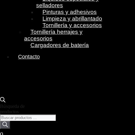
selladores
Pinturas y adhesivos
Limpieza y abrillantado
Tornillería y accesorios
Tornillería herrajes y
accesorios
Cargadores de batería
Contacto
Búsqueda de
productos
0