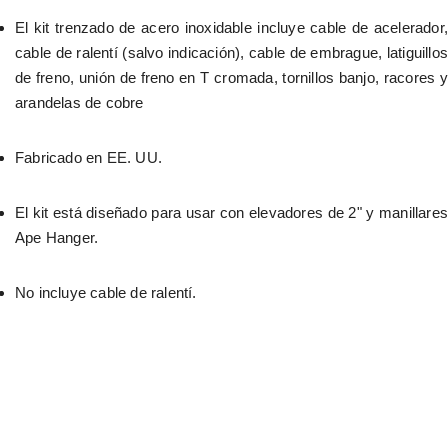
El kit trenzado de acero inoxidable incluye cable de acelerador, 
cable de ralentí (salvo indicación), cable de embrague, latiguillos 
de freno, unión de freno en T cromada, tornillos banjo, racores y 
arandelas de cobre
Fabricado en EE. UU.
El kit está diseñado para usar con elevadores de 2" y manillares 
Ape Hanger.
No incluye cable de ralentí.