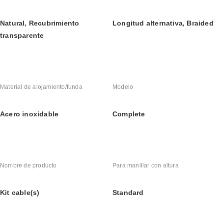
Natural, Recubrimiento 
Longitud alternativa, Braided
transparente
Material de alojamiento/funda
Modelo
Acero inoxidable
Complete
Nombre de producto
Para manillar con altura
Kit cable(s)
Standard