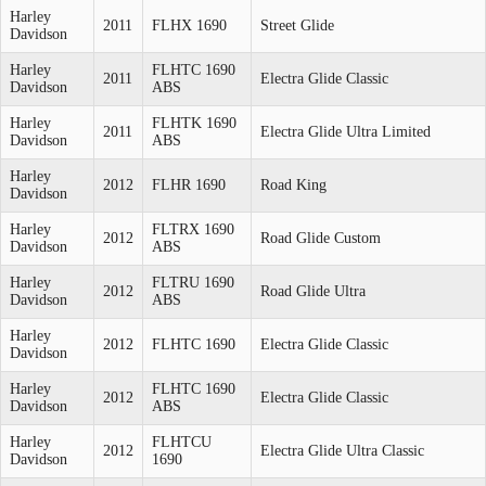
Harley
2011
FLHX 1690
Street Glide
Davidson
Harley
FLHTC 1690
2011
Electra Glide Classic
Davidson
ABS
Harley
FLHTK 1690
2011
Electra Glide Ultra Limited
Davidson
ABS
Harley
2012
FLHR 1690
Road King
Davidson
Harley
FLTRX 1690
2012
Road Glide Custom
Davidson
ABS
Harley
FLTRU 1690
2012
Road Glide Ultra
Davidson
ABS
Harley
2012
FLHTC 1690
Electra Glide Classic
Davidson
Harley
FLHTC 1690
2012
Electra Glide Classic
Davidson
ABS
Harley
FLHTCU
2012
Electra Glide Ultra Classic
Davidson
1690