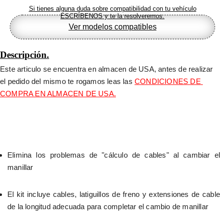
Si tienes alguna duda sobre compatibilidad con tu vehículo
ESCRÍBENOS y te la resolveremos.
Ver modelos compatibles
Descripción.
Este articulo se encuentra en almacen de USA, antes de realizar 
el pedido del mismo te rogamos leas las 
CONDICIONES DE 
COMPRA EN ALMACEN DE USA.
Elimina los problemas de "cálculo de cables" al cambiar el 
manillar
El kit incluye cables, latiguillos de freno y extensiones de cable 
de la longitud adecuada para completar el cambio de manillar