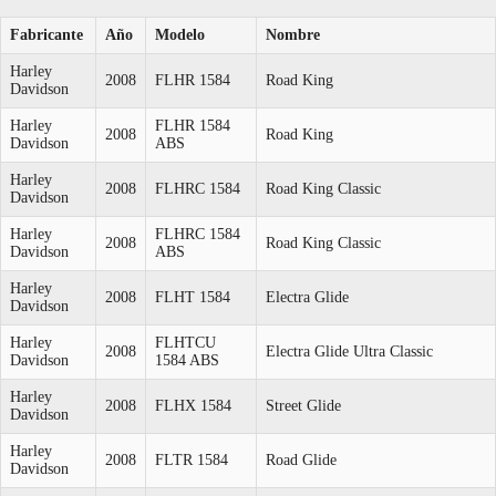
Fabricante
Año
Modelo
Nombre
Harley
2008
FLHR 1584
Road King
Davidson
Harley
FLHR 1584
2008
Road King
Davidson
ABS
Harley
2008
FLHRC 1584
Road King Classic
Davidson
Harley
FLHRC 1584
2008
Road King Classic
Davidson
ABS
Harley
2008
FLHT 1584
Electra Glide
Davidson
Harley
FLHTCU
2008
Electra Glide Ultra Classic
Davidson
1584 ABS
Harley
2008
FLHX 1584
Street Glide
Davidson
Harley
2008
FLTR 1584
Road Glide
Davidson