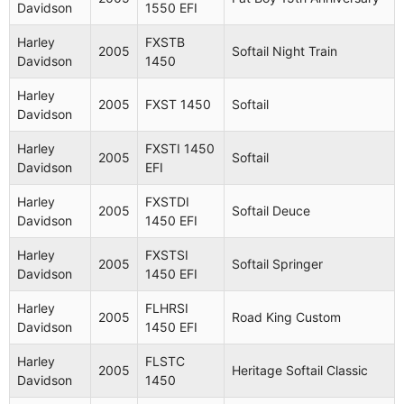
Davidson
1550 EFI
Harley
FXSTB
2005
Softail Night Train
Davidson
1450
Harley
2005
FXST 1450
Softail
Davidson
Harley
FXSTI 1450
2005
Softail
Davidson
EFI
Harley
FXSTDI
2005
Softail Deuce
Davidson
1450 EFI
Harley
FXSTSI
2005
Softail Springer
Davidson
1450 EFI
Harley
FLHRSI
2005
Road King Custom
Davidson
1450 EFI
Harley
FLSTC
2005
Heritage Softail Classic
Davidson
1450