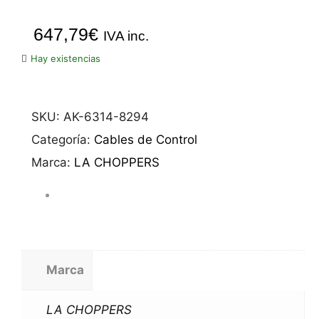
647,79
€
IVA inc.
Hay existencias
SKU:
AK-6314-8294
Categoría:
Cables de Control
Marca:
LA CHOPPERS
Marca
LA CHOPPERS