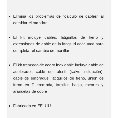
Elimina los problemas de "cálculo de cables" al 
cambiar el manillar
El kit incluye cables, latiguillos de freno y 
extensiones de cable de la longitud adecuada para 
completar el cambio de manillar
El kit trenzado de acero inoxidable incluye cable de 
acelerador, cable de ralentí (salvo indicación), 
cable de embrague, latiguillos de freno, unión de 
freno en T cromada, tornillos banjo, racores y 
arandelas de cobre
Fabricado en EE. UU.