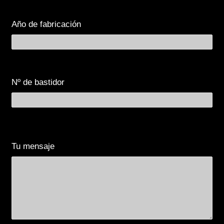
Año de fabricación
Nº de bastidor
Tu mensaje