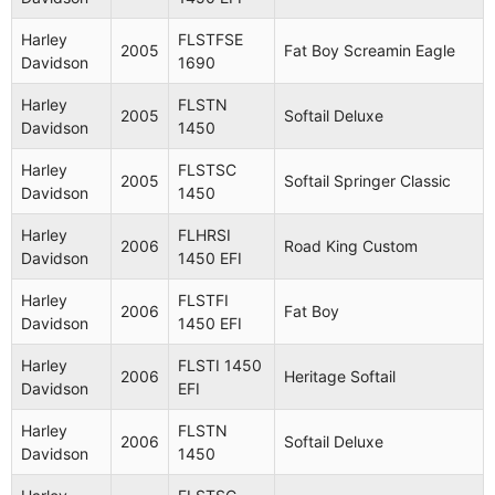
Harley
FLSTFSE
2005
Fat Boy Screamin Eagle
Davidson
1690
Harley
FLSTN
2005
Softail Deluxe
Davidson
1450
Harley
FLSTSC
2005
Softail Springer Classic
Davidson
1450
Harley
FLHRSI
2006
Road King Custom
Davidson
1450 EFI
Harley
FLSTFI
2006
Fat Boy
Davidson
1450 EFI
Harley
FLSTI 1450
2006
Heritage Softail
Davidson
EFI
Harley
FLSTN
2006
Softail Deluxe
Davidson
1450