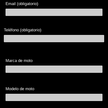
Email (obligatorio)
Teléfono (obligatorio)
Marca de moto
Modelo de moto