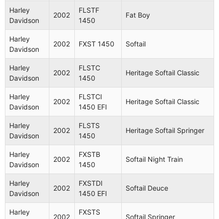
Harley
FLSTF
2002
Fat Boy
Davidson
1450
Harley
2002
FXST 1450
Softail
Davidson
Harley
FLSTC
2002
Heritage Softail Classic
Davidson
1450
Harley
FLSTCI
2002
Heritage Softail Classic
Davidson
1450 EFI
Harley
FLSTS
2002
Heritage Softail Springer
Davidson
1450
Harley
FXSTB
2002
Softail Night Train
Davidson
1450
Harley
FXSTDI
2002
Softail Deuce
Davidson
1450 EFI
Harley
FXSTS
2002
Softail Springer