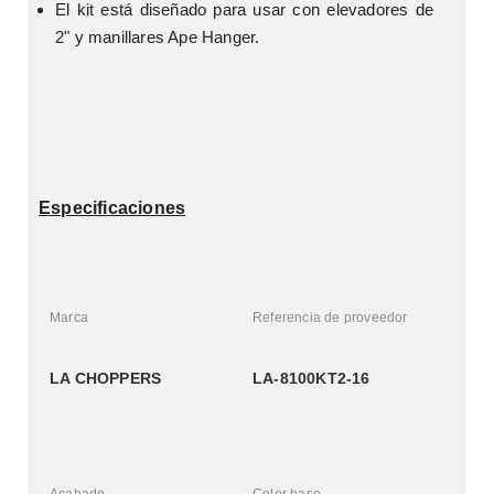
El kit está diseñado para usar con elevadores de 
2" y manillares Ape Hanger.
Especificaciones
Marca
Referencia de proveedor
LA CHOPPERS
LA-8100KT2-16