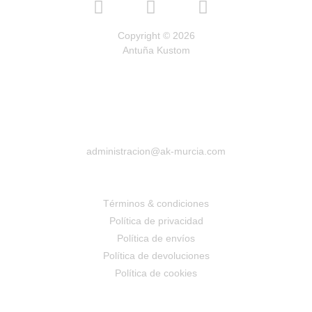
Copyright © 2026
Antuña Kustom
administracion@ak-murcia.com
Términos & condiciones
Política de privacidad
Política de envíos
Política de devoluciones
Política de cookies