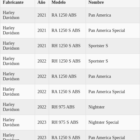
Fabricante
Año
Modelo
Nombre
Harley
2021
RA 1250 ABS
Pan America
Davidson
Harley
2021
RA 1250 S ABS
Pan America Special
Davidson
Harley
2021
RH 1250 S ABS
Sportster S
Davidson
Harley
2022
RH 1250 S ABS
Sportster S
Davidson
Harley
2022
RA 1250 ABS
Pan America
Davidson
Harley
2022
RA 1250 S ABS
Pan America Special
Davidson
Harley
2022
RH 975 ABS
Nightster
Davidson
Harley
2023
RH 975 S ABS
Nightster Special
Davidson
Harley
2023
RA 1250 S ABS
Pan America Special