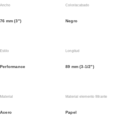
Ancho
Color/acabado
76 mm (3")
Negro
Estilo
Longitud
Performance
89 mm (3-1/2")
Material
Material elemento filtrante
Acero
Papel