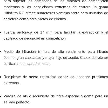
para superar las demandas de los motores de competición 
modernos y las condiciones extremas de carrera, la gama 
Hiflofiltro RC ofrece numerosas ventajas tanto para usuarios de 
carretera como para pilotos de circuito.
Tuerca perforada de 17 mm para facilitar la extracción y el 
cableado de seguridad en competición.
Medio de filtración tri-fibra de alto rendimiento para filtrado 
óptimo, gran capacidad y mejor flujo de aceite. Capaz de retener 
partículas de hasta 5 micras.
Recipiente de acero resistente capaz de soportar presiones 
extremas.
Válvula de alivio recubierta de fibra especial o goma para un 
sellado perfecto.