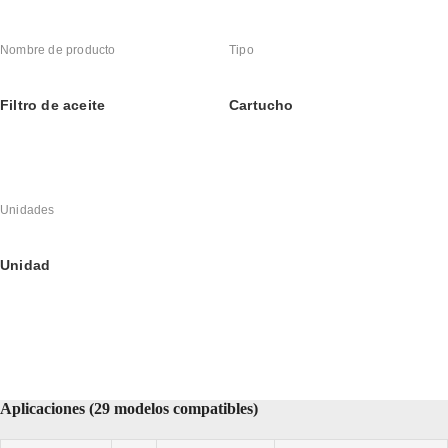
Nombre de producto
Tipo
Filtro de aceite
Cartucho
Unidades
Unidad
Aplicaciones (29 modelos compatibles)