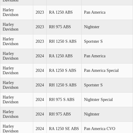
Davidson
Harley
2023
RA 1250 ABS
Pan America
Davidson
Harley
2023
RH 975 ABS
Nightster
Davidson
Harley
2023
RH 1250 S ABS
Sportster S
Davidson
Harley
2024
RA 1250 ABS
Pan America
Davidson
Harley
2024
RA 1250 S ABS
Pan America Special
Davidson
Harley
2024
RH 1250 S ABS
Sportster S
Davidson
Harley
2024
RH 975 S ABS
Nightster Special
Davidson
Harley
2024
RH 975 ABS
Nightster
Davidson
Harley
2024
RA 1250 SE ABS
Pan America CVO
Davidson