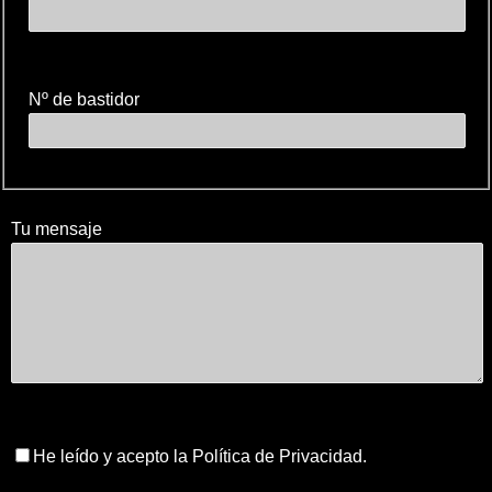
Nº de bastidor
Tu mensaje
He leído y acepto la Política de Privacidad.