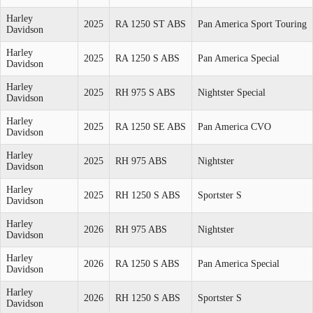
Harley
2025
RA 1250 ST ABS
Pan America Sport Touring
Davidson
Harley
2025
RA 1250 S ABS
Pan America Special
Davidson
Harley
2025
RH 975 S ABS
Nightster Special
Davidson
Harley
2025
RA 1250 SE ABS
Pan America CVO
Davidson
Harley
2025
RH 975 ABS
Nightster
Davidson
Harley
2025
RH 1250 S ABS
Sportster S
Davidson
Harley
2026
RH 975 ABS
Nightster
Davidson
Harley
2026
RA 1250 S ABS
Pan America Special
Davidson
Harley
2026
RH 1250 S ABS
Sportster S
Davidson