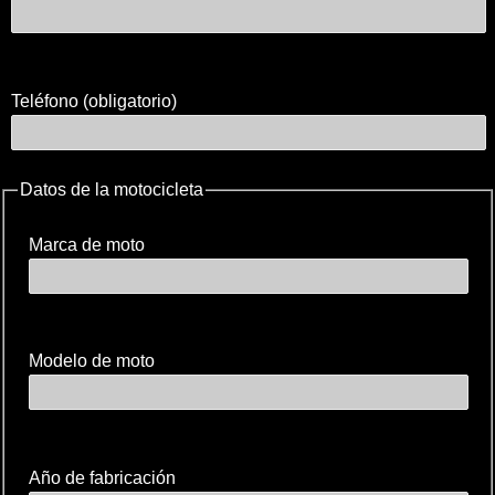
Teléfono (obligatorio)
Datos de la motocicleta
Marca de moto
Modelo de moto
Año de fabricación