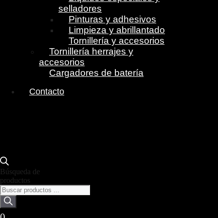
selladores
Pinturas y adhesivos
Limpieza y abrillantado
Tornillería y accesorios
Tornillería herrajes y
accesorios
Cargadores de batería
Contacto
Búsqueda de
productos
0