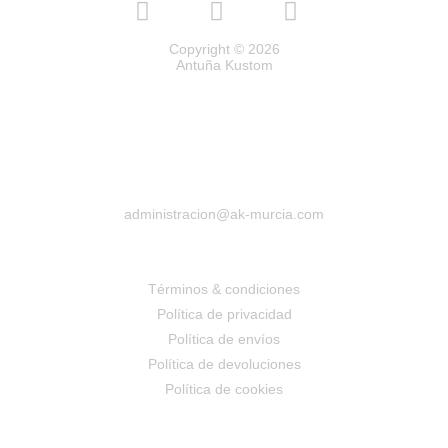
Copyright © 2026
Antuña Kustom
administracion@ak-murcia.com
Términos & condiciones
Política de privacidad
Política de envíos
Política de devoluciones
Política de cookies