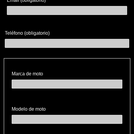
Email (obligatorio)
Teléfono (obligatorio)
Marca de moto
Modelo de moto