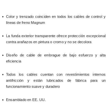
Color y trenzado coinciden en todos los cables de control y 
líneas de freno Magnum
La funda exterior transparente ofrece protección excepcional 
contra arañazos en pintura o cromo y no se decolora
Diseño de cable de embrague de bajo esfuerzo y alta 
eficiencia
Todos los cables cuentan con revestimientos internos 
antifricción y están lubricados de fábrica para un 
funcionamiento suave y duradero
Ensamblado en EE. UU.