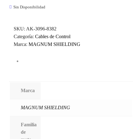
Sin Disponibilidad
SKU:
AK-3096-8382
Categoría:
Cables de Control
Marca:
MAGNUM SHIELDING
Marca
MAGNUM SHIELDING
Familia
de