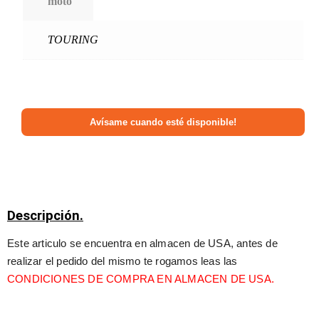
moto
TOURING
Descripción.
Este articulo se encuentra en almacen de USA, antes de 
realizar el pedido del mismo te rogamos leas las 
CONDICIONES DE COMPRA EN ALMACEN DE USA.