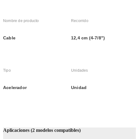
Nombre de producto
Recorrido
Cable
12,4 cm (4-7/8")
Tipo
Unidades
Acelerador
Unidad
Aplicaciones (2 modelos compatibles)