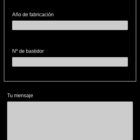
Año de fabricación
Nº de bastidor
Tu mensaje