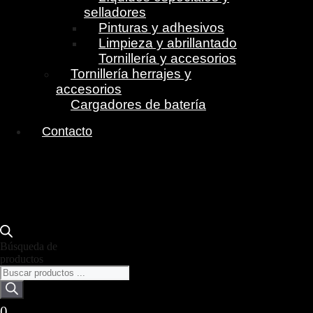
selladores
Pinturas y adhesivos
Limpieza y abrillantado
Tornillería y accesorios
Tornillería herrajes y
accesorios
Cargadores de batería
Contacto
Búsqueda de
productos
0