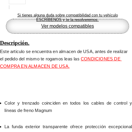
Si tienes alguna duda sobre compatibilidad con tu vehículo
ESCRÍBENOS y te la resolveremos.
Ver modelos compatibles
Descripción.
Este articulo se encuentra en almacen de USA, antes de realizar 
el pedido del mismo te rogamos leas las 
CONDICIONES DE 
COMPRA EN ALMACEN DE USA.
Color y trenzado coinciden en todos los cables de control y 
líneas de freno Magnum
La funda exterior transparente ofrece protección excepcional 