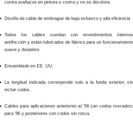
contra arañazos en pintura o cromo y no se decolora
Diseño de cable de embrague de bajo esfuerzo y alta eficiencia
Todos los cables cuentan con revestimientos internos 
antifricción y están lubricados de fábrica para un funcionamiento 
suave y duradero
Ensamblado en EE. UU.
La longitud indicada corresponde solo a la funda exterior, sin 
incluir codos.
Cables para aplicaciones anteriores al '96 con codos roscados; 
para '96 y posteriores con codos sin rosca.