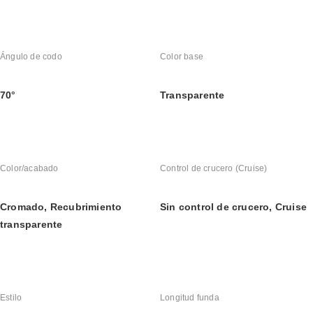
Ángulo de codo
Color base
70°
Transparente
Color/acabado
Control de crucero (Cruise)
Cromado, Recubrimiento 
Sin control de crucero, Cruise
transparente
Estilo
Longitud funda