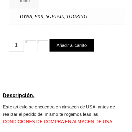
moto
DYNA
,
FXR
,
SOFTAIL
,
TOURING
Añadir al carrito
Descripción.
Este articulo se encuentra en almacen de USA, antes de 
realizar el pedido del mismo te rogamos leas las 
CONDICIONES DE COMPRA EN ALMACEN DE USA.