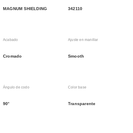
MAGNUM SHIELDING
342110
Acabado
Ajuste en manillar
Cromado
Smooth
Ángulo de codo
Color base
90°
Transparente