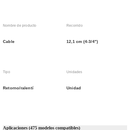
Nombre de producto
Recorrido
Cable
12,1 cm (4-3/4")
Tipo
Unidades
Retorno/ralentí
Unidad
Aplicaciones (475 modelos compatibles)