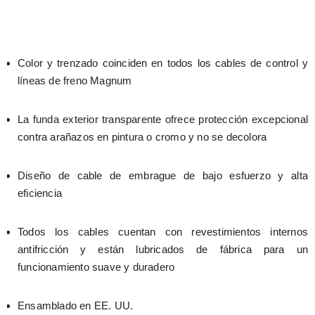
Color y trenzado coinciden en todos los cables de control y 
líneas de freno Magnum
La funda exterior transparente ofrece protección excepcional 
contra arañazos en pintura o cromo y no se decolora
Diseño de cable de embrague de bajo esfuerzo y alta 
eficiencia
Todos los cables cuentan con revestimientos internos 
antifricción y están lubricados de fábrica para un 
funcionamiento suave y duradero
Ensamblado en EE. UU.