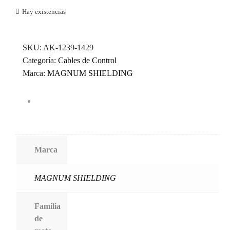
Hay existencias
SKU:
AK-1239-1429
Categoría:
Cables de Control
Marca:
MAGNUM SHIELDING
Marca
MAGNUM SHIELDING
Familia
de