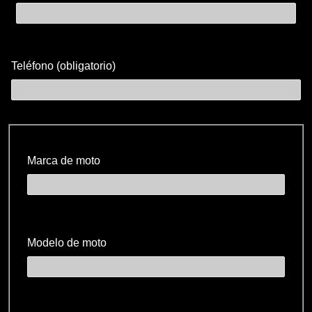
Teléfono (obligatorio)
Marca de moto
Modelo de moto