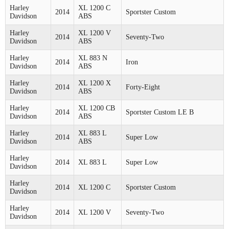
Harley
XL 1200 C
2014
Sportster Custom
Davidson
ABS
Harley
XL 1200 V
2014
Seventy-Two
Davidson
ABS
Harley
XL 883 N
2014
Iron
Davidson
ABS
Harley
XL 1200 X
2014
Forty-Eight
Davidson
ABS
Harley
XL 1200 CB
2014
Sportster Custom LE B
Davidson
ABS
Harley
XL 883 L
2014
Super Low
Davidson
ABS
Harley
2014
XL 883 L
Super Low
Davidson
Harley
2014
XL 1200 C
Sportster Custom
Davidson
Harley
2014
XL 1200 V
Seventy-Two
Davidson