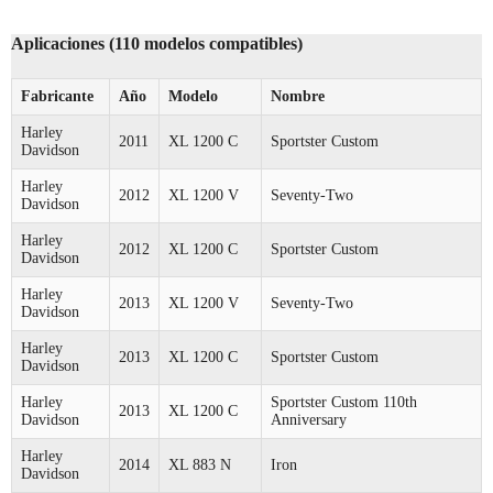
Aplicaciones (110 modelos compatibles)
Fabricante
Año
Modelo
Nombre
Harley
2011
XL 1200 C
Sportster Custom
Davidson
Harley
2012
XL 1200 V
Seventy-Two
Davidson
Harley
2012
XL 1200 C
Sportster Custom
Davidson
Harley
2013
XL 1200 V
Seventy-Two
Davidson
Harley
2013
XL 1200 C
Sportster Custom
Davidson
Harley
Sportster Custom 110th
2013
XL 1200 C
Davidson
Anniversary
Harley
2014
XL 883 N
Iron
Davidson