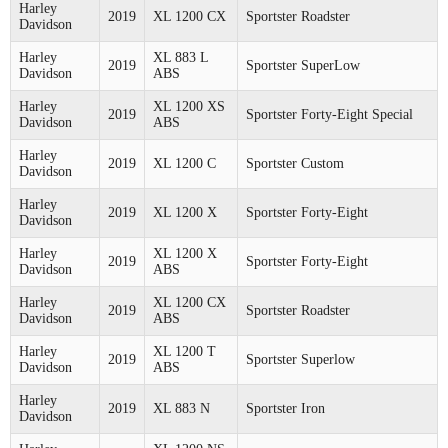
Harley
2019
XL 1200 CX
Sportster Roadster
Davidson
Harley
XL 883 L
2019
Sportster SuperLow
Davidson
ABS
Harley
XL 1200 XS
2019
Sportster Forty-Eight Special
Davidson
ABS
Harley
2019
XL 1200 C
Sportster Custom
Davidson
Harley
2019
XL 1200 X
Sportster Forty-Eight
Davidson
Harley
XL 1200 X
2019
Sportster Forty-Eight
Davidson
ABS
Harley
XL 1200 CX
2019
Sportster Roadster
Davidson
ABS
Harley
XL 1200 T
2019
Sportster Superlow
Davidson
ABS
Harley
2019
XL 883 N
Sportster Iron
Davidson