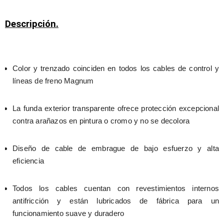
Descripción.
Color y trenzado coinciden en todos los cables de control y 
líneas de freno Magnum
La funda exterior transparente ofrece protección excepcional 
contra arañazos en pintura o cromo y no se decolora
Diseño de cable de embrague de bajo esfuerzo y alta 
eficiencia
Todos los cables cuentan con revestimientos internos 
antifricción y están lubricados de fábrica para un 
funcionamiento suave y duradero