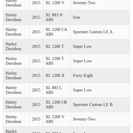
Harley
2015
XL 1200 V
Seventy-Two
Davidson
Harley
XL 883 N
2015
Iron
Davidson
ABS
Harley
XL 1200 CA
2015
Sportster Custom LE A
Davidson
ABS
Harley
2015
XL 1200 T
Super Low
Davidson
Harley
XL 1200 T
2015
Super Low
Davidson
ABS
Harley
2015
XL 1200 X
Forty-Eight
Davidson
Harley
XL 883 L
2015
Super Low
Davidson
ABS
Harley
XL 1200 CB
2015
Sportster Custom LE B
Davidson
ABS
Harley
XL 1200 V
2015
Seventy-Two
Davidson
ABS
Harley