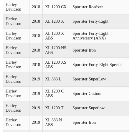
Harley
2018
XL 1200 CX
Sportster Roadster
Davidson
Harley
2018
XL 1200 X
Sportster Forty-Eight
Davidson
Harley
XL 1200 X
Sportster Forty-Eight
2018
Davidson
ABS
Anniversary (ANX)
Harley
XL 1200 NS
2018
Sportster Iron
Davidson
ABS
Harley
XL 1200 XS
2018
Sportster Forty-Eight Special
Davidson
ABS
Harley
2019
XL 883 L
Sportster SuperLow
Davidson
Harley
XL 1200 C
2019
Sportster Custom
Davidson
ABS
Harley
2019
XL 1200 T
Sportster Superlow
Davidson
Harley
XL 883 N
2019
Sportster Iron
Davidson
ABS