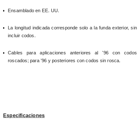
Ensamblado en EE. UU.
La longitud indicada corresponde solo a la funda exterior, sin 
incluir codos.
Cables para aplicaciones anteriores al '96 con codos 
roscados; para '96 y posteriores con codos sin rosca.
Especificaciones