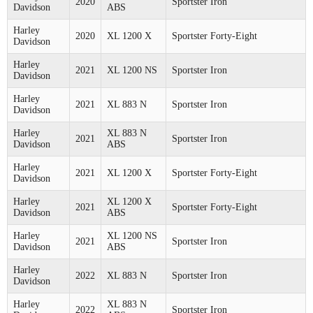
2020
Sportster Iron
Davidson
ABS
Harley
2020
XL 1200 X
Sportster Forty-Eight
Davidson
Harley
2021
XL 1200 NS
Sportster Iron
Davidson
Harley
2021
XL 883 N
Sportster Iron
Davidson
Harley
XL 883 N
2021
Sportster Iron
Davidson
ABS
Harley
2021
XL 1200 X
Sportster Forty-Eight
Davidson
Harley
XL 1200 X
2021
Sportster Forty-Eight
Davidson
ABS
Harley
XL 1200 NS
2021
Sportster Iron
Davidson
ABS
Harley
2022
XL 883 N
Sportster Iron
Davidson
Harley
XL 883 N
2022
Sportster Iron