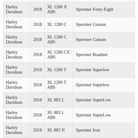
Harley
XL 1200 X
2018
Sportster Forty-Eight
Davidson
ABS
Harley
2018
XL 1200 C
Sportster Custom
Davidson
Harley
XL 1200 C
2018
Sportster Custom
Davidson
ABS
Harley
XL 1200 CX
2018
Sportster Roadster
Davidson
ABS
Harley
2018
XL 1200 T
Sportster Superlow
Davidson
Harley
XL 1200 T
2018
Sportster Superlow
Davidson
ABS
Harley
2018
XL 883 L
Sportster SuperLow
Davidson
Harley
XL 883 L
2018
Sportster SuperLow
Davidson
ABS
Harley
2018
XL 883 N
Sportster Iron
Davidson