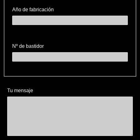
Año de fabricación
Nº de bastidor
Tu mensaje