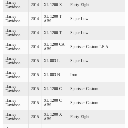
Harley
2014
XL 1200 X
Forty-Eight
Davidson
Harley
XL 1200 T
2014
Super Low
Davidson
ABS
Harley
2014
XL 1200 T
Super Low
Davidson
Harley
XL 1200 CA
2014
Sportster Custom LE A
Davidson
ABS
Harley
2015
XL 883 L
Super Low
Davidson
Harley
2015
XL 883 N
Iron
Davidson
Harley
2015
XL 1200 C
Sportster Custom
Davidson
Harley
XL 1200 C
2015
Sportster Custom
Davidson
ABS
Harley
XL 1200 X
2015
Forty-Eight
Davidson
ABS