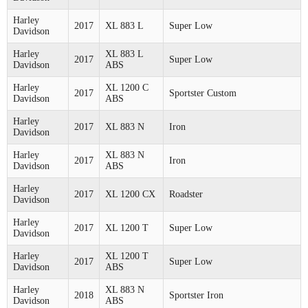
Harley
2017
XL 883 L
Super Low
Davidson
Harley
XL 883 L
2017
Super Low
Davidson
ABS
Harley
XL 1200 C
2017
Sportster Custom
Davidson
ABS
Harley
2017
XL 883 N
Iron
Davidson
Harley
XL 883 N
2017
Iron
Davidson
ABS
Harley
2017
XL 1200 CX
Roadster
Davidson
Harley
2017
XL 1200 T
Super Low
Davidson
Harley
XL 1200 T
2017
Super Low
Davidson
ABS
Harley
XL 883 N
2018
Sportster Iron
Davidson
ABS