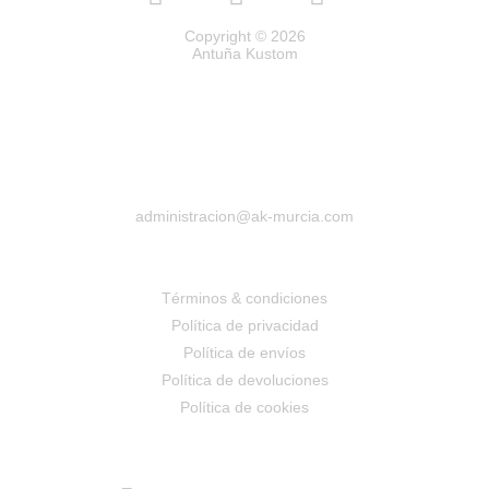
Copyright © 2026
Antuña Kustom
administracion@ak-murcia.com
Términos & condiciones
Política de privacidad
Política de envíos
Política de devoluciones
Política de cookies