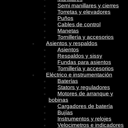
Semi manillares y cierres
Torretas y elevadores
Puños
Cables de control
Manetas
Tornillería y accesorios
Asientos y respaldos
Asientos
Respaldos y sissy
Fundas para asientos
Tornillería y accesorios
Eléctrico e instrumentación
Baterías
Stators y reguladores
Motores de arranque y
bobinas
Cargadores de batería
Bujías
Instrumentos y relojes
Velocimetros e indicadores