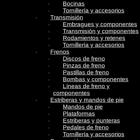
Bocinas
Tornillería y accesorios
Transmisión
Embragues y componentes
Transmisión y componentes
Rodamientos y retenes
Tornillería y accesorios
Frenos
Discos de freno
Pinzas de freno
Pastillas de freno
Bombas y componentes
Líneas de freno y
componentes
Estriberas y mandos de pie
Mandos de pie
Plataformas
Estriberas y punteras
Pedales de freno
Tornillería y accesorios