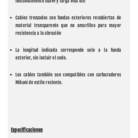
funcionamiento suave y larga vida útil
Cables trenzados con fundas exteriores recubiertas de 
material transparente que no amarillea para mayor 
resistencia a la abrasión
La longitud indicada corresponde solo a la funda 
exterior, sin incluir el codo.
Los cables también son compatibles con carburadores 
Mikuni de estilo reciente.
Especificaciones