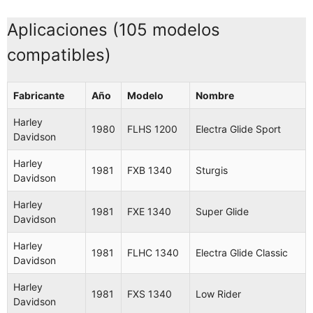
Aplicaciones (105 modelos
compatibles)
Fabricante
Año
Modelo
Nombre
Harley
1980
FLHS 1200
Electra Glide Sport
Davidson
Harley
1981
FXB 1340
Sturgis
Davidson
Harley
1981
FXE 1340
Super Glide
Davidson
Harley
1981
FLHC 1340
Electra Glide Classic
Davidson
Harley
1981
FXS 1340
Low Rider
Davidson