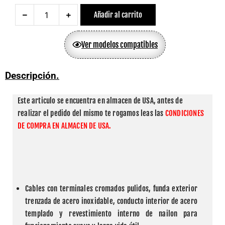
Añadir al carrito
Ver modelos compatibles
Descripción.
Este articulo se encuentra en almacen de USA, antes de 
realizar el pedido del mismo te rogamos leas las 
CONDICIONES 
DE COMPRA EN ALMACEN DE USA.
Cables con terminales cromados pulidos, funda exterior 
trenzada de acero inoxidable, conducto interior de acero 
templado y revestimiento interno de nailon para 