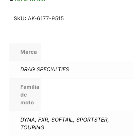
SKU:
AK-6177-9515
Marca
DRAG SPECIALTIES
Familia
de
moto
DYNA
,
FXR
,
SOFTAIL
,
SPORTSTER
,
TOURING