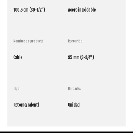
100,5 cm (39-1/2")
Acero inoxidable
Nombre de producto
Recorrido
Cable
95 mm (3-3/4")
Tipo
Unidades
Retorno/ralentí
Unidad