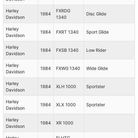
Harley
FXRDG
1984
Disc Glide
Davidson
1340
Harley
1984
FXRT 1340
Sport Glide
Davidson
Harley
1984
FXSB 1340
Low Rider
Davidson
Harley
1984
FXWG 1340
Wide Glide
Davidson
Harley
1984
XLH 1000
Sportster
Davidson
Harley
1984
XLX 1000
Sportster
Davidson
Harley
1984
XR 1000
Davidson
Harley
FLHTC