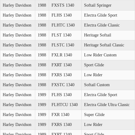
Harley Davidson
1988
FXSTS 1340
Softail Springer
Harley Davidson
1988
FLHS 1340
Electra Glide Sport
Harley Davidson
1988
FLHTC 1340
Electra Glide Classic
Harley Davidson
1988
FLST 1340
Heritage Softail
Harley Davidson
1988
FLSTC 1340
Heritage Softail Classic
Harley Davidson
1988
FXLR 1340
Low Rider Custom
Harley Davidson
1988
FXRT 1340
Sport Glide
Harley Davidson
1988
FXRS 1340
Low Rider
Harley Davidson
1988
FXSTC 1340
Softail Custom
Harley Davidson
1989
FLHS 1340
Electra Glide Sport
Harley Davidson
1989
FLHTCU 1340
Electra Glide Ultra Classic
Harley Davidson
1989
FXR 1340
Super Glide
Harley Davidson
1989
FXRS 1340
Low Rider
Harley Davidson
1989
FXRT 1340
Sport Glide