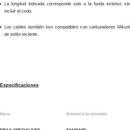
La longitud indicada corresponde solo a la funda exterior, sin 
incluir el codo.
Los cables también son compatibles con carburadores Mikuni 
de estilo reciente.
Especificaciones
Marca
Referencia de proveedor