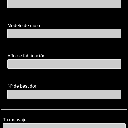
Modelo de moto
Año de fabricación
Nº de bastidor
Tu mensaje