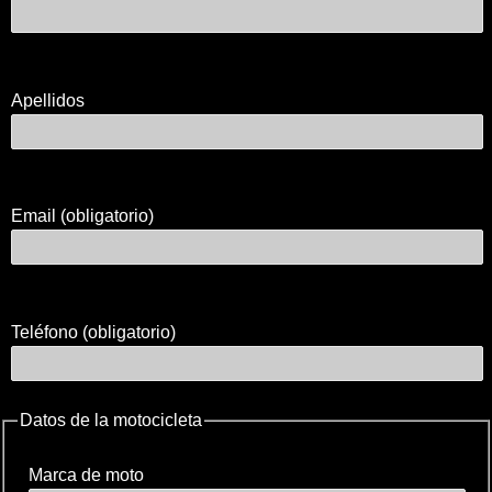
Apellidos
Email (obligatorio)
Teléfono (obligatorio)
Datos de la motocicleta
Marca de moto