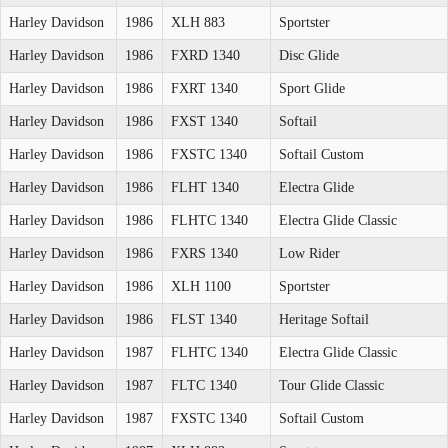
Harley Davidson
1986
XLH 883
Sportster
Harley Davidson
1986
FXRD 1340
Disc Glide
Harley Davidson
1986
FXRT 1340
Sport Glide
Harley Davidson
1986
FXST 1340
Softail
Harley Davidson
1986
FXSTC 1340
Softail Custom
Harley Davidson
1986
FLHT 1340
Electra Glide
Harley Davidson
1986
FLHTC 1340
Electra Glide Classic
Harley Davidson
1986
FXRS 1340
Low Rider
Harley Davidson
1986
XLH 1100
Sportster
Harley Davidson
1986
FLST 1340
Heritage Softail
Harley Davidson
1987
FLHTC 1340
Electra Glide Classic
Harley Davidson
1987
FLTC 1340
Tour Glide Classic
Harley Davidson
1987
FXSTC 1340
Softail Custom