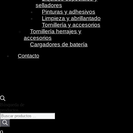
selladores
Pinturas y adhesivos
Limpieza y abrillantado
Tornillería y accesorios
Tornillería herrajes y
accesorios
Cargadores de batería
Contacto
Búsqueda de
productos
0