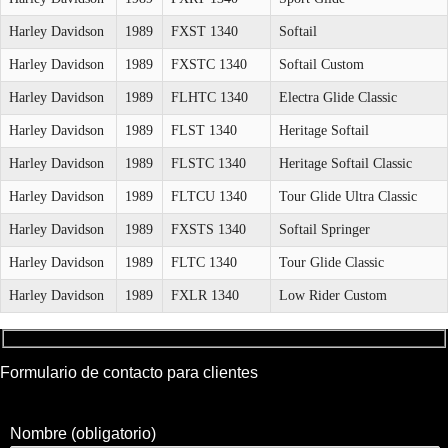
Harley Davidson
1989
FXST 1340
Softail
Harley Davidson
1989
FXSTC 1340
Softail Custom
Harley Davidson
1989
FLHTC 1340
Electra Glide Classic
Harley Davidson
1989
FLST 1340
Heritage Softail
Harley Davidson
1989
FLSTC 1340
Heritage Softail Classic
Harley Davidson
1989
FLTCU 1340
Tour Glide Ultra Classic
Harley Davidson
1989
FXSTS 1340
Softail Springer
Harley Davidson
1989
FLTC 1340
Tour Glide Classic
Harley Davidson
1989
FXLR 1340
Low Rider Custom
Formulario de contacto para clientes
Nombre (obligatorio)