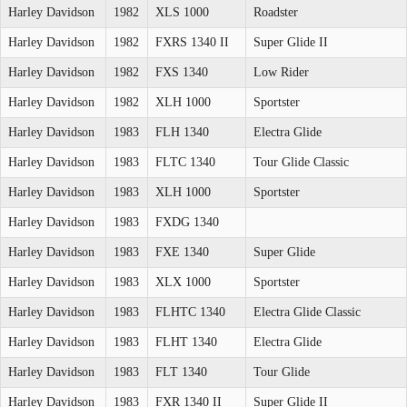
Harley Davidson
1982
XLS 1000
Roadster
Harley Davidson
1982
FXRS 1340 II
Super Glide II
Harley Davidson
1982
FXS 1340
Low Rider
Harley Davidson
1982
XLH 1000
Sportster
Harley Davidson
1983
FLH 1340
Electra Glide
Harley Davidson
1983
FLTC 1340
Tour Glide Classic
Harley Davidson
1983
XLH 1000
Sportster
Harley Davidson
1983
FXDG 1340
Harley Davidson
1983
FXE 1340
Super Glide
Harley Davidson
1983
XLX 1000
Sportster
Harley Davidson
1983
FLHTC 1340
Electra Glide Classic
Harley Davidson
1983
FLHT 1340
Electra Glide
Harley Davidson
1983
FLT 1340
Tour Glide
Harley Davidson
1983
FXR 1340 II
Super Glide II