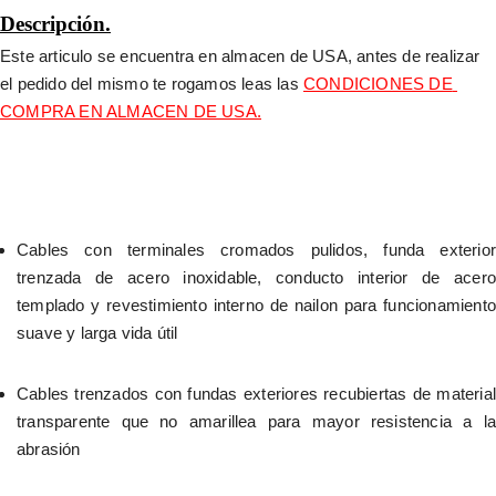
Descripción.
Este articulo se encuentra en almacen de USA, antes de realizar 
el pedido del mismo te rogamos leas las 
CONDICIONES DE 
COMPRA EN ALMACEN DE USA.
Cables con terminales cromados pulidos, funda exterior 
trenzada de acero inoxidable, conducto interior de acero 
templado y revestimiento interno de nailon para funcionamiento 
suave y larga vida útil
Cables trenzados con fundas exteriores recubiertas de material 
transparente que no amarillea para mayor resistencia a la 
abrasión