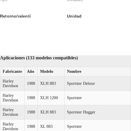
Retorno/ralentí
Unidad
Aplicaciones (133 modelos compatibles)
Fabricante
Año
Modelo
Nombre
Harley
1988
XLH 883
Sportster Deluxe
Davidson
Harley
1988
XLH 1200
Sportster
Davidson
Harley
1988
XLH 883
Sportster Hugger
Davidson
Harley
1988
XL 883
Sportster
Davidson