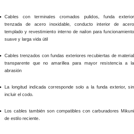
Cables con terminales cromados pulidos, funda exterior 
trenzada de acero inoxidable, conducto interior de acero 
templado y revestimiento interno de nailon para funcionamiento 
suave y larga vida útil
Cables trenzados con fundas exteriores recubiertas de material 
transparente que no amarillea para mayor resistencia a la 
abrasión
La longitud indicada corresponde solo a la funda exterior, sin 
incluir el codo.
Los cables también son compatibles con carburadores Mikuni 
de estilo reciente.