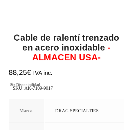
Cable de ralentí trenzado
en acero inoxidable
-
ALMACEN USA-
88,25
€
IVA inc.
Sin Disponibilidad
SKU:
AK-7109-9017
Marca
DRAG SPECIALTIES