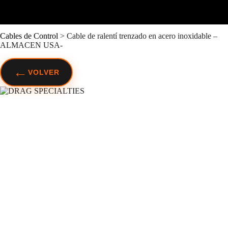
Cables de Control
>
Cable de ralentí trenzado en acero inoxidable –
ALMACEN USA-
←
VOLVER