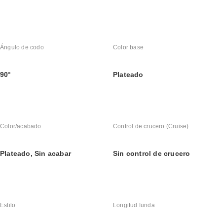
Ángulo de codo
Color base
90°
Plateado
Color/acabado
Control de crucero (Cruise)
Plateado, Sin acabar
Sin control de crucero
Estilo
Longitud funda