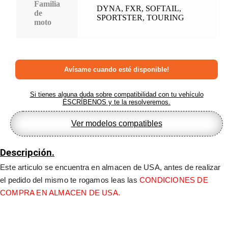
Familia
DYNA
,
FXR
,
SOFTAIL
,
de
SPORTSTER
,
TOURING
moto
Si tienes alguna duda sobre compatibilidad con tu vehículo
ESCRÍBENOS y te la resolveremos.
Ver modelos compatibles
Descripción.
Este articulo se encuentra en almacen de USA, antes de realizar 
el pedido del mismo te rogamos leas las 
CONDICIONES DE 
COMPRA EN ALMACEN DE USA.