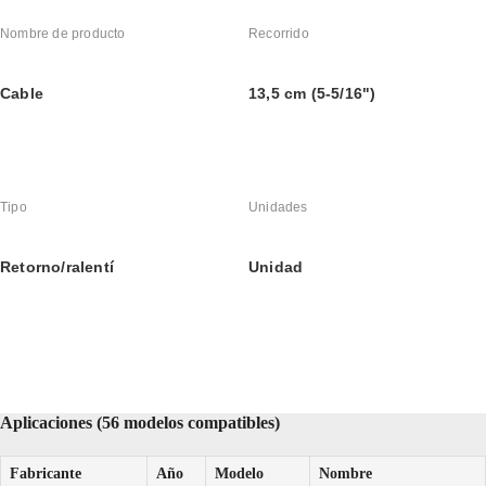
Nombre de producto
Recorrido
Cable
13,5 cm (5-5/16")
Tipo
Unidades
Retorno/ralentí
Unidad
Aplicaciones (56 modelos compatibles)
Fabricante
Año
Modelo
Nombre