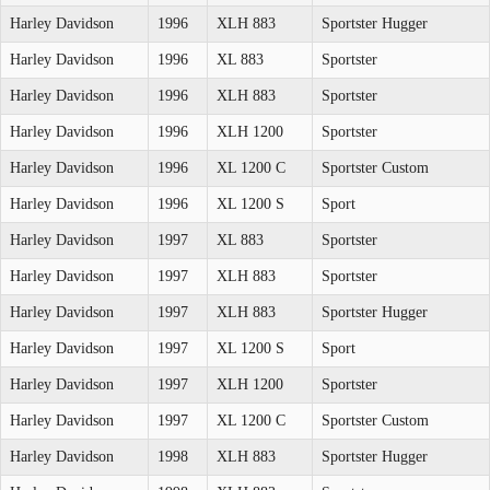
Harley Davidson
1996
XLH 883
Sportster Hugger
Harley Davidson
1996
XL 883
Sportster
Harley Davidson
1996
XLH 883
Sportster
Harley Davidson
1996
XLH 1200
Sportster
Harley Davidson
1996
XL 1200 C
Sportster Custom
Harley Davidson
1996
XL 1200 S
Sport
Harley Davidson
1997
XL 883
Sportster
Harley Davidson
1997
XLH 883
Sportster
Harley Davidson
1997
XLH 883
Sportster Hugger
Harley Davidson
1997
XL 1200 S
Sport
Harley Davidson
1997
XLH 1200
Sportster
Harley Davidson
1997
XL 1200 C
Sportster Custom
Harley Davidson
1998
XLH 883
Sportster Hugger