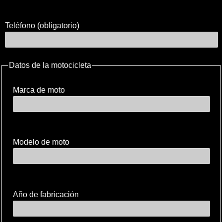
Teléfono (obligatorio)
Datos de la motocicleta
Marca de moto
Modelo de moto
Año de fabricación