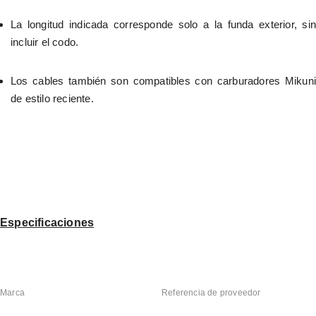
La longitud indicada corresponde solo a la funda exterior, sin 
incluir el codo.
Los cables también son compatibles con carburadores Mikuni 
de estilo reciente.
Especificaciones
Marca
Referencia de proveedor