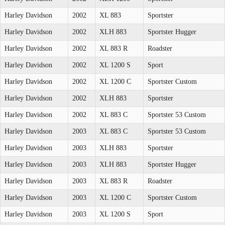
Harley Davidson
2002
XL 883
Sportster
Harley Davidson
2002
XLH 883
Sportster Hugger
Harley Davidson
2002
XL 883 R
Roadster
Harley Davidson
2002
XL 1200 S
Sport
Harley Davidson
2002
XL 1200 C
Sportster Custom
Harley Davidson
2002
XLH 883
Sportster
Harley Davidson
2002
XL 883 C
Sportster 53 Custom
Harley Davidson
2003
XL 883 C
Sportster 53 Custom
Harley Davidson
2003
XLH 883
Sportster
Harley Davidson
2003
XLH 883
Sportster Hugger
Harley Davidson
2003
XL 883 R
Roadster
Harley Davidson
2003
XL 1200 C
Sportster Custom
Harley Davidson
2003
XL 1200 S
Sport