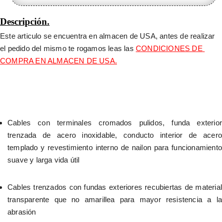
Descripción.
Este articulo se encuentra en almacen de USA, antes de realizar 
el pedido del mismo te rogamos leas las 
CONDICIONES DE 
COMPRA EN ALMACEN DE USA.
Cables con terminales cromados pulidos, funda exterior 
trenzada de acero inoxidable, conducto interior de acero 
templado y revestimiento interno de nailon para funcionamiento 
suave y larga vida útil
Cables trenzados con fundas exteriores recubiertas de material 
transparente que no amarillea para mayor resistencia a la 
abrasión