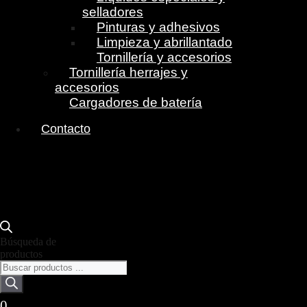
selladores
Pinturas y adhesivos
Limpieza y abrillantado
Tornillería y accesorios
Tornillería herrajes y
accesorios
Cargadores de batería
Contacto
Búsqueda de
productos
0