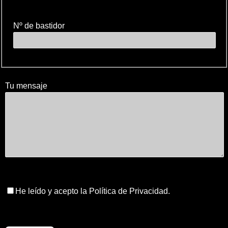
Nº de bastidor
Tu mensaje
He leído y acepto la Política de Privacidad.