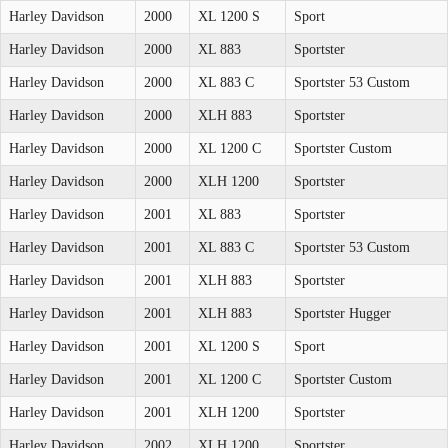
Harley Davidson
2000
XL 1200 S
Sport
Harley Davidson
2000
XL 883
Sportster
Harley Davidson
2000
XL 883 C
Sportster 53 Custom
Harley Davidson
2000
XLH 883
Sportster
Harley Davidson
2000
XL 1200 C
Sportster Custom
Harley Davidson
2000
XLH 1200
Sportster
Harley Davidson
2001
XL 883
Sportster
Harley Davidson
2001
XL 883 C
Sportster 53 Custom
Harley Davidson
2001
XLH 883
Sportster
Harley Davidson
2001
XLH 883
Sportster Hugger
Harley Davidson
2001
XL 1200 S
Sport
Harley Davidson
2001
XL 1200 C
Sportster Custom
Harley Davidson
2001
XLH 1200
Sportster
Harley Davidson
2002
XLH 1200
Sportster