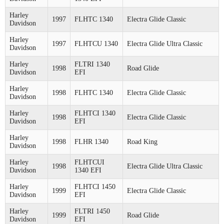
Harley
1997
FLHTC 1340
Electra Glide Classic
Davidson
Harley
1997
FLHTCU 1340
Electra Glide Ultra Classic
Davidson
Harley
FLTRI 1340
1998
Road Glide
Davidson
EFI
Harley
1998
FLHTC 1340
Electra Glide Classic
Davidson
Harley
FLHTCI 1340
1998
Electra Glide Classic
Davidson
EFI
Harley
1998
FLHR 1340
Road King
Davidson
Harley
FLHTCUI
1998
Electra Glide Ultra Classic
Davidson
1340 EFI
Harley
FLHTCI 1450
1999
Electra Glide Classic
Davidson
EFI
Harley
FLTRI 1450
1999
Road Glide
Davidson
EFI