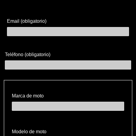
Email (obligatorio)
Teléfono (obligatorio)
Marca de moto
Modelo de moto