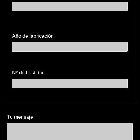
Año de fabricación
Nº de bastidor
Tu mensaje