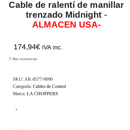
Cable de ralentí de manillar
trenzado Midnight
-
ALMACEN USA-
174,94
€
IVA inc.
Hay existencias
SKU:
AK-8577-9090
Categoría:
Cables de Control
Marca:
LA CHOPPERS