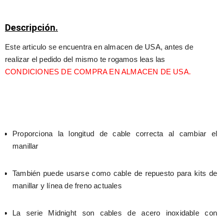
Descripción.
Este articulo se encuentra en almacen de USA, antes de 
realizar el pedido del mismo te rogamos leas las 
CONDICIONES DE COMPRA EN ALMACEN DE USA.
Proporciona la longitud de cable correcta al cambiar el 
manillar
También puede usarse como cable de repuesto para kits de 
manillar y línea de freno actuales
La serie Midnight son cables de acero inoxidable con 