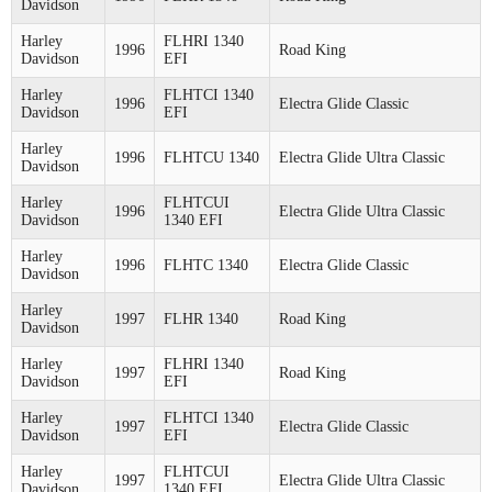
Davidson
Harley
FLHRI 1340
1996
Road King
Davidson
EFI
Harley
FLHTCI 1340
1996
Electra Glide Classic
Davidson
EFI
Harley
1996
FLHTCU 1340
Electra Glide Ultra Classic
Davidson
Harley
FLHTCUI
1996
Electra Glide Ultra Classic
Davidson
1340 EFI
Harley
1996
FLHTC 1340
Electra Glide Classic
Davidson
Harley
1997
FLHR 1340
Road King
Davidson
Harley
FLHRI 1340
1997
Road King
Davidson
EFI
Harley
FLHTCI 1340
1997
Electra Glide Classic
Davidson
EFI
Harley
FLHTCUI
1997
Electra Glide Ultra Classic
Davidson
1340 EFI