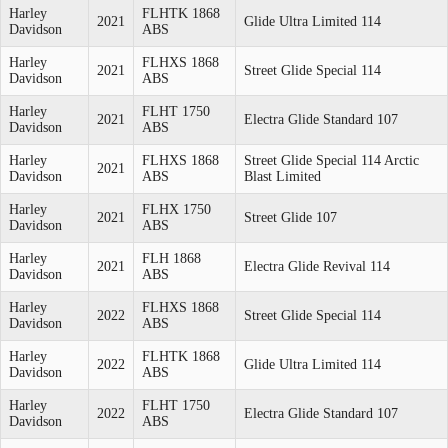
Harley
FLHTK 1868
2021
Glide Ultra Limited 114
Davidson
ABS
Harley
FLHXS 1868
2021
Street Glide Special 114
Davidson
ABS
Harley
FLHT 1750
2021
Electra Glide Standard 107
Davidson
ABS
Harley
FLHXS 1868
Street Glide Special 114 Arctic
2021
Davidson
ABS
Blast Limited
Harley
FLHX 1750
2021
Street Glide 107
Davidson
ABS
Harley
FLH 1868
2021
Electra Glide Revival 114
Davidson
ABS
Harley
FLHXS 1868
2022
Street Glide Special 114
Davidson
ABS
Harley
FLHTK 1868
2022
Glide Ultra Limited 114
Davidson
ABS
Harley
FLHT 1750
2022
Electra Glide Standard 107
Davidson
ABS