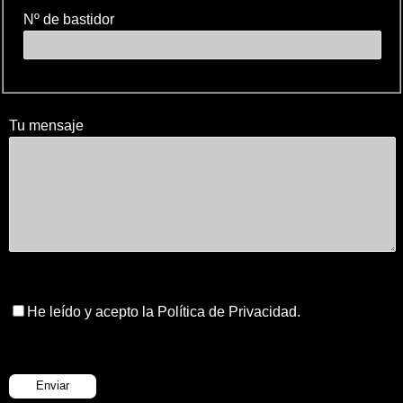
Nº de bastidor
Tu mensaje
He leído y acepto la Política de Privacidad.