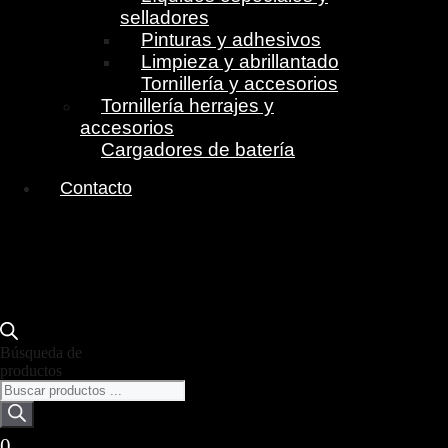
selladores
Pinturas y adhesivos
Limpieza y abrillantado
Tornillería y accesorios
Tornillería herrajes y
accesorios
Cargadores de batería
Contacto
Búsqueda de
productos
0