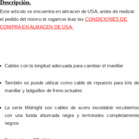
Descripción.
Este articulo se encuentra en almacen de USA, antes de realizar 
el pedido del mismo te rogamos leas las 
CONDICIONES DE 
COMPRA EN ALMACEN DE USA.
Cables con la longitud adecuada para cambiar el manillar
También se puede utilizar como cable de repuesto para kits de 
manillar y latiguillos de freno actuales
La serie Midnight son cables de acero inoxidable recubiertos 
con una funda ahumada negra y terminales completamente 
negros