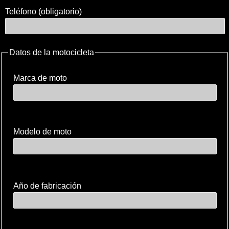
Teléfono (obligatorio)
Datos de la motocicleta
Marca de moto
Modelo de moto
Año de fabricación