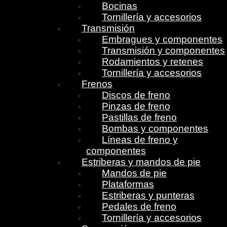
Bocinas
Tornillería y accesorios
Transmisión
Embragues y componentes
Transmisión y componentes
Rodamientos y retenes
Tornillería y accesorios
Frenos
Discos de freno
Pinzas de freno
Pastillas de freno
Bombas y componentes
Líneas de freno y
componentes
Estriberas y mandos de pie
Mandos de pie
Plataformas
Estriberas y punteras
Pedales de freno
Tornillería y accesorios