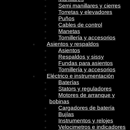
Semi manillares y cierres
Torretas y elevadores
Puños
Cables de control
Manetas
Tornillería y accesorios
Asientos y respaldos
Asientos
Respaldos y sissy
Fundas para asientos
Tornillería y accesorios
Eléctrico e instrumentación
Baterías
Stators y reguladores
Motores de arranque y
bobinas
Cargadores de batería
Bujías
Instrumentos y relojes
Velocimetros e indicadores