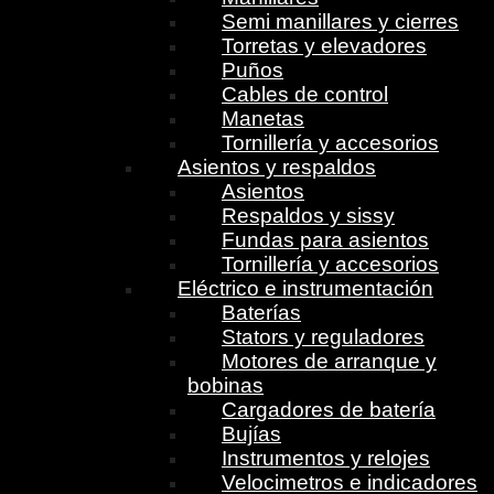
Semi manillares y cierres
Torretas y elevadores
Puños
Cables de control
Manetas
Tornillería y accesorios
Asientos y respaldos
Asientos
Respaldos y sissy
Fundas para asientos
Tornillería y accesorios
Eléctrico e instrumentación
Baterías
Stators y reguladores
Motores de arranque y
bobinas
Cargadores de batería
Bujías
Instrumentos y relojes
Velocimetros e indicadores