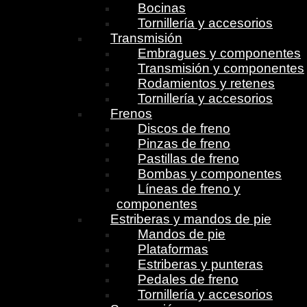
Bocinas
Tornillería y accesorios
Transmisión
Embragues y componentes
Transmisión y componentes
Rodamientos y retenes
Tornillería y accesorios
Frenos
Discos de freno
Pinzas de freno
Pastillas de freno
Bombas y componentes
Líneas de freno y
componentes
Estriberas y mandos de pie
Mandos de pie
Plataformas
Estriberas y punteras
Pedales de freno
Tornillería y accesorios