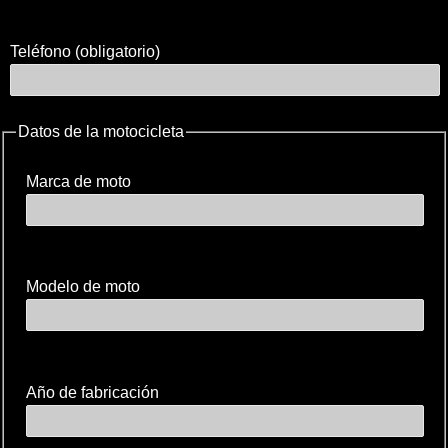
Teléfono (obligatorio)
Datos de la motocicleta
Marca de moto
Modelo de moto
Año de fabricación