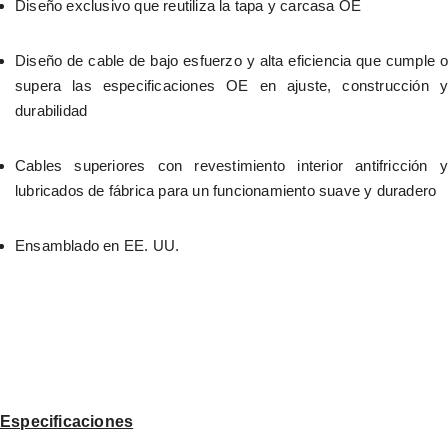
Diseño exclusivo que reutiliza la tapa y carcasa OE
Diseño de cable de bajo esfuerzo y alta eficiencia que cumple o 
supera las especificaciones OE en ajuste, construcción y 
durabilidad
Cables superiores con revestimiento interior antifricción y 
lubricados de fábrica para un funcionamiento suave y duradero
Ensamblado en EE. UU.
Especificaciones