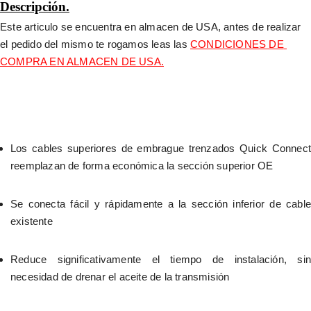
Descripción.
Este articulo se encuentra en almacen de USA, antes de realizar 
el pedido del mismo te rogamos leas las 
CONDICIONES DE 
COMPRA EN ALMACEN DE USA.
Los cables superiores de embrague trenzados Quick Connect 
reemplazan de forma económica la sección superior OE
Se conecta fácil y rápidamente a la sección inferior de cable 
existente
Reduce significativamente el tiempo de instalación, sin 
necesidad de drenar el aceite de la transmisión