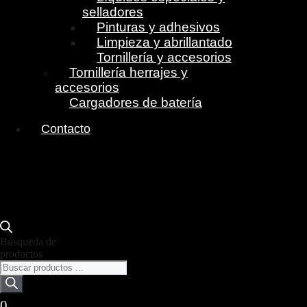
selladores
Pinturas y adhesivos
Limpieza y abrillantado
Tornillería y accesorios
Tornillería herrajes y
accesorios
Cargadores de batería
Contacto
Búsqueda de
productos
0