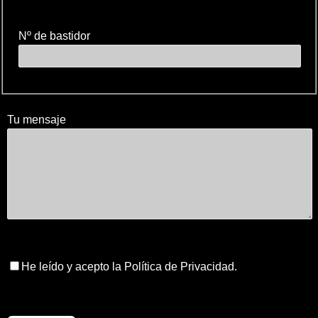
Nº de bastidor
Tu mensaje
He leído y acepto la Política de Privacidad.