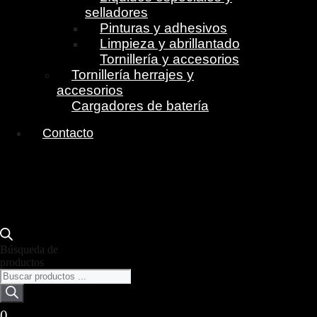
selladores
Pinturas y adhesivos
Limpieza y abrillantado
Tornillería y accesorios
Tornillería herrajes y
accesorios
Cargadores de batería
Contacto
Búsqueda de
productos
0