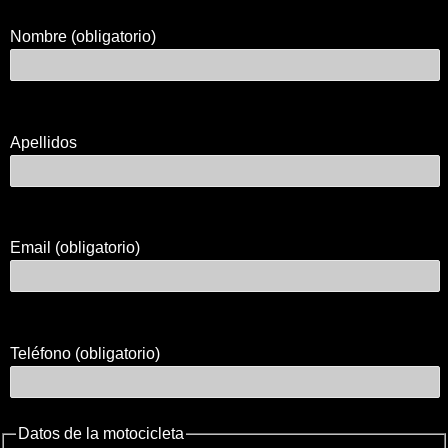
Nombre (obligatorio)
Apellidos
Email (obligatorio)
Teléfono (obligatorio)
Datos de la motocicleta