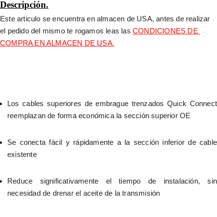
Descripción.
Este articulo se encuentra en almacen de USA, antes de realizar 
el pedido del mismo te rogamos leas las 
CONDICIONES DE 
COMPRA EN ALMACEN DE USA.
Los cables superiores de embrague trenzados Quick Connect 
reemplazan de forma económica la sección superior OE
Se conecta fácil y rápidamente a la sección inferior de cable 
existente
Reduce significativamente el tiempo de instalación, sin 
necesidad de drenar el aceite de la transmisión