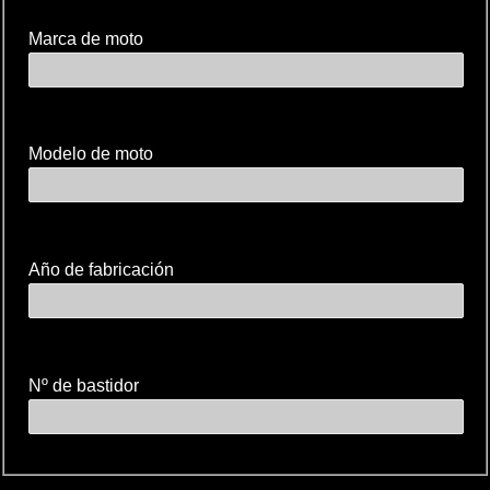
Marca de moto
Modelo de moto
Año de fabricación
Nº de bastidor