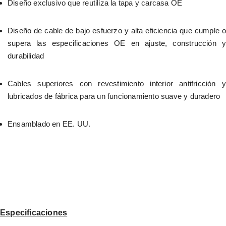
Diseño exclusivo que reutiliza la tapa y carcasa OE
Diseño de cable de bajo esfuerzo y alta eficiencia que cumple o 
supera las especificaciones OE en ajuste, construcción y 
durabilidad
Cables superiores con revestimiento interior antifricción y 
lubricados de fábrica para un funcionamiento suave y duradero
Ensamblado en EE. UU.
Especificaciones