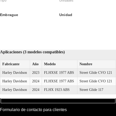
Tipo
Unidades
Embrague
Unidad
Aplicaciones (3 modelos compatibles)
Fabricante
Año
Modelo
Nombre
Harley Davidson
2023
FLHXSE 1977 ABS
Street Glide CVO 121
Harley Davidson
2024
FLHXSE 1977 ABS
Street Glide CVO 121
Harley Davidson
2024
FLHX 1923 ABS
Street Glide 117
Formulario de contacto para clientes