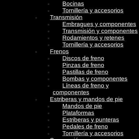
Bocinas
Tornillería y accesorios
Transmisión
Embragues y componentes
Transmisión y componentes
Rodamientos y retenes
Tornillería y accesorios
Frenos
Discos de freno
Pinzas de freno
Pastillas de freno
Bombas y componentes
Líneas de freno y
componentes
Estriberas y mandos de pie
Mandos de pie
Plataformas
Estriberas y punteras
Pedales de freno
Tornillería y accesorios