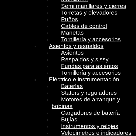
Semi manillares y cierres
Torretas y elevadores
Puños
Cables de control
Manetas
Tornillería y accesorios
Asientos y respaldos
Asientos
Respaldos y sissy
Fundas para asientos
Tornillería y accesorios
Eléctrico e instrumentación
Baterías
Stators y reguladores
Motores de arranque y
bobinas
Cargadores de batería
Bujías
Instrumentos y relojes
Velocimetros e indicadores