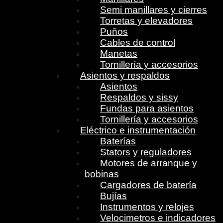
Semi manillares y cierres
Torretas y elevadores
Puños
Cables de control
Manetas
Tornillería y accesorios
Asientos y respaldos
Asientos
Respaldos y sissy
Fundas para asientos
Tornillería y accesorios
Eléctrico e instrumentación
Baterías
Stators y reguladores
Motores de arranque y
bobinas
Cargadores de batería
Bujías
Instrumentos y relojes
Velocimetros e indicadores