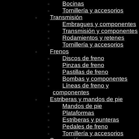
Bocinas
Tornillería y accesorios
Transmisión
Embragues y componentes
Transmisión y componentes
Rodamientos y retenes
Tornillería y accesorios
Frenos
Discos de freno
Pinzas de freno
Pastillas de freno
Bombas y componentes
Líneas de freno y
componentes
Estriberas y mandos de pie
Mandos de pie
Plataformas
Estriberas y punteras
Pedales de freno
Tornillería y accesorios