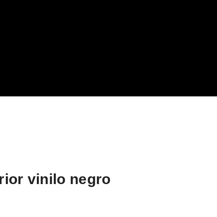
ior vinilo negro