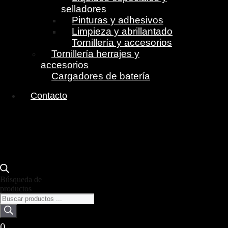
selladores
Pinturas y adhesivos
Limpieza y abrillantado
Tornillería y accesorios
Tornillería herrajes y
accesorios
Cargadores de batería
Contacto
Búsqueda de
productos
0