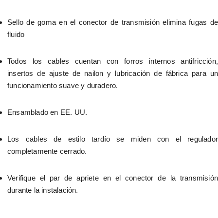
Sello de goma en el conector de transmisión elimina fugas de 
fluido
Todos los cables cuentan con forros internos antifricción, 
insertos de ajuste de nailon y lubricación de fábrica para un 
funcionamiento suave y duradero.
Ensamblado en EE. UU.
Los cables de estilo tardío se miden con el regulador 
completamente cerrado.
Verifique el par de apriete en el conector de la transmisión 
durante la instalación.