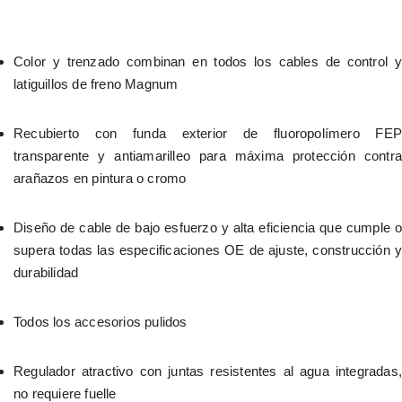
Color y trenzado combinan en todos los cables de control y 
latiguillos de freno Magnum
Recubierto con funda exterior de fluoropolímero FEP 
transparente y antiamarilleo para máxima protección contra 
arañazos en pintura o cromo
Diseño de cable de bajo esfuerzo y alta eficiencia que cumple o 
supera todas las especificaciones OE de ajuste, construcción y 
durabilidad
Todos los accesorios pulidos
Regulador atractivo con juntas resistentes al agua integradas, 
no requiere fuelle