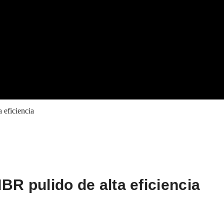
eficiencia
 pulido de alta eficiencia