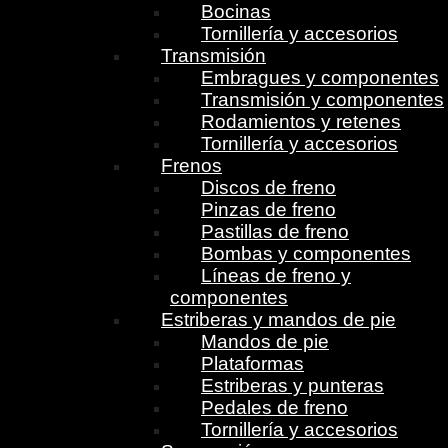
Bocinas
Tornillería y accesorios
Transmisión
Embragues y componentes
Transmisión y componentes
Rodamientos y retenes
Tornillería y accesorios
Frenos
Discos de freno
Pinzas de freno
Pastillas de freno
Bombas y componentes
Líneas de freno y
componentes
Estriberas y mandos de pie
Mandos de pie
Plataformas
Estriberas y punteras
Pedales de freno
Tornillería y accesorios