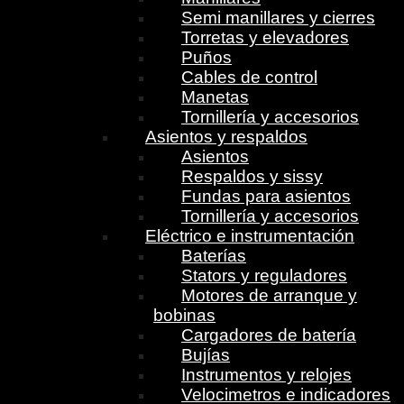
Semi manillares y cierres
Torretas y elevadores
Puños
Cables de control
Manetas
Tornillería y accesorios
Asientos y respaldos
Asientos
Respaldos y sissy
Fundas para asientos
Tornillería y accesorios
Eléctrico e instrumentación
Baterías
Stators y reguladores
Motores de arranque y
bobinas
Cargadores de batería
Bujías
Instrumentos y relojes
Velocimetros e indicadores