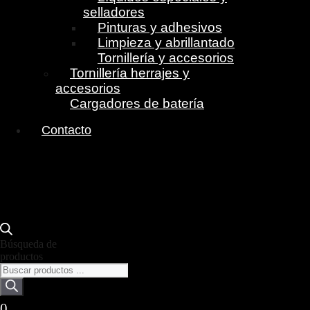
selladores
Pinturas y adhesivos
Limpieza y abrillantado
Tornillería y accesorios
Tornillería herrajes y
accesorios
Cargadores de batería
Contacto
Búsqueda de
productos
0