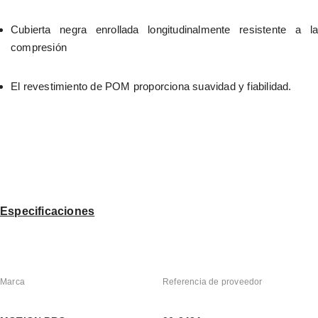
Cubierta negra enrollada longitudinalmente resistente a la 
compresión
El revestimiento de POM proporciona suavidad y fiabilidad.
Especificaciones
Marca
Referencia de proveedor