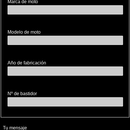
Marca de moto
Modelo de moto
Año de fabricación
Nº de bastidor
Tu mensaje