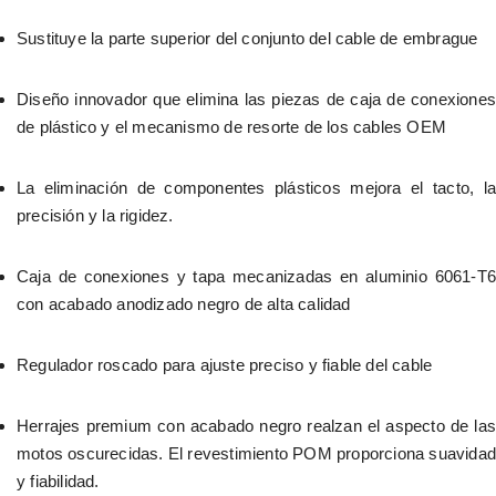
Sustituye la parte superior del conjunto del cable de embrague
Diseño innovador que elimina las piezas de caja de conexiones 
de plástico y el mecanismo de resorte de los cables OEM
La eliminación de componentes plásticos mejora el tacto, la 
precisión y la rigidez.
Caja de conexiones y tapa mecanizadas en aluminio 6061-T6 
con acabado anodizado negro de alta calidad
Regulador roscado para ajuste preciso y fiable del cable
Herrajes premium con acabado negro realzan el aspecto de las 
motos oscurecidas. El revestimiento POM proporciona suavidad
y fiabilidad.