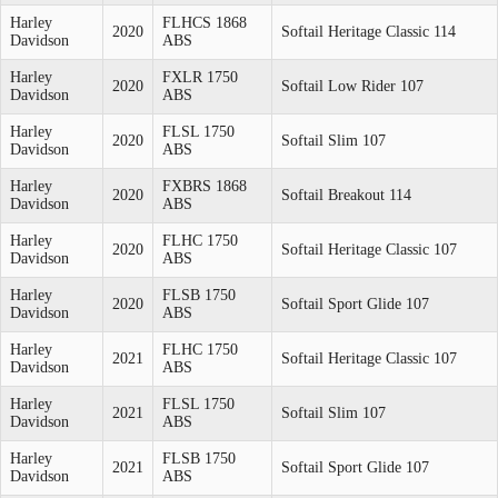
Harley
FLHCS 1868
2020
Softail Heritage Classic 114
Davidson
ABS
Harley
FXLR 1750
2020
Softail Low Rider 107
Davidson
ABS
Harley
FLSL 1750
2020
Softail Slim 107
Davidson
ABS
Harley
FXBRS 1868
2020
Softail Breakout 114
Davidson
ABS
Harley
FLHC 1750
2020
Softail Heritage Classic 107
Davidson
ABS
Harley
FLSB 1750
2020
Softail Sport Glide 107
Davidson
ABS
Harley
FLHC 1750
2021
Softail Heritage Classic 107
Davidson
ABS
Harley
FLSL 1750
2021
Softail Slim 107
Davidson
ABS
Harley
FLSB 1750
2021
Softail Sport Glide 107
Davidson
ABS