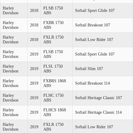
Harley
FLSB 1750
2018
Softail Sport Glide 107
Davidson
ABS
Harley
FXBR 1750
2018
Softail Breakout 107
Davidson
ABS
Harley
FXLR 1750
2018
Softail Low Rider 107
Davidson
ABS
Harley
FLSB 1750
2019
Softail Sport Glide 107
Davidson
ABS
Harley
FLSL 1750
2019
Softail Slim 107
Davidson
ABS
Harley
FXBRS 1868
2019
Softail Breakout 114
Davidson
ABS
Harley
FLHC 1750
2019
Softail Heritage Classic 107
Davidson
ABS
Harley
FLHCS 1868
2019
Softail Heritage Classic 114
Davidson
ABS
Harley
FXLR 1750
2019
Softail Low Rider 107
Davidson
ABS