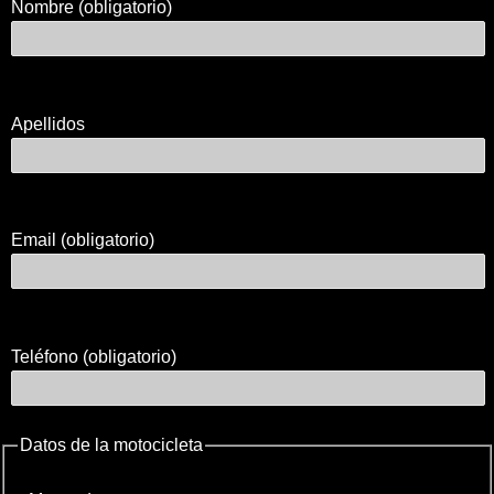
Nombre (obligatorio)
Apellidos
Email (obligatorio)
Teléfono (obligatorio)
Datos de la motocicleta