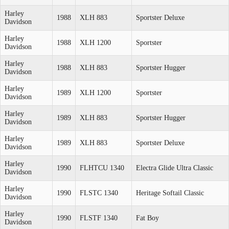
Harley
1988
XLH 883
Sportster Deluxe
Davidson
Harley
1988
XLH 1200
Sportster
Davidson
Harley
1988
XLH 883
Sportster Hugger
Davidson
Harley
1989
XLH 1200
Sportster
Davidson
Harley
1989
XLH 883
Sportster Hugger
Davidson
Harley
1989
XLH 883
Sportster Deluxe
Davidson
Harley
1990
FLHTCU 1340
Electra Glide Ultra Classic
Davidson
Harley
1990
FLSTC 1340
Heritage Softail Classic
Davidson
Harley
1990
FLSTF 1340
Fat Boy
Davidson