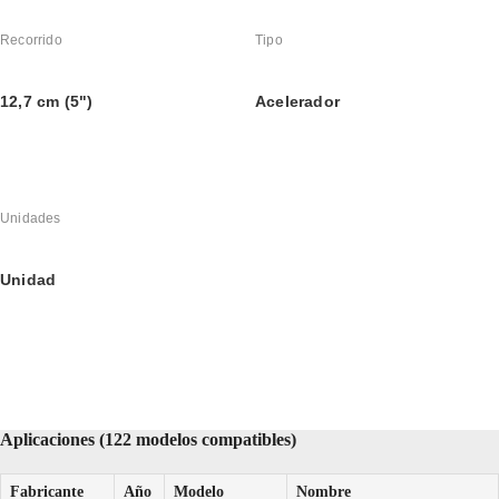
Recorrido
Tipo
12,7 cm (5")
Acelerador
Unidades
Unidad
Aplicaciones (122 modelos compatibles)
Fabricante
Año
Modelo
Nombre