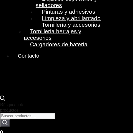
selladores
Pinturas y adhesivos
Limpieza y abrillantado
Tornillería y accesorios
Tornillería herrajes y
accesorios
Cargadores de batería
Contacto
Búsqueda de
productos
0