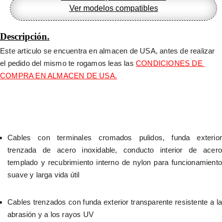
Ver modelos compatibles
Descripción.
Este articulo se encuentra en almacen de USA, antes de realizar 
el pedido del mismo te rogamos leas las 
CONDICIONES DE 
COMPRA EN ALMACEN DE USA.
Cables con terminales cromados pulidos, funda exterior 
trenzada de acero inoxidable, conducto interior de acero 
templado y recubrimiento interno de nylon para funcionamiento 
suave y larga vida útil
Cables trenzados con funda exterior transparente resistente a la 
abrasión y a los rayos UV