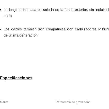
La longitud indicada es solo la de la funda exterior, sin incluir el 
codo
Los cables también son compatibles con carburadores Mikuni 
de última generación
Especificaciones
Marca
Referencia de proveedor