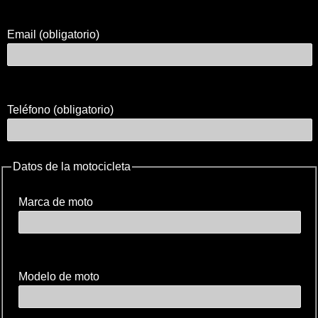
Email (obligatorio)
Teléfono (obligatorio)
Datos de la motocicleta
Marca de moto
Modelo de moto