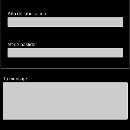
Año de fabricación
Nº de bastidor
Tu mensaje