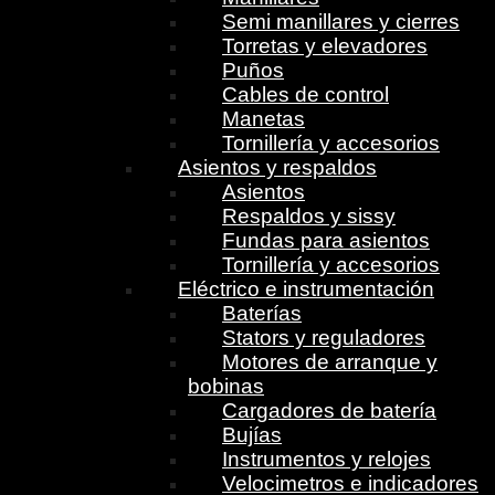
Semi manillares y cierres
Torretas y elevadores
Puños
Cables de control
Manetas
Tornillería y accesorios
Asientos y respaldos
Asientos
Respaldos y sissy
Fundas para asientos
Tornillería y accesorios
Eléctrico e instrumentación
Baterías
Stators y reguladores
Motores de arranque y
bobinas
Cargadores de batería
Bujías
Instrumentos y relojes
Velocimetros e indicadores