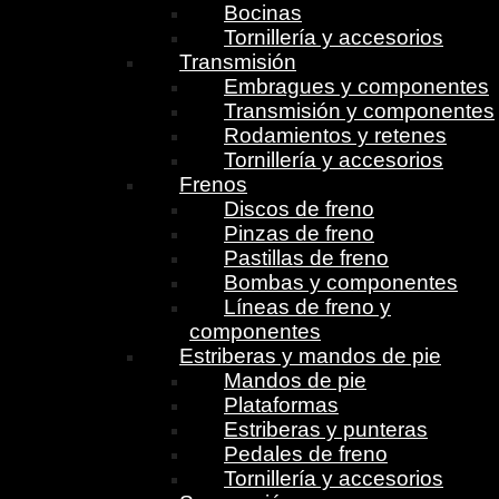
Bocinas
Tornillería y accesorios
Transmisión
Embragues y componentes
Transmisión y componentes
Rodamientos y retenes
Tornillería y accesorios
Frenos
Discos de freno
Pinzas de freno
Pastillas de freno
Bombas y componentes
Líneas de freno y
componentes
Estriberas y mandos de pie
Mandos de pie
Plataformas
Estriberas y punteras
Pedales de freno
Tornillería y accesorios