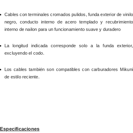
Cables con terminales cromados pulidos, funda exterior de vinilo 
negro, conducto interno de acero templado y recubrimiento 
interno de nailon para un funcionamiento suave y duradero
La longitud indicada corresponde solo a la funda exterior, 
excluyendo el codo.
Los cables también son compatibles con carburadores Mikuni 
de estilo reciente.
Especificaciones