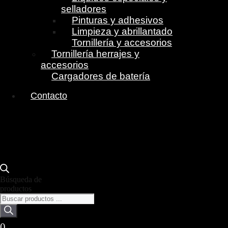
selladores
Pinturas y adhesivos
Limpieza y abrillantado
Tornillería y accesorios
Tornillería herrajes y
accesorios
Cargadores de batería
Contacto
Búsqueda de
productos
0