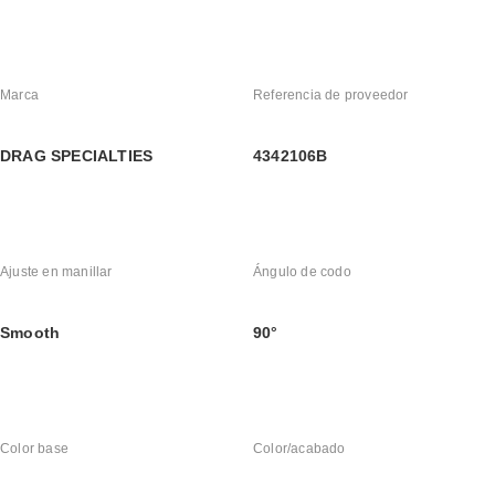
Marca
Referencia de proveedor
DRAG SPECIALTIES
4342106B
Ajuste en manillar
Ángulo de codo
Smooth
90°
Color base
Color/acabado