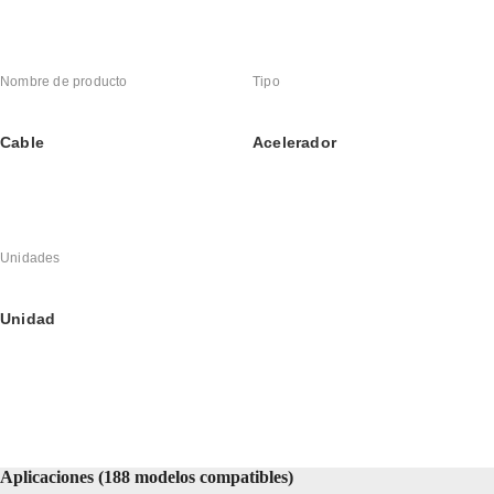
Nombre de producto
Tipo
Cable
Acelerador
Unidades
Unidad
Aplicaciones (188 modelos compatibles)