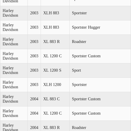
Davidson
Harley
2003
XLH 883
Sportster
Davidson
Harley
2003
XLH 883
Sportster Hugger
Davidson
Harley
2003
XL 883 R
Roadster
Davidson
Harley
2003
XL 1200 C
Sportster Custom
Davidson
Harley
2003
XL 1200 S
Sport
Davidson
Harley
2003
XLH 1200
Sportster
Davidson
Harley
2004
XL 883 C
Sportster Custom
Davidson
Harley
2004
XL 1200 C
Sportster Custom
Davidson
Harley
2004
XL 883 R
Roadster
Davidson