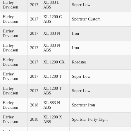
Harley
XL 883 L
2017
Super Low
Davidson
ABS
Harley
XL 1200 C
2017
Sportster Custom
Davidson
ABS
Harley
2017
XL 883 N
Iron
Davidson
Harley
XL 883 N
2017
Iron
Davidson
ABS
Harley
2017
XL 1200 CX
Roadster
Davidson
Harley
2017
XL 1200 T
Super Low
Davidson
Harley
XL 1200 T
2017
Super Low
Davidson
ABS
Harley
XL 883 N
2018
Sportster Iron
Davidson
ABS
Harley
XL 1200 X
2018
Sportster Forty-Eight
Davidson
ABS