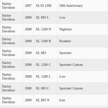
Harley
2007
XL50 1200
50th Anniversary
Davidson
Harley
2008
XL 883 L
Low
Davidson
Harley
2008
XL 1200 N
Nightster
Davidson
Harley
2008
XL 1200 R
Roadster
Davidson
Harley
2008
XL 883
Sportster
Davidson
Harley
2008
XL 1200 C
Sportster Custom
Davidson
Harley
2008
XL 1200 L
Low
Davidson
Harley
2008
XL 883 C
Sportster Custom
Davidson
Harley
2009
XL 883 N
Iron
Davidson