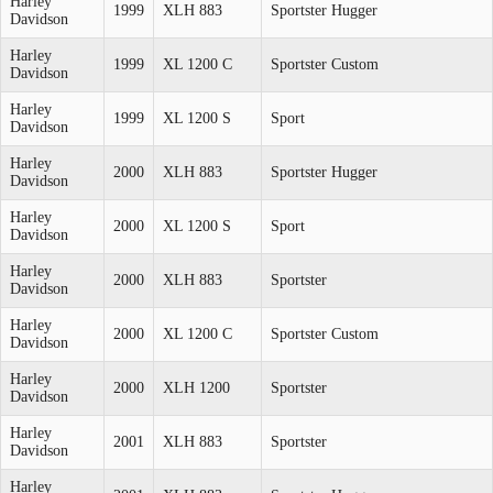
Harley
1999
XLH 883
Sportster Hugger
Davidson
Harley
1999
XL 1200 C
Sportster Custom
Davidson
Harley
1999
XL 1200 S
Sport
Davidson
Harley
2000
XLH 883
Sportster Hugger
Davidson
Harley
2000
XL 1200 S
Sport
Davidson
Harley
2000
XLH 883
Sportster
Davidson
Harley
2000
XL 1200 C
Sportster Custom
Davidson
Harley
2000
XLH 1200
Sportster
Davidson
Harley
2001
XLH 883
Sportster
Davidson
Harley