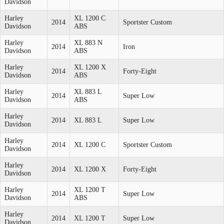
Davidson
Harley
XL 1200 C
2014
Sportster Custom
Davidson
ABS
Harley
XL 883 N
2014
Iron
Davidson
ABS
Harley
XL 1200 X
2014
Forty-Eight
Davidson
ABS
Harley
XL 883 L
2014
Super Low
Davidson
ABS
Harley
2014
XL 883 L
Super Low
Davidson
Harley
2014
XL 1200 C
Sportster Custom
Davidson
Harley
2014
XL 1200 X
Forty-Eight
Davidson
Harley
XL 1200 T
2014
Super Low
Davidson
ABS
Harley
2014
XL 1200 T
Super Low
Davidson