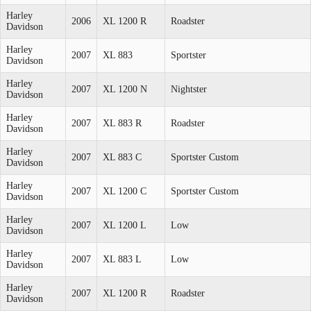
Harley
2006
XL 1200 R
Roadster
Davidson
Harley
2007
XL 883
Sportster
Davidson
Harley
2007
XL 1200 N
Nightster
Davidson
Harley
2007
XL 883 R
Roadster
Davidson
Harley
2007
XL 883 C
Sportster Custom
Davidson
Harley
2007
XL 1200 C
Sportster Custom
Davidson
Harley
2007
XL 1200 L
Low
Davidson
Harley
2007
XL 883 L
Low
Davidson
Harley
2007
XL 1200 R
Roadster
Davidson