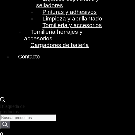
selladores
Pinturas y adhesivos
Limpieza y abrillantado
Tornillería y accesorios
Tornillería herrajes y
accesorios
Cargadores de batería
Contacto
Búsqueda de
productos
0