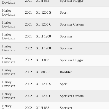
2001
XLH 883
Sportster Hugger
Davidson
Harley
2001
XL 1200 S
Sport
Davidson
Harley
2001
XL 1200 C
Sportster Custom
Davidson
Harley
2001
XLH 1200
Sportster
Davidson
Harley
2002
XLH 1200
Sportster
Davidson
Harley
2002
XLH 883
Sportster Hugger
Davidson
Harley
2002
XL 883 R
Roadster
Davidson
Harley
2002
XL 1200 S
Sport
Davidson
Harley
2002
XL 1200 C
Sportster Custom
Davidson
Harley
2002
XLH 883
Sportster