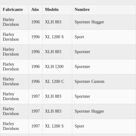
Fabricante
Año
Modelo
Nombre
Harley
1996
XLH 883
Sportster Hugger
Davidson
Harley
1996
XL 1200 S
Sport
Davidson
Harley
1996
XLH 883
Sportster
Davidson
Harley
1996
XLH 1200
Sportster
Davidson
Harley
1996
XL 1200 C
Sportster Custom
Davidson
Harley
1997
XLH 883
Sportster
Davidson
Harley
1997
XLH 883
Sportster Hugger
Davidson
Harley
1997
XL 1200 S
Sport
Davidson