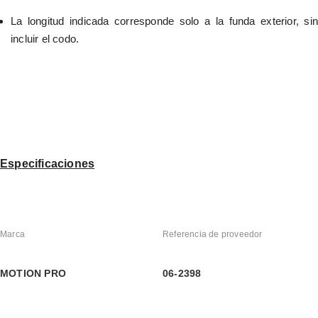
La longitud indicada corresponde solo a la funda exterior, sin 
incluir el codo.
Especificaciones
Marca
Referencia de proveedor
MOTION PRO
06-2398