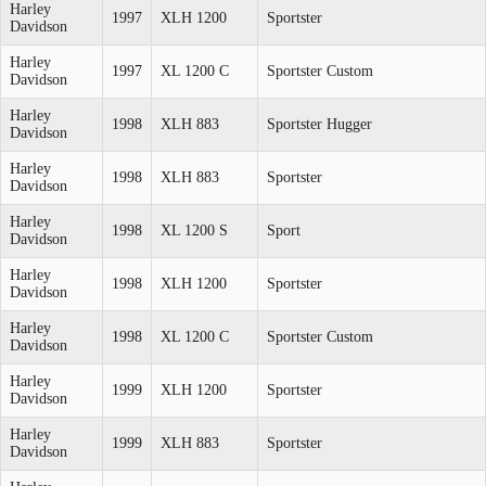
Harley
1997
XLH 1200
Sportster
Davidson
Harley
1997
XL 1200 C
Sportster Custom
Davidson
Harley
1998
XLH 883
Sportster Hugger
Davidson
Harley
1998
XLH 883
Sportster
Davidson
Harley
1998
XL 1200 S
Sport
Davidson
Harley
1998
XLH 1200
Sportster
Davidson
Harley
1998
XL 1200 C
Sportster Custom
Davidson
Harley
1999
XLH 1200
Sportster
Davidson
Harley
1999
XLH 883
Sportster
Davidson