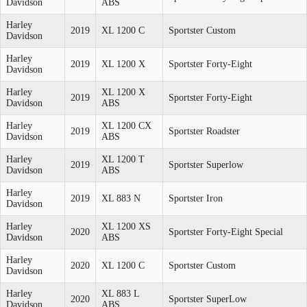
Davidson
ABS
Harley
2019
XL 1200 C
Sportster Custom
Davidson
Harley
2019
XL 1200 X
Sportster Forty-Eight
Davidson
Harley
XL 1200 X
2019
Sportster Forty-Eight
Davidson
ABS
Harley
XL 1200 CX
2019
Sportster Roadster
Davidson
ABS
Harley
XL 1200 T
2019
Sportster Superlow
Davidson
ABS
Harley
2019
XL 883 N
Sportster Iron
Davidson
Harley
XL 1200 XS
2020
Sportster Forty-Eight Special
Davidson
ABS
Harley
2020
XL 1200 C
Sportster Custom
Davidson
Harley
XL 883 L
2020
Sportster SuperLow
Davidson
ABS