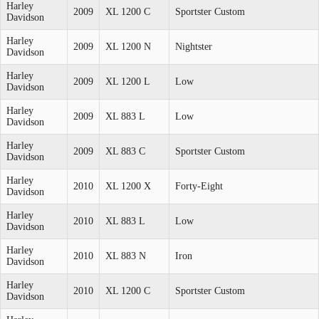
Harley
2009
XL 1200 C
Sportster Custom
Davidson
Harley
2009
XL 1200 N
Nightster
Davidson
Harley
2009
XL 1200 L
Low
Davidson
Harley
2009
XL 883 L
Low
Davidson
Harley
2009
XL 883 C
Sportster Custom
Davidson
Harley
2010
XL 1200 X
Forty-Eight
Davidson
Harley
2010
XL 883 L
Low
Davidson
Harley
2010
XL 883 N
Iron
Davidson
Harley
2010
XL 1200 C
Sportster Custom
Davidson