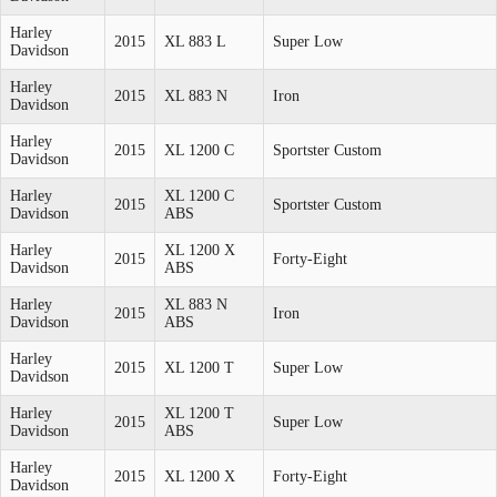
Harley
2015
XL 883 L
Super Low
Davidson
Harley
2015
XL 883 N
Iron
Davidson
Harley
2015
XL 1200 C
Sportster Custom
Davidson
Harley
XL 1200 C
2015
Sportster Custom
Davidson
ABS
Harley
XL 1200 X
2015
Forty-Eight
Davidson
ABS
Harley
XL 883 N
2015
Iron
Davidson
ABS
Harley
2015
XL 1200 T
Super Low
Davidson
Harley
XL 1200 T
2015
Super Low
Davidson
ABS
Harley
2015
XL 1200 X
Forty-Eight
Davidson