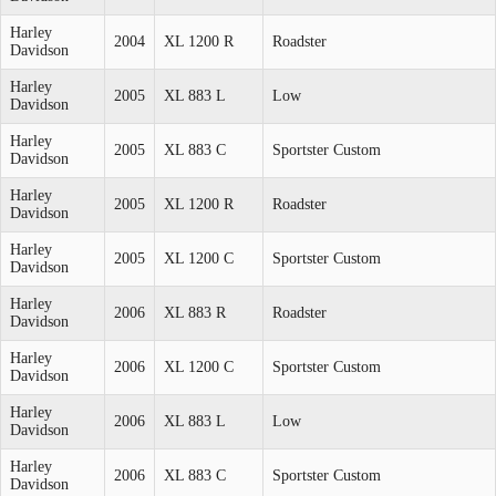
Harley
2004
XL 1200 R
Roadster
Davidson
Harley
2005
XL 883 L
Low
Davidson
Harley
2005
XL 883 C
Sportster Custom
Davidson
Harley
2005
XL 1200 R
Roadster
Davidson
Harley
2005
XL 1200 C
Sportster Custom
Davidson
Harley
2006
XL 883 R
Roadster
Davidson
Harley
2006
XL 1200 C
Sportster Custom
Davidson
Harley
2006
XL 883 L
Low
Davidson
Harley
2006
XL 883 C
Sportster Custom
Davidson