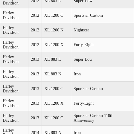
2012
XL 883 L
Super Low
Davidson
Harley
2012
XL 1200 C
Sportster Custom
Davidson
Harley
2012
XL 1200 N
Nightster
Davidson
Harley
2012
XL 1200 X
Forty-Eight
Davidson
Harley
2013
XL 883 L
Super Low
Davidson
Harley
2013
XL 883 N
Iron
Davidson
Harley
2013
XL 1200 C
Sportster Custom
Davidson
Harley
2013
XL 1200 X
Forty-Eight
Davidson
Harley
Sportster Custom 110th
2013
XL 1200 C
Davidson
Anniversary
Harley
2014
XL 883 N
Iron