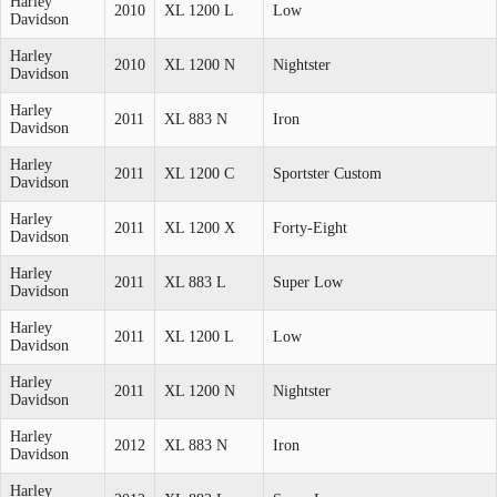
Harley
2010
XL 1200 L
Low
Davidson
Harley
2010
XL 1200 N
Nightster
Davidson
Harley
2011
XL 883 N
Iron
Davidson
Harley
2011
XL 1200 C
Sportster Custom
Davidson
Harley
2011
XL 1200 X
Forty-Eight
Davidson
Harley
2011
XL 883 L
Super Low
Davidson
Harley
2011
XL 1200 L
Low
Davidson
Harley
2011
XL 1200 N
Nightster
Davidson
Harley
2012
XL 883 N
Iron
Davidson
Harley