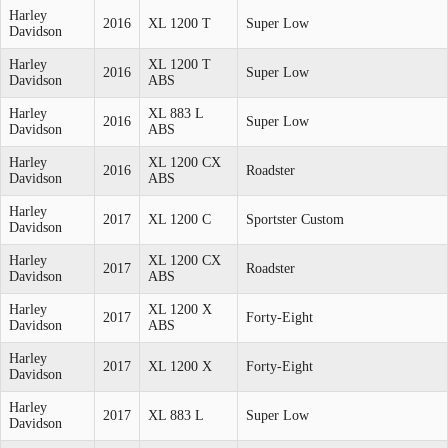
Harley
2016
XL 1200 T
Super Low
Davidson
Harley
XL 1200 T
2016
Super Low
Davidson
ABS
Harley
XL 883 L
2016
Super Low
Davidson
ABS
Harley
XL 1200 CX
2016
Roadster
Davidson
ABS
Harley
2017
XL 1200 C
Sportster Custom
Davidson
Harley
XL 1200 CX
2017
Roadster
Davidson
ABS
Harley
XL 1200 X
2017
Forty-Eight
Davidson
ABS
Harley
2017
XL 1200 X
Forty-Eight
Davidson
Harley
2017
XL 883 L
Super Low
Davidson