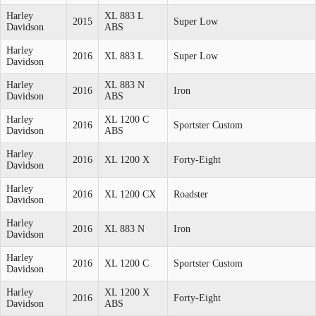
Harley
XL 883 L
2015
Super Low
Davidson
ABS
Harley
2016
XL 883 L
Super Low
Davidson
Harley
XL 883 N
2016
Iron
Davidson
ABS
Harley
XL 1200 C
2016
Sportster Custom
Davidson
ABS
Harley
2016
XL 1200 X
Forty-Eight
Davidson
Harley
2016
XL 1200 CX
Roadster
Davidson
Harley
2016
XL 883 N
Iron
Davidson
Harley
2016
XL 1200 C
Sportster Custom
Davidson
Harley
XL 1200 X
2016
Forty-Eight
Davidson
ABS