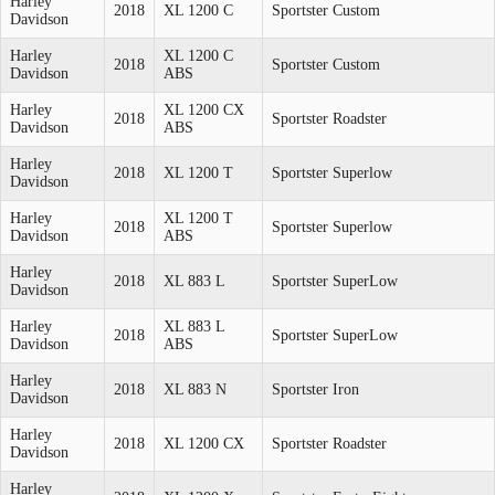
Harley
2018
XL 1200 C
Sportster Custom
Davidson
Harley
XL 1200 C
2018
Sportster Custom
Davidson
ABS
Harley
XL 1200 CX
2018
Sportster Roadster
Davidson
ABS
Harley
2018
XL 1200 T
Sportster Superlow
Davidson
Harley
XL 1200 T
2018
Sportster Superlow
Davidson
ABS
Harley
2018
XL 883 L
Sportster SuperLow
Davidson
Harley
XL 883 L
2018
Sportster SuperLow
Davidson
ABS
Harley
2018
XL 883 N
Sportster Iron
Davidson
Harley
2018
XL 1200 CX
Sportster Roadster
Davidson
Harley