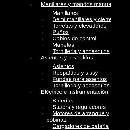
Manillares y mandos manuales
Manillares
Semi manillares y cierres
Torretas y elevadores
Puños
Cables de control
Manetas
Tornillería y accesorios
Asientos y respaldos
Asientos
Respaldos y sissy
Fundas para asientos
Tornillería y accesorios
Eléctrico e instrumentación
Baterías
Stators y reguladores
Motores de arranque y
bobinas
Cargadores de batería