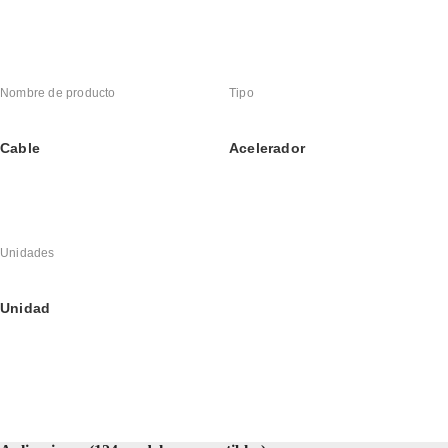
Nombre de producto
Tipo
Cable
Acelerador
Unidades
Unidad