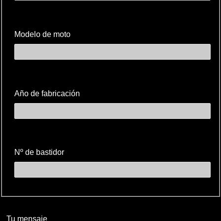
Modelo de moto
Año de fabricación
Nº de bastidor
Tu mensaje