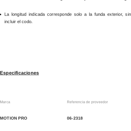
La longitud indicada corresponde solo a la funda exterior, sin 
incluir el codo.
Especificaciones
Marca
Referencia de proveedor
MOTION PRO
06-2318