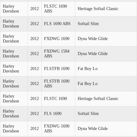
Harley
FLSTC 1690
2012
Heritage Softail Classic
Davidson
ABS
Harley
2012
FLS 1690 ABS
Softail Slim
Davidson
Harley
2012
FXDWG 1690
Dyna Wide Glide
Davidson
Harley
FXDWG 1584
2012
Dyna Wide Glide
Davidson
ABS
Harley
2012
FLSTFB 1690
Fat Boy Lo
Davidson
Harley
FLSTFB 1690
2012
Fat Boy Lo
Davidson
ABS
Harley
2012
FLSTC 1690
Heritage Softail Classic
Davidson
Harley
2012
FLS 1690
Softail Slim
Davidson
Harley
FXDWG 1690
2012
Dyna Wide Glide
Davidson
ABS