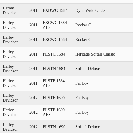
Harley
2011
FXDWG 1584
Dyna Wide Glide
Davidson
Harley
FXCWC 1584
2011
Rocker C
Davidson
ABS
Harley
2011
FXCWC 1584
Rocker C
Davidson
Harley
2011
FLSTC 1584
Heritage Softail Classic
Davidson
Harley
2011
FLSTN 1584
Softail Deluxe
Davidson
Harley
FLSTF 1584
2011
Fat Boy
Davidson
ABS
Harley
2012
FLSTF 1690
Fat Boy
Davidson
Harley
FLSTF 1690
2012
Fat Boy
Davidson
ABS
Harley
2012
FLSTN 1690
Softail Deluxe
Davidson