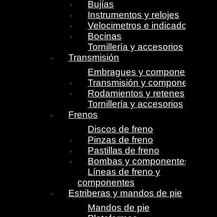
Bujías
Instrumentos y relojes
Velocimetros e indicadores
Bocinas
Tornillería y accesorios
Transmisión
Embragues y componentes
Transmisión y componentes
Rodamientos y retenes
Tornillería y accesorios
Frenos
Discos de freno
Pinzas de freno
Pastillas de freno
Bombas y componentes
Líneas de freno y
componentes
Estriberas y mandos de pie
Mandos de pie