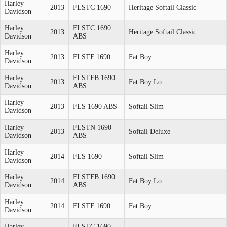
Harley
2013
FLSTC 1690
Heritage Softail Classic
Davidson
Harley
FLSTC 1690
2013
Heritage Softail Classic
Davidson
ABS
Harley
2013
FLSTF 1690
Fat Boy
Davidson
Harley
FLSTFB 1690
2013
Fat Boy Lo
Davidson
ABS
Harley
2013
FLS 1690 ABS
Softail Slim
Davidson
Harley
FLSTN 1690
2013
Softail Deluxe
Davidson
ABS
Harley
2014
FLS 1690
Softail Slim
Davidson
Harley
FLSTFB 1690
2014
Fat Boy Lo
Davidson
ABS
Harley
2014
FLSTF 1690
Fat Boy
Davidson
Harley
FLSTC 1690