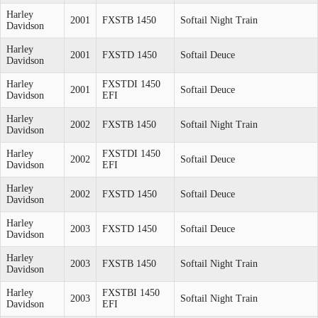
Harley
2001
FXSTB 1450
Softail Night Train
Davidson
Harley
2001
FXSTD 1450
Softail Deuce
Davidson
Harley
FXSTDI 1450
2001
Softail Deuce
Davidson
EFI
Harley
2002
FXSTB 1450
Softail Night Train
Davidson
Harley
FXSTDI 1450
2002
Softail Deuce
Davidson
EFI
Harley
2002
FXSTD 1450
Softail Deuce
Davidson
Harley
2003
FXSTD 1450
Softail Deuce
Davidson
Harley
2003
FXSTB 1450
Softail Night Train
Davidson
Harley
FXSTBI 1450
2003
Softail Night Train
Davidson
EFI