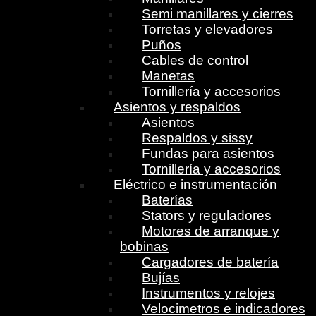
Semi manillares y cierres
Torretas y elevadores
Puños
Cables de control
Manetas
Tornillería y accesorios
Asientos y respaldos
Asientos
Respaldos y sissy
Fundas para asientos
Tornillería y accesorios
Eléctrico e instrumentación
Baterías
Stators y reguladores
Motores de arranque y
bobinas
Cargadores de batería
Bujías
Instrumentos y relojes
Velocimetros e indicadores