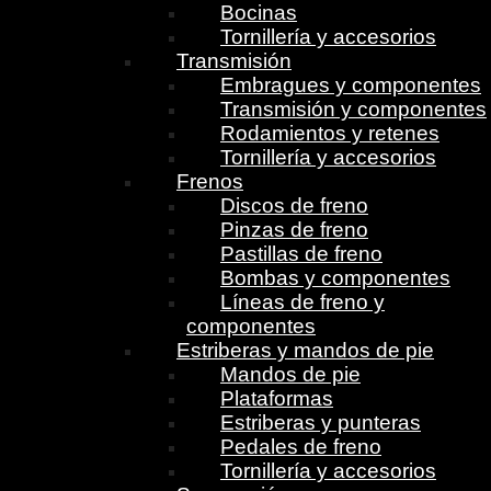
Bocinas
Tornillería y accesorios
Transmisión
Embragues y componentes
Transmisión y componentes
Rodamientos y retenes
Tornillería y accesorios
Frenos
Discos de freno
Pinzas de freno
Pastillas de freno
Bombas y componentes
Líneas de freno y
componentes
Estriberas y mandos de pie
Mandos de pie
Plataformas
Estriberas y punteras
Pedales de freno
Tornillería y accesorios