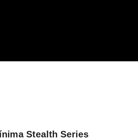
nima Stealth Series