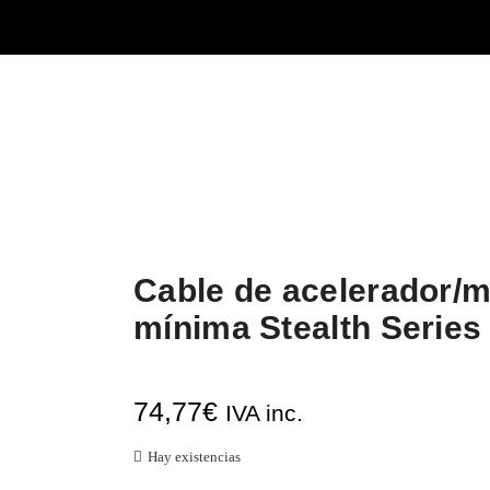
Cable de acelerador/
mínima Stealth Series
74,77
€
IVA inc.
Hay existencias