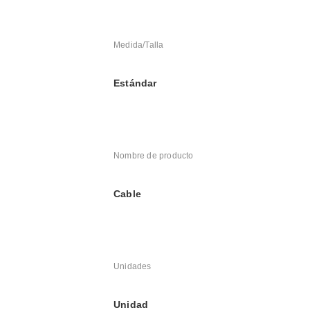
Medida/Talla
Estándar
Nombre de producto
Cable
Unidades
Unidad