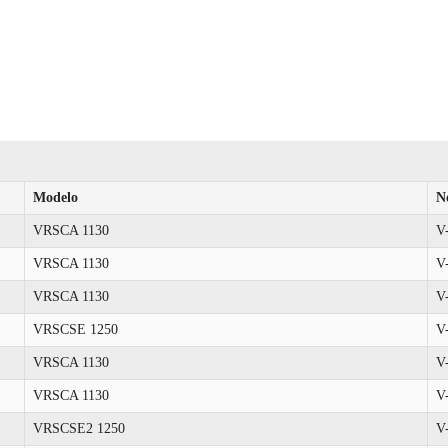
Modelo
N
VRSCA 1130
V
VRSCA 1130
V
VRSCA 1130
V
VRSCSE 1250
V
VRSCA 1130
V
VRSCA 1130
V
VRSCSE2 1250
V