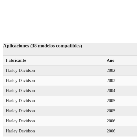
Aplicaciones (38 modelos compatibles)
Fabricante
Año
Harley Davidson
2002
Harley Davidson
2003
Harley Davidson
2004
Harley Davidson
2005
Harley Davidson
2005
Harley Davidson
2006
Harley Davidson
2006