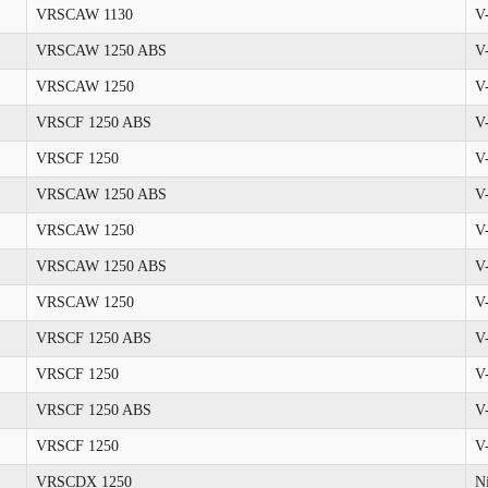
VRSCAW 1130
V
VRSCAW 1250 ABS
V
VRSCAW 1250
V
VRSCF 1250 ABS
V
VRSCF 1250
V
VRSCAW 1250 ABS
V
VRSCAW 1250
V
VRSCAW 1250 ABS
V
VRSCAW 1250
V
VRSCF 1250 ABS
V
VRSCF 1250
V
VRSCF 1250 ABS
V
VRSCF 1250
V
VRSCDX 1250
N