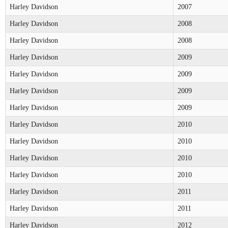
Harley Davidson
2007
Harley Davidson
2008
Harley Davidson
2008
Harley Davidson
2009
Harley Davidson
2009
Harley Davidson
2009
Harley Davidson
2009
Harley Davidson
2010
Harley Davidson
2010
Harley Davidson
2010
Harley Davidson
2010
Harley Davidson
2011
Harley Davidson
2011
Harley Davidson
2012