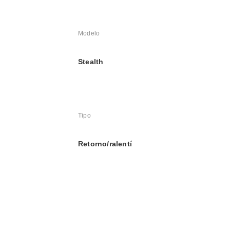
Modelo
Stealth
Tipo
Retorno/ralentí