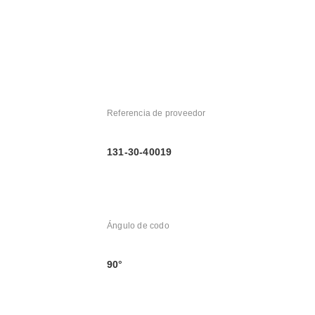
Referencia de proveedor
131-30-40019
Ángulo de codo
90°