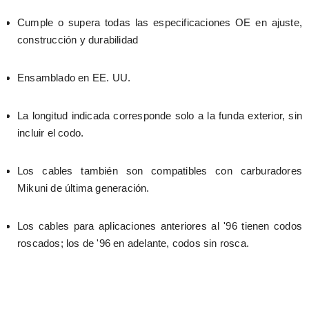
Cumple o supera todas las especificaciones OE en ajuste, 
construcción y durabilidad
Ensamblado en EE. UU.
La longitud indicada corresponde solo a la funda exterior, sin 
incluir el codo.
Los cables también son compatibles con carburadores 
Mikuni de última generación.
Los cables para aplicaciones anteriores al '96 tienen codos 
roscados; los de '96 en adelante, codos sin rosca.