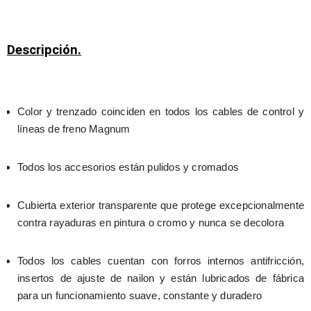
Descripción.
Color y trenzado coinciden en todos los cables de control y 
líneas de freno Magnum
Todos los accesorios están pulidos y cromados
Cubierta exterior transparente que protege excepcionalmente 
contra rayaduras en pintura o cromo y nunca se decolora
Todos los cables cuentan con forros internos antifricción, 
insertos de ajuste de nailon y están lubricados de fábrica 
para un funcionamiento suave, constante y duradero