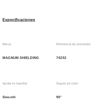
Especificaciones
Marca
Referencia de proveedor
MAGNUM SHIELDING
74252
Ajuste en manillar
Ángulo de codo
Smooth
90°