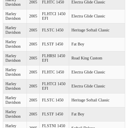
2005
FLHTC 1450
Electra Glide Classic
Davidson
Harley
FLHTCI 1450
2005
Electra Glide Classic
Davidson
EFI
Harley
2005
FLSTC 1450
Heritage Softail Classic
Davidson
Harley
2005
FLSTF 1450
Fat Boy
Davidson
Harley
FLHRSI 1450
2005
Road King Custom
Davidson
EFI
Harley
2005
FLHTC 1450
Electra Glide Classic
Davidson
Harley
FLHTCI 1450
2005
Electra Glide Classic
Davidson
EFI
Harley
2005
FLSTC 1450
Heritage Softail Classic
Davidson
Harley
2005
FLSTF 1450
Fat Boy
Davidson
Harley
FLSTNI 1450