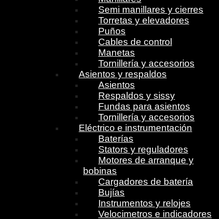
Semi manillares y cierres
Torretas y elevadores
Puños
Cables de control
Manetas
Tornillería y accesorios
Asientos y respaldos
Asientos
Respaldos y sissy
Fundas para asientos
Tornillería y accesorios
Eléctrico e instrumentación
Baterías
Stators y reguladores
Motores de arranque y
bobinas
Cargadores de batería
Bujías
Instrumentos y relojes
Velocimetros e indicadores