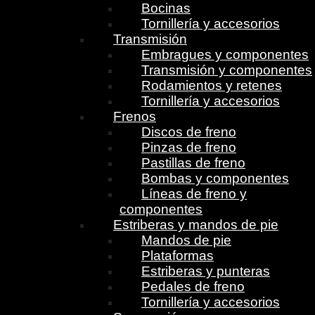
Bocinas
Tornillería y accesorios
Transmisión
Embragues y componentes
Transmisión y componentes
Rodamientos y retenes
Tornillería y accesorios
Frenos
Discos de freno
Pinzas de freno
Pastillas de freno
Bombas y componentes
Líneas de freno y
componentes
Estriberas y mandos de pie
Mandos de pie
Plataformas
Estriberas y punteras
Pedales de freno
Tornillería y accesorios