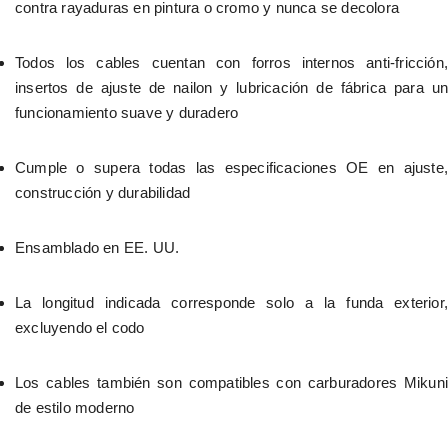
contra rayaduras en pintura o cromo y nunca se decolora
Todos los cables cuentan con forros internos anti-fricción, 
insertos de ajuste de nailon y lubricación de fábrica para un 
funcionamiento suave y duradero
Cumple o supera todas las especificaciones OE en ajuste, 
construcción y durabilidad
Ensamblado en EE. UU.
La longitud indicada corresponde solo a la funda exterior, 
excluyendo el codo
Los cables también son compatibles con carburadores Mikuni 
de estilo moderno