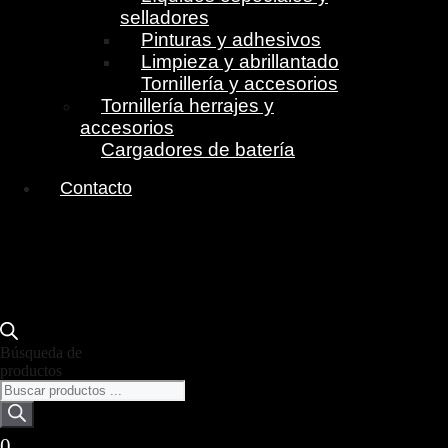
selladores
Pinturas y adhesivos
Limpieza y abrillantado
Tornillería y accesorios
Tornillería herrajes y
accesorios
Cargadores de batería
Contacto
Búsqueda de
productos
0