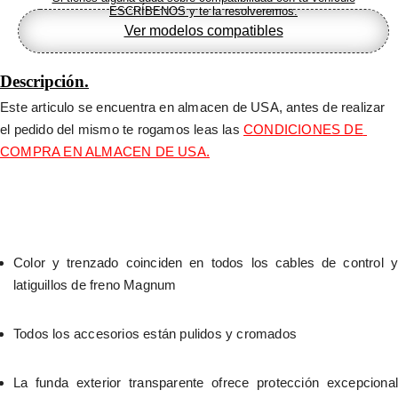
ESCRÍBENOS y te la resolveremos.
Ver modelos compatibles
Descripción.
Este articulo se encuentra en almacen de USA, antes de realizar 
el pedido del mismo te rogamos leas las 
CONDICIONES DE 
COMPRA EN ALMACEN DE USA.
Color y trenzado coinciden en todos los cables de control y 
latiguillos de freno Magnum
Todos los accesorios están pulidos y cromados
La funda exterior transparente ofrece protección excepcional 