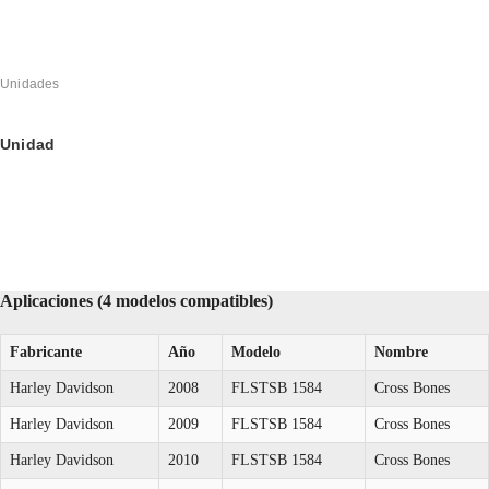
Unidades
Unidad
Aplicaciones (4 modelos compatibles)
Fabricante
Año
Modelo
Nombre
Harley Davidson
2008
FLSTSB 1584
Cross Bones
Harley Davidson
2009
FLSTSB 1584
Cross Bones
Harley Davidson
2010
FLSTSB 1584
Cross Bones