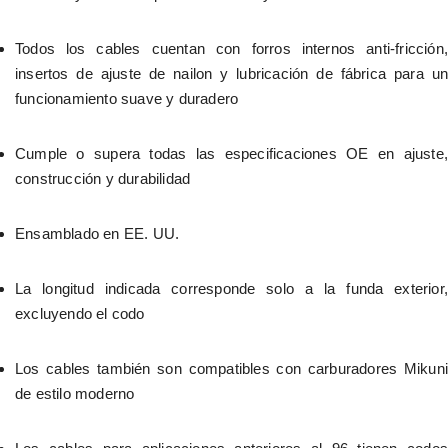
Todos los cables cuentan con forros internos anti-fricción, 
insertos de ajuste de nailon y lubricación de fábrica para un 
funcionamiento suave y duradero
Cumple o supera todas las especificaciones OE en ajuste, 
construcción y durabilidad
Ensamblado en EE. UU.
La longitud indicada corresponde solo a la funda exterior, 
excluyendo el codo
Los cables también son compatibles con carburadores Mikuni 
de estilo moderno