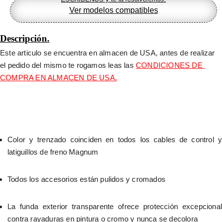
Ver modelos compatibles
Descripción.
Este articulo se encuentra en almacen de USA, antes de realizar 
el pedido del mismo te rogamos leas las 
CONDICIONES DE 
COMPRA EN ALMACEN DE USA.
Color y trenzado coinciden en todos los cables de control y 
latiguillos de freno Magnum
Todos los accesorios están pulidos y cromados
La funda exterior transparente ofrece protección excepcional 
contra rayaduras en pintura o cromo y nunca se decolora