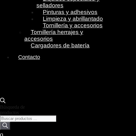
selladores
Pinturas y adhesivos
Limpieza y abrillantado
Tornillería y accesorios
Tornillería herrajes y
accesorios
Cargadores de batería
Contacto
Búsqueda de
productos
0