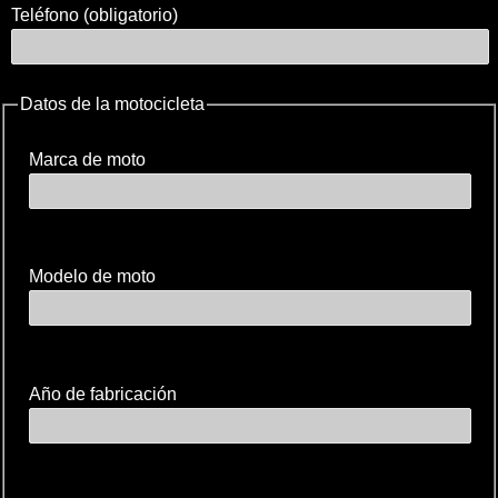
Teléfono (obligatorio)
Datos de la motocicleta
Marca de moto
Modelo de moto
Año de fabricación