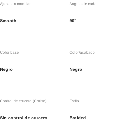
Ajuste en manillar
Ángulo de codo
Smooth
90°
Color base
Color/acabado
Negro
Negro
Control de crucero (Cruise)
Estilo
Sin control de crucero
Braided