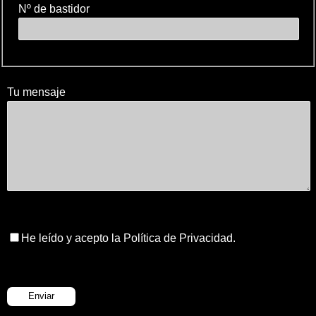
Nº de bastidor
Tu mensaje
He leído y acepto la Política de Privacidad.