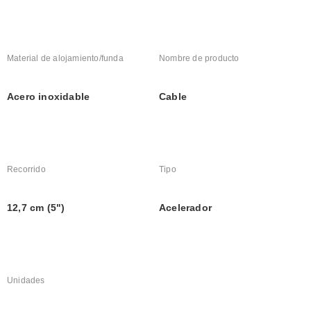
Material de alojamiento/funda
Nombre de producto
Acero inoxidable
Cable
Recorrido
Tipo
12,7 cm (5")
Acelerador
Unidades