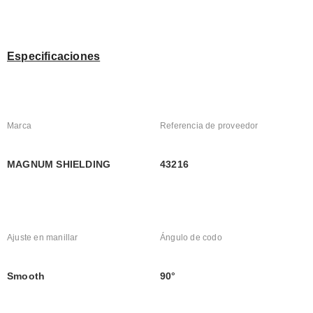
Especificaciones
Marca
Referencia de proveedor
MAGNUM SHIELDING
43216
Ajuste en manillar
Ángulo de codo
Smooth
90°