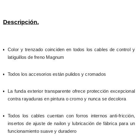
Descripción.
Color y trenzado coinciden en todos los cables de control y 
latiguillos de freno Magnum
Todos los accesorios están pulidos y cromados
La funda exterior transparente ofrece protección excepcional 
contra rayaduras en pintura o cromo y nunca se decolora
Todos los cables cuentan con forros internos anti-fricción, 
insertos de ajuste de nailon y lubricación de fábrica para un 
funcionamiento suave y duradero