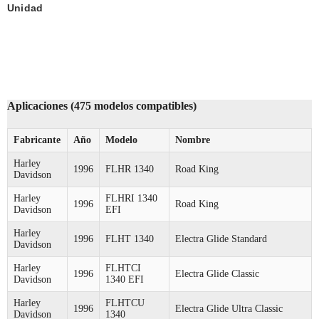
Unidad
Aplicaciones (475 modelos compatibles)
Fabricante
Año
Modelo
Nombre
Harley
1996
FLHR 1340
Road King
Davidson
Harley
FLHRI 1340
1996
Road King
Davidson
EFI
Harley
1996
FLHT 1340
Electra Glide Standard
Davidson
Harley
FLHTCI
1996
Electra Glide Classic
Davidson
1340 EFI
Harley
FLHTCU
1996
Electra Glide Ultra Classic
Davidson
1340