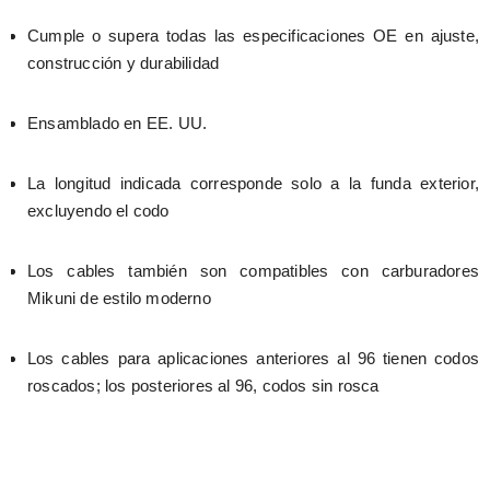
Cumple o supera todas las especificaciones OE en ajuste, 
construcción y durabilidad
Ensamblado en EE. UU.
La longitud indicada corresponde solo a la funda exterior, 
excluyendo el codo
Los cables también son compatibles con carburadores 
Mikuni de estilo moderno
Los cables para aplicaciones anteriores al 96 tienen codos 
roscados; los posteriores al 96, codos sin rosca