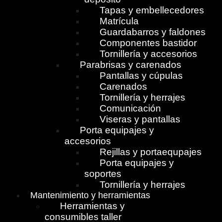
Tapas y embellecedores
Matrícula
Guardabarros y faldones
Componentes bastidor
Tornillería y accesorios
Parabrisas y carenados
Pantallas y cúpulas
Carenados
Tornillería y herrajes
Comunicación
Viseras y pantallas
Porta equipajes y
accesorios
Rejillas y portaequpajes
Porta equipajes y
soportes
Tornillería y herrajes
Mantenimiento y herramientas
Herramientas y
consumibles taller