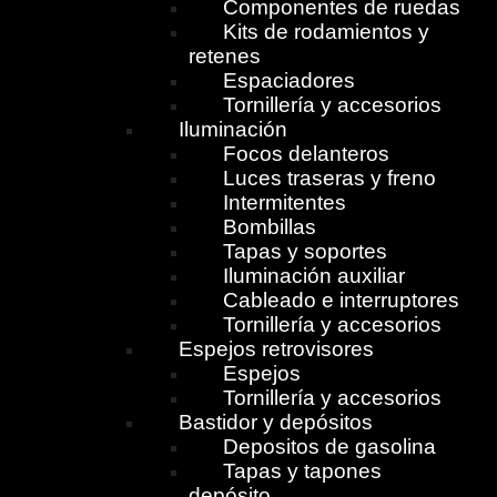
Componentes de ruedas
Kits de rodamientos y
retenes
Espaciadores
Tornillería y accesorios
Iluminación
Focos delanteros
Luces traseras y freno
Intermitentes
Bombillas
Tapas y soportes
Iluminación auxiliar
Cableado e interruptores
Tornillería y accesorios
Espejos retrovisores
Espejos
Tornillería y accesorios
Bastidor y depósitos
Depositos de gasolina
Tapas y tapones
depósito