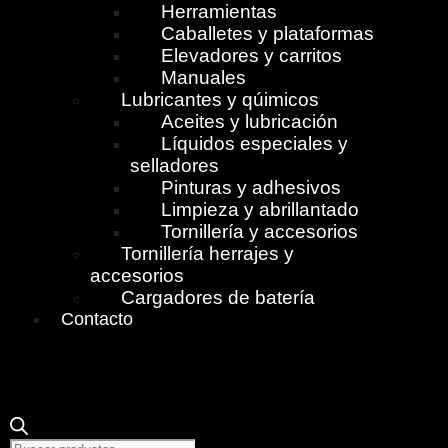
Herramientas
Caballetes y plataformas
Elevadores y carritos
Manuales
Lubricantes y qúimicos
Aceites y lubricación
Líquidos especiales y
selladores
Pinturas y adhesivos
Limpieza y abrillantado
Tornillería y accesorios
Tornillería herrajes y
accesorios
Cargadores de batería
Contacto
Búsqueda