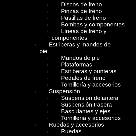
Discos de freno
Pinzas de freno
Pastillas de freno
Bombas y componentes
Líneas de freno y
componentes
Estriberas y mandos de
pie
Mandos de pie
Plataformas
Estriberas y punteras
Pedales de freno
Tornillería y accesorios
Suspensión
Suspensión delantera
Suspensión trasera
Basculantes y ejes
Tornillería y accesorios
Ruedas y accesorios
Ruedas