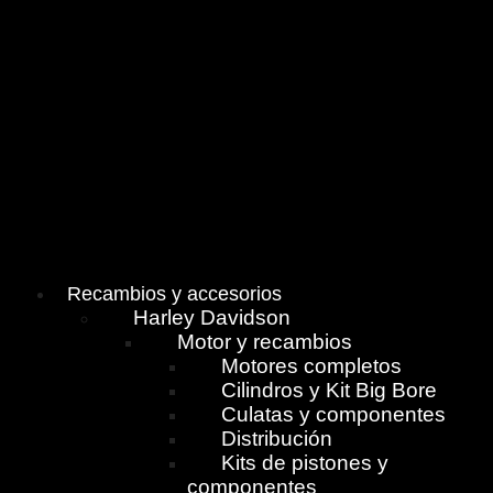
Menú
Recambios y accesorios
Harley Davidson
Motor y recambios
Motores completos
Cilindros y Kit Big Bore
Culatas y componentes
Distribución
Kits de pistones y
componentes