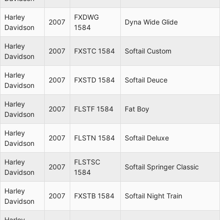
Harley
FXDWG
2007
Dyna Wide Glide
Davidson
1584
Harley
2007
FXSTC 1584
Softail Custom
Davidson
Harley
2007
FXSTD 1584
Softail Deuce
Davidson
Harley
2007
FLSTF 1584
Fat Boy
Davidson
Harley
2007
FLSTN 1584
Softail Deluxe
Davidson
Harley
FLSTSC
2007
Softail Springer Classic
Davidson
1584
Harley
2007
FXSTB 1584
Softail Night Train
Davidson
Harley