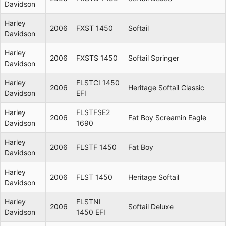
Davidson
Harley
2006
FXST 1450
Softail
Davidson
Harley
2006
FXSTS 1450
Softail Springer
Davidson
Harley
FLSTCI 1450
2006
Heritage Softail Classic
Davidson
EFI
Harley
FLSTFSE2
2006
Fat Boy Screamin Eagle
Davidson
1690
Harley
2006
FLSTF 1450
Fat Boy
Davidson
Harley
2006
FLST 1450
Heritage Softail
Davidson
Harley
FLSTNI
2006
Softail Deluxe
Davidson
1450 EFI