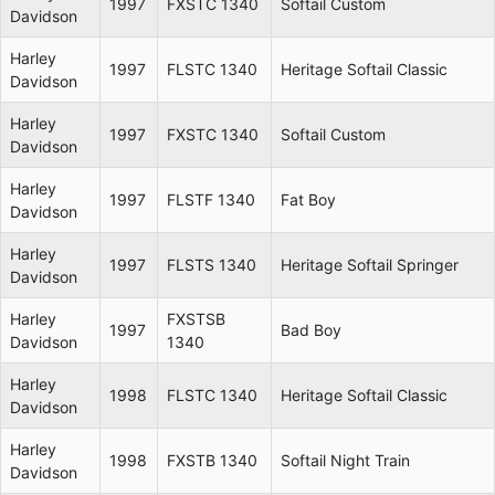
1997
FXSTC 1340
Softail Custom
Davidson
Harley
1997
FLSTC 1340
Heritage Softail Classic
Davidson
Harley
1997
FXSTC 1340
Softail Custom
Davidson
Harley
1997
FLSTF 1340
Fat Boy
Davidson
Harley
1997
FLSTS 1340
Heritage Softail Springer
Davidson
Harley
FXSTSB
1997
Bad Boy
Davidson
1340
Harley
1998
FLSTC 1340
Heritage Softail Classic
Davidson
Harley
1998
FXSTB 1340
Softail Night Train
Davidson