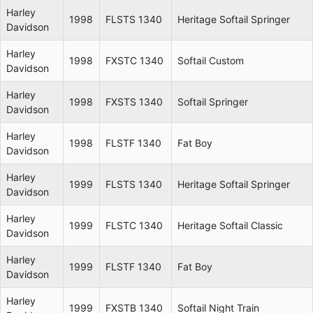
Harley
1998
FLSTS 1340
Heritage Softail Springer
Davidson
Harley
1998
FXSTC 1340
Softail Custom
Davidson
Harley
1998
FXSTS 1340
Softail Springer
Davidson
Harley
1998
FLSTF 1340
Fat Boy
Davidson
Harley
1999
FLSTS 1340
Heritage Softail Springer
Davidson
Harley
1999
FLSTC 1340
Heritage Softail Classic
Davidson
Harley
1999
FLSTF 1340
Fat Boy
Davidson
Harley
1999
FXSTB 1340
Softail Night Train