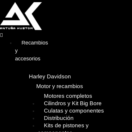
Menú
Recambios
y
accesorios
Harley Davidson
Motor y recambios
Motores completos
Cilindros y Kit Big Bore
Culatas y componentes
Distribución
Kits de pistones y