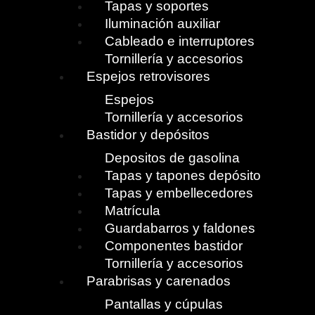
Tapas y soportes
Iluminación auxiliar
Cableado e interruptores
Tornillería y accesorios
Espejos retrovisores
Espejos
Tornillería y accesorios
Bastidor y depósitos
Depositos de gasolina
Tapas y tapones depósito
Tapas y embellecedores
Matrícula
Guardabarros y faldones
Componentes bastidor
Tornillería y accesorios
Parabrisas y carenados
Pantallas y cúpulas