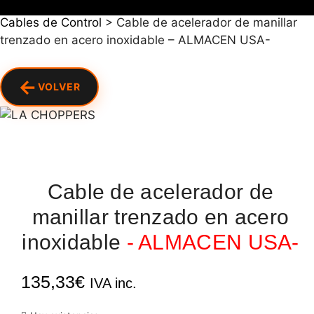
Cables de Control
>
Cable de acelerador de manillar
trenzado en acero inoxidable – ALMACEN USA-
←
VOLVER
Cable de acelerador de
manillar trenzado en acero
inoxidable
- ALMACEN USA-
135,33
€
IVA inc.