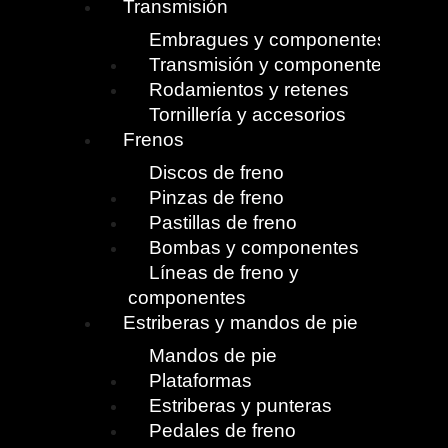
Transmisión
Embragues y componentes
Transmisión y componentes
Rodamientos y retenes
Tornillería y accesorios
Frenos
Discos de freno
Pinzas de freno
Pastillas de freno
Bombas y componentes
Líneas de freno y
componentes
Estriberas y mandos de pie
Mandos de pie
Plataformas
Estriberas y punteras
Pedales de freno