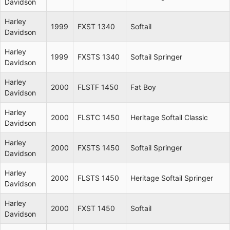
Davidson
Harley
1999
FXST 1340
Softail
Davidson
Harley
1999
FXSTS 1340
Softail Springer
Davidson
Harley
2000
FLSTF 1450
Fat Boy
Davidson
Harley
2000
FLSTC 1450
Heritage Softail Classic
Davidson
Harley
2000
FXSTS 1450
Softail Springer
Davidson
Harley
2000
FLSTS 1450
Heritage Softail Springer
Davidson
Harley
2000
FXST 1450
Softail
Davidson