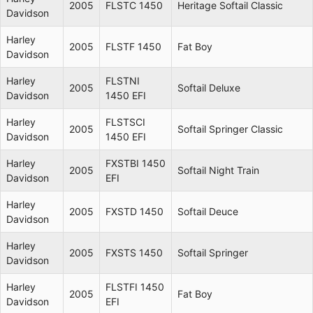
2005
FLSTC 1450
Heritage Softail Classic
Davidson
Harley
2005
FLSTF 1450
Fat Boy
Davidson
Harley
FLSTNI
2005
Softail Deluxe
Davidson
1450 EFI
Harley
FLSTSCI
2005
Softail Springer Classic
Davidson
1450 EFI
Harley
FXSTBI 1450
2005
Softail Night Train
Davidson
EFI
Harley
2005
FXSTD 1450
Softail Deuce
Davidson
Harley
2005
FXSTS 1450
Softail Springer
Davidson
Harley
FLSTFI 1450
2005
Fat Boy
Davidson
EFI