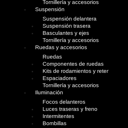
Tornillería y accesorios
Suspensión
Suspensión delantera
Suspensión trasera
Basculantes y ejes
Tornillería y accesorios
Ruedas y accesorios
Ruedas
Componentes de ruedas
Kits de rodamientos y retenes
Espaciadores
Tornillería y accesorios
Iluminación
Focos delanteros
Luces traseras y freno
Intermitentes
Bombillas