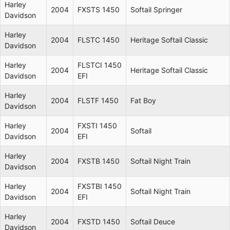
Harley
2004
FXSTS 1450
Softail Springer
Davidson
Harley
2004
FLSTC 1450
Heritage Softail Classic
Davidson
Harley
FLSTCI 1450
2004
Heritage Softail Classic
Davidson
EFI
Harley
2004
FLSTF 1450
Fat Boy
Davidson
Harley
FXSTI 1450
2004
Softail
Davidson
EFI
Harley
2004
FXSTB 1450
Softail Night Train
Davidson
Harley
FXSTBI 1450
2004
Softail Night Train
Davidson
EFI
Harley
2004
FXSTD 1450
Softail Deuce
Davidson