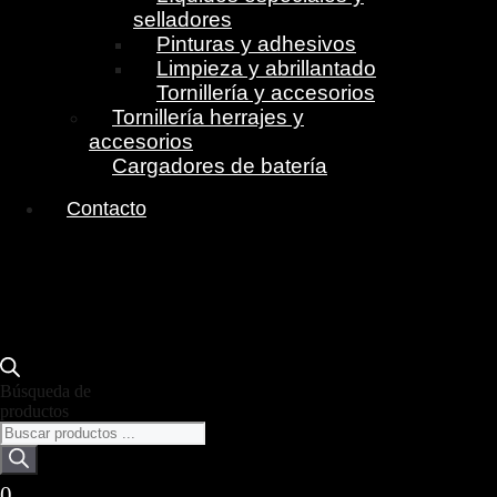
selladores
Pinturas y adhesivos
Limpieza y abrillantado
Tornillería y accesorios
Tornillería herrajes y
accesorios
Cargadores de batería
Contacto
Búsqueda de
productos
0