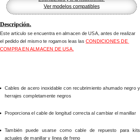
Ver modelos compatibles
Descripción.
Este articulo se encuentra en almacen de USA, antes de realizar 
el pedido del mismo te rogamos leas las 
CONDICIONES DE 
COMPRA EN ALMACEN DE USA.
Cables de acero inoxidable con recubrimiento ahumado negro y 
herrajes completamente negros
Proporciona el cable de longitud correcta al cambiar el manillar
También puede usarse como cable de repuesto para kits 
actuales de manillar y línea de freno