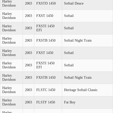
Harley
2003
FXSTD 1450
Softail Deuce
Davidson
Harley
2003
FXST 1450
Softail
Davidson
Harley
FXSTI 1450
2003
Softail
Davidson
EFI
Harley
2003
FXSTB 1450
Softail Night Train
Davidson
Harley
2003
FXST 1450
Softail
Davidson
Harley
FXSTI 1450
2003
Softail
Davidson
EFI
Harley
2003
FXSTB 1450
Softail Night Train
Davidson
Harley
2003
FLSTC 1450
Heritage Softail Classic
Davidson
Harley
2003
FLSTF 1450
Fat Boy
Davidson
Harley