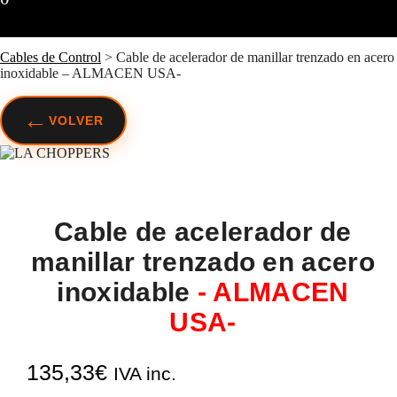
Cables de Control
>
Cable de acelerador de manillar trenzado en acero
inoxidable – ALMACEN USA-
←
VOLVER
Cable de acelerador de
manillar trenzado en acero
inoxidable
- ALMACEN
USA-
135,33
€
IVA inc.