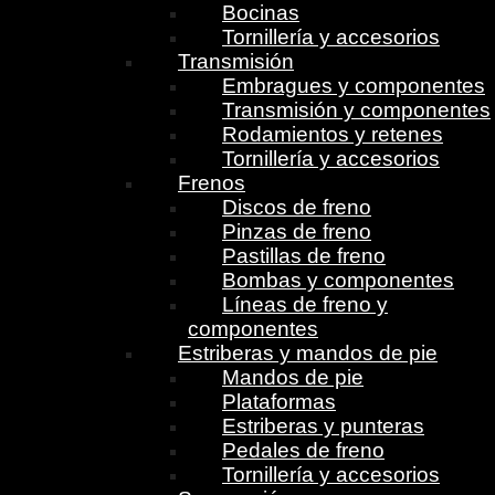
Bocinas
Tornillería y accesorios
Transmisión
Embragues y componentes
Transmisión y componentes
Rodamientos y retenes
Tornillería y accesorios
Frenos
Discos de freno
Pinzas de freno
Pastillas de freno
Bombas y componentes
Líneas de freno y
componentes
Estriberas y mandos de pie
Mandos de pie
Plataformas
Estriberas y punteras
Pedales de freno
Tornillería y accesorios