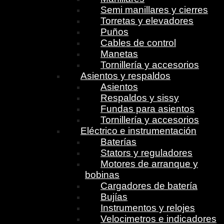
Semi manillares y cierres
Torretas y elevadores
Puños
Cables de control
Manetas
Tornillería y accesorios
Asientos y respaldos
Asientos
Respaldos y sissy
Fundas para asientos
Tornillería y accesorios
Eléctrico e instrumentación
Baterías
Stators y reguladores
Motores de arranque y
bobinas
Cargadores de batería
Bujías
Instrumentos y relojes
Velocimetros e indicadores