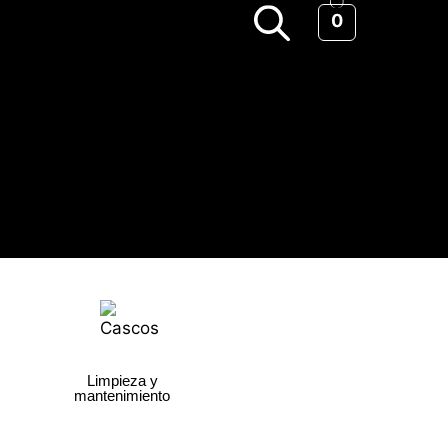
0
Limpieza y
mantenimiento