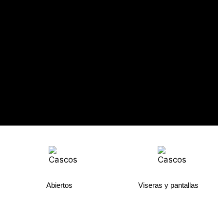
Abiertos
Viseras y pantallas