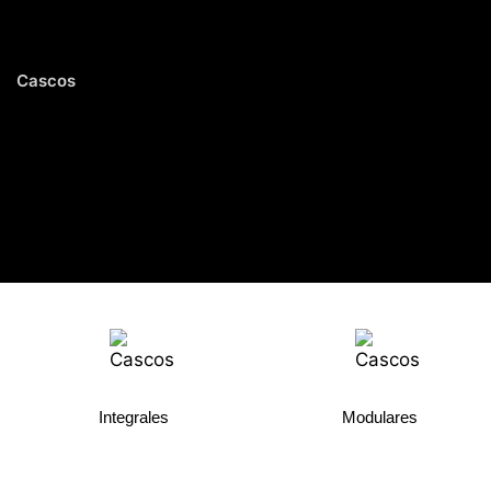
Cascos
Integrales
Modulares