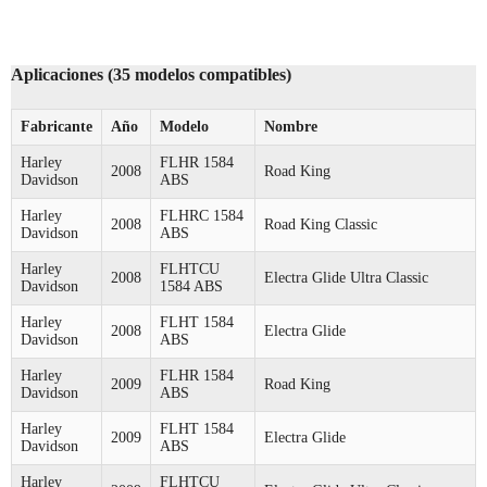
Aplicaciones (35 modelos compatibles)
Fabricante
Año
Modelo
Nombre
Harley
FLHR 1584
2008
Road King
Davidson
ABS
Harley
FLHRC 1584
2008
Road King Classic
Davidson
ABS
Harley
FLHTCU
2008
Electra Glide Ultra Classic
Davidson
1584 ABS
Harley
FLHT 1584
2008
Electra Glide
Davidson
ABS
Harley
FLHR 1584
2009
Road King
Davidson
ABS
Harley
FLHT 1584
2009
Electra Glide
Davidson
ABS
Harley
FLHTCU