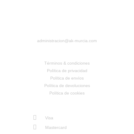
administracion@ak-murcia.com
Términos & condiciones
Política de privacidad
Política de envíos
Política de devoluciones
Política de cookies
Visa
Mastercard