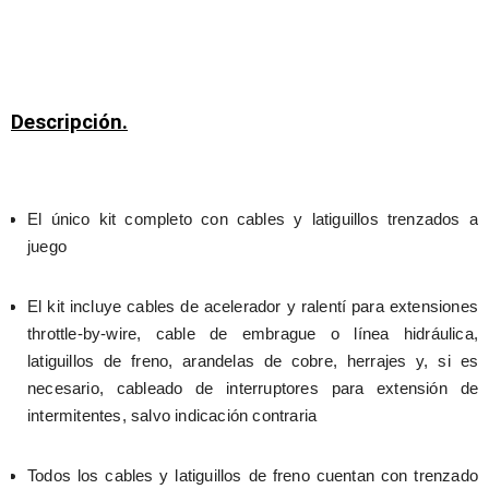
Descripción.
El único kit completo con cables y latiguillos trenzados a 
juego
El kit incluye cables de acelerador y ralentí para extensiones 
throttle-by-wire, cable de embrague o línea hidráulica, 
latiguillos de freno, arandelas de cobre, herrajes y, si es 
necesario, cableado de interruptores para extensión de 
intermitentes, salvo indicación contraria
Todos los cables y latiguillos de freno cuentan con trenzado 