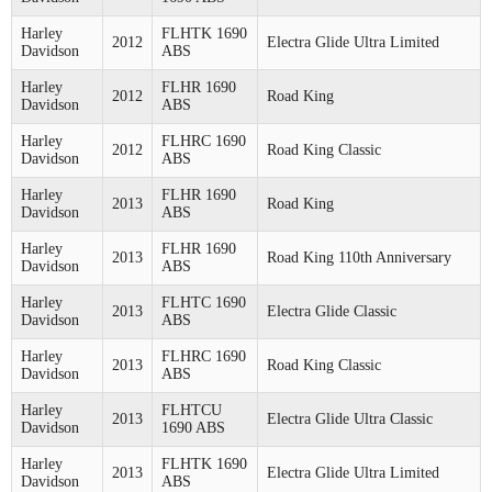
Harley
FLHTK 1690
2012
Electra Glide Ultra Limited
Davidson
ABS
Harley
FLHR 1690
2012
Road King
Davidson
ABS
Harley
FLHRC 1690
2012
Road King Classic
Davidson
ABS
Harley
FLHR 1690
2013
Road King
Davidson
ABS
Harley
FLHR 1690
2013
Road King 110th Anniversary
Davidson
ABS
Harley
FLHTC 1690
2013
Electra Glide Classic
Davidson
ABS
Harley
FLHRC 1690
2013
Road King Classic
Davidson
ABS
Harley
FLHTCU
2013
Electra Glide Ultra Classic
Davidson
1690 ABS
Harley
FLHTK 1690
2013
Electra Glide Ultra Limited
Davidson
ABS