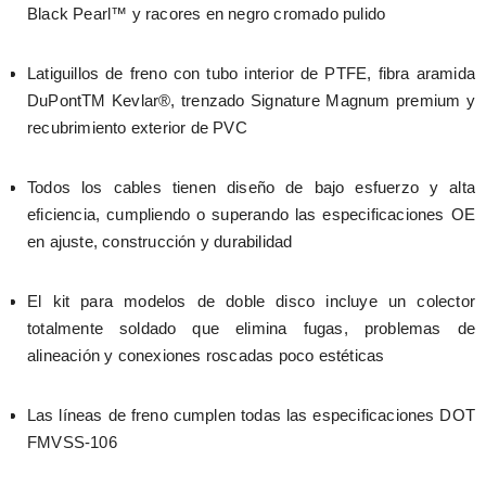
Black Pearl™ y racores en negro cromado pulido
Latiguillos de freno con tubo interior de PTFE, fibra aramida 
DuPontTM Kevlar®, trenzado Signature Magnum premium y 
recubrimiento exterior de PVC
Todos los cables tienen diseño de bajo esfuerzo y alta 
eficiencia, cumpliendo o superando las especificaciones OE 
en ajuste, construcción y durabilidad
El kit para modelos de doble disco incluye un colector 
totalmente soldado que elimina fugas, problemas de 
alineación y conexiones roscadas poco estéticas
Las líneas de freno cumplen todas las especificaciones DOT 
FMVSS-106