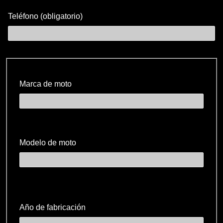
Teléfono (obligatorio)
Marca de moto
Modelo de moto
Año de fabricación