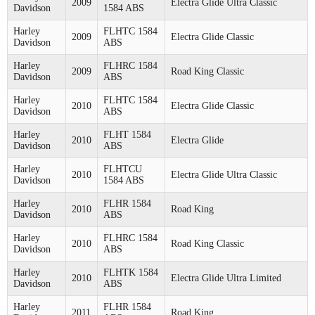
2009
Electra Glide Ultra Classic
Davidson
1584 ABS
Harley
FLHTC 1584
2009
Electra Glide Classic
Davidson
ABS
Harley
FLHRC 1584
2009
Road King Classic
Davidson
ABS
Harley
FLHTC 1584
2010
Electra Glide Classic
Davidson
ABS
Harley
FLHT 1584
2010
Electra Glide
Davidson
ABS
Harley
FLHTCU
2010
Electra Glide Ultra Classic
Davidson
1584 ABS
Harley
FLHR 1584
2010
Road King
Davidson
ABS
Harley
FLHRC 1584
2010
Road King Classic
Davidson
ABS
Harley
FLHTK 1584
2010
Electra Glide Ultra Limited
Davidson
ABS
Harley
FLHR 1584
2011
Road King