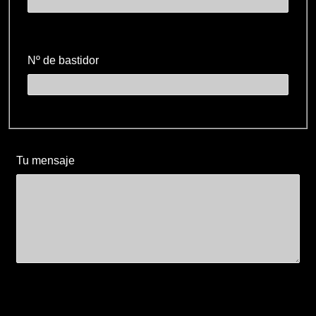
Nº de bastidor
Tu mensaje