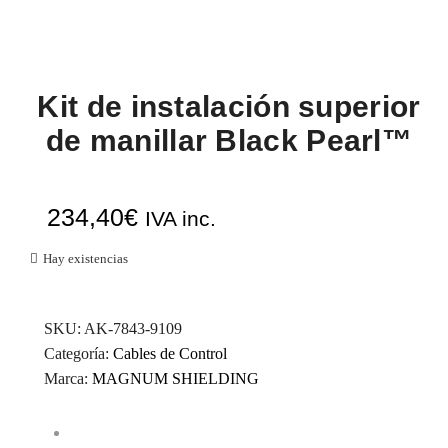
Kit de instalación superior
de manillar Black Pearl™
234,40
€
IVA inc.
Hay existencias
SKU:
AK-7843-9109
Categoría:
Cables de Control
Marca:
MAGNUM SHIELDING