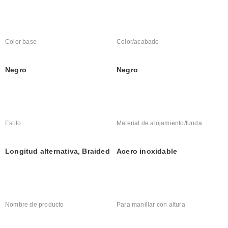
Color base
Color/acabado
Negro
Negro
Estilo
Material de alojamiento/funda
Longitud alternativa, Braided
Acero inoxidable
Nombre de producto
Para manillar con altura