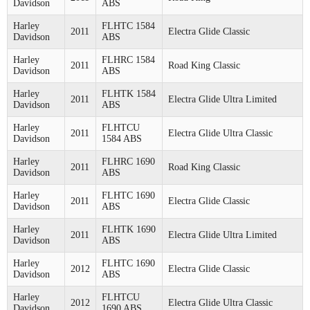
Davidson
ABS
Harley
FLHTC 1584
2011
Electra Glide Classic
Davidson
ABS
Harley
FLHRC 1584
2011
Road King Classic
Davidson
ABS
Harley
FLHTK 1584
2011
Electra Glide Ultra Limited
Davidson
ABS
Harley
FLHTCU
2011
Electra Glide Ultra Classic
Davidson
1584 ABS
Harley
FLHRC 1690
2011
Road King Classic
Davidson
ABS
Harley
FLHTC 1690
2011
Electra Glide Classic
Davidson
ABS
Harley
FLHTK 1690
2011
Electra Glide Ultra Limited
Davidson
ABS
Harley
FLHTC 1690
2012
Electra Glide Classic
Davidson
ABS
Harley
FLHTCU
2012
Electra Glide Ultra Classic
Davidson
1690 ABS