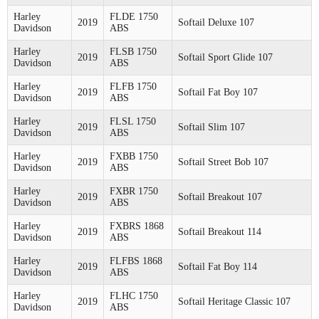
Harley
FLDE 1750
2019
Softail Deluxe 107
Davidson
ABS
Harley
FLSB 1750
2019
Softail Sport Glide 107
Davidson
ABS
Harley
FLFB 1750
2019
Softail Fat Boy 107
Davidson
ABS
Harley
FLSL 1750
2019
Softail Slim 107
Davidson
ABS
Harley
FXBB 1750
2019
Softail Street Bob 107
Davidson
ABS
Harley
FXBR 1750
2019
Softail Breakout 107
Davidson
ABS
Harley
FXBRS 1868
2019
Softail Breakout 114
Davidson
ABS
Harley
FLFBS 1868
2019
Softail Fat Boy 114
Davidson
ABS
Harley
FLHC 1750
2019
Softail Heritage Classic 107
Davidson
ABS