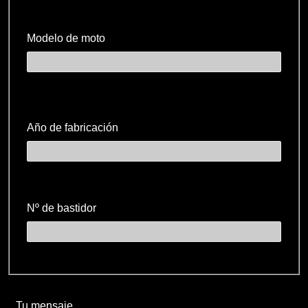
Modelo de moto
Año de fabricación
Nº de bastidor
Tu mensaje