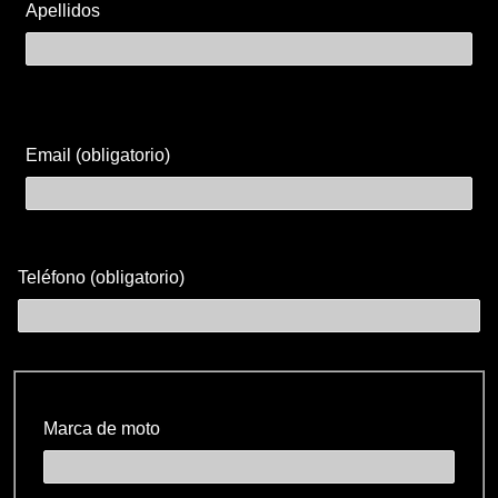
Apellidos
Email (obligatorio)
Teléfono (obligatorio)
Marca de moto