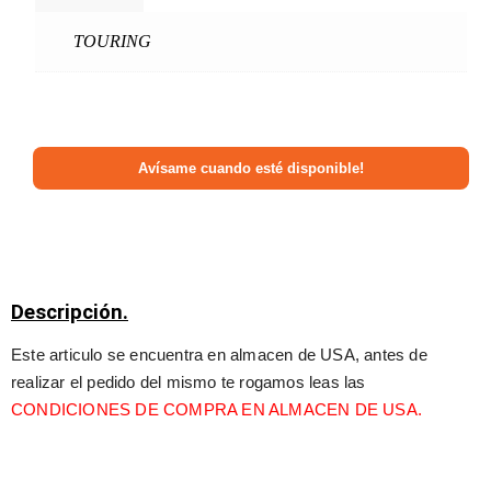
TOURING
Descripción.
Este articulo se encuentra en almacen de USA, antes de 
realizar el pedido del mismo te rogamos leas las 
CONDICIONES DE COMPRA EN ALMACEN DE USA.