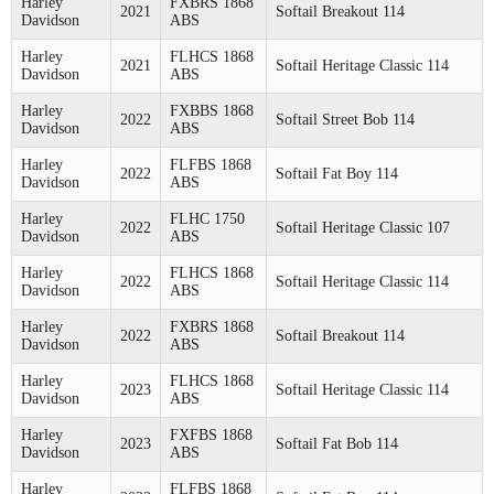
Harley
FXBRS 1868
2021
Softail Breakout 114
Davidson
ABS
Harley
FLHCS 1868
2021
Softail Heritage Classic 114
Davidson
ABS
Harley
FXBBS 1868
2022
Softail Street Bob 114
Davidson
ABS
Harley
FLFBS 1868
2022
Softail Fat Boy 114
Davidson
ABS
Harley
FLHC 1750
2022
Softail Heritage Classic 107
Davidson
ABS
Harley
FLHCS 1868
2022
Softail Heritage Classic 114
Davidson
ABS
Harley
FXBRS 1868
2022
Softail Breakout 114
Davidson
ABS
Harley
FLHCS 1868
2023
Softail Heritage Classic 114
Davidson
ABS
Harley
FXFBS 1868
2023
Softail Fat Bob 114
Davidson
ABS
Harley
FLFBS 1868