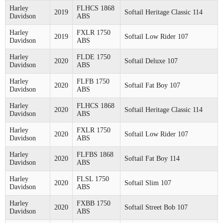
Harley
FLHCS 1868
2019
Softail Heritage Classic 114
Davidson
ABS
Harley
FXLR 1750
2019
Softail Low Rider 107
Davidson
ABS
Harley
FLDE 1750
2020
Softail Deluxe 107
Davidson
ABS
Harley
FLFB 1750
2020
Softail Fat Boy 107
Davidson
ABS
Harley
FLHCS 1868
2020
Softail Heritage Classic 114
Davidson
ABS
Harley
FXLR 1750
2020
Softail Low Rider 107
Davidson
ABS
Harley
FLFBS 1868
2020
Softail Fat Boy 114
Davidson
ABS
Harley
FLSL 1750
2020
Softail Slim 107
Davidson
ABS
Harley
FXBB 1750
2020
Softail Street Bob 107
Davidson
ABS