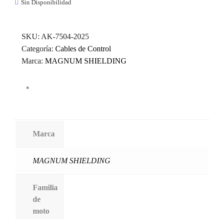
Sin Disponibilidad
SKU:
AK-7504-2025
Categoría:
Cables de Control
Marca:
MAGNUM SHIELDING
Marca
MAGNUM SHIELDING
Familia
de
moto