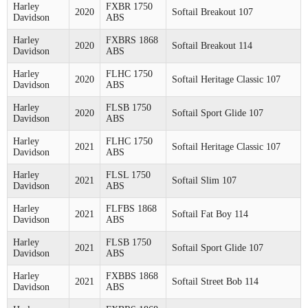
Harley
FXBR 1750
2020
Softail Breakout 107
Davidson
ABS
Harley
FXBRS 1868
2020
Softail Breakout 114
Davidson
ABS
Harley
FLHC 1750
2020
Softail Heritage Classic 107
Davidson
ABS
Harley
FLSB 1750
2020
Softail Sport Glide 107
Davidson
ABS
Harley
FLHC 1750
2021
Softail Heritage Classic 107
Davidson
ABS
Harley
FLSL 1750
2021
Softail Slim 107
Davidson
ABS
Harley
FLFBS 1868
2021
Softail Fat Boy 114
Davidson
ABS
Harley
FLSB 1750
2021
Softail Sport Glide 107
Davidson
ABS
Harley
FXBBS 1868
2021
Softail Street Bob 114
Davidson
ABS