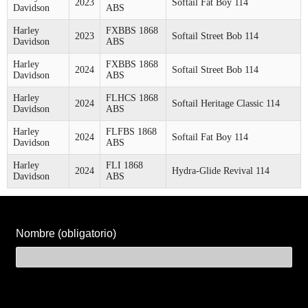
2023
Softail Fat Boy 114
Davidson
ABS
Harley
FXBBS 1868
2023
Softail Street Bob 114
Davidson
ABS
Harley
FXBBS 1868
2024
Softail Street Bob 114
Davidson
ABS
Harley
FLHCS 1868
2024
Softail Heritage Classic 114
Davidson
ABS
Harley
FLFBS 1868
2024
Softail Fat Boy 114
Davidson
ABS
Harley
FLI 1868
2024
Hydra-Glide Revival 114
Davidson
ABS
Nombre (obligatorio)