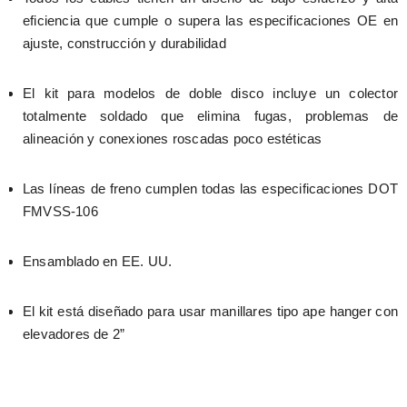
eficiencia que cumple o supera las especificaciones OE en 
ajuste, construcción y durabilidad
El kit para modelos de doble disco incluye un colector 
totalmente soldado que elimina fugas, problemas de 
alineación y conexiones roscadas poco estéticas
Las líneas de freno cumplen todas las especificaciones DOT 
FMVSS-106
Ensamblado en EE. UU.
El kit está diseñado para usar manillares tipo ape hanger con 
elevadores de 2”