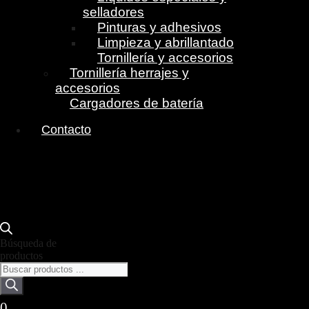
selladores
Pinturas y adhesivos
Limpieza y abrillantado
Tornillería y accesorios
Tornillería herrajes y
accesorios
Cargadores de batería
Contacto
Búsqueda de
productos
0