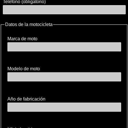
Teléfono (obligatorio)
Datos de la motocicleta
Marca de moto
Modelo de moto
Año de fabricación