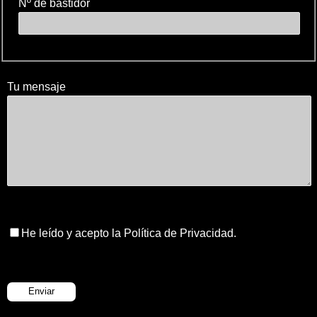
Nº de bastidor
Tu mensaje
He leído y acepto la Política de Privacidad.