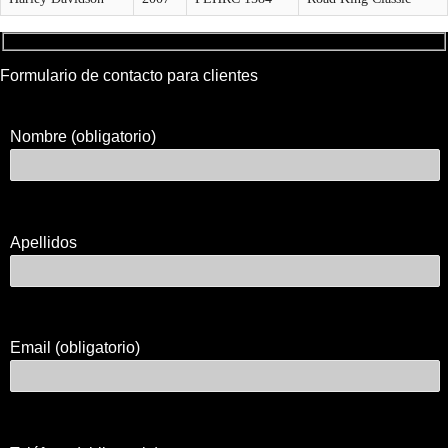
Formulario de contacto para clientes
Nombre (obligatorio)
Apellidos
Email (obligatorio)