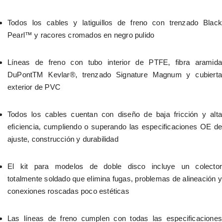
Todos los cables y latiguillos de freno con trenzado Black 
Pearl™ y racores cromados en negro pulido
Líneas de freno con tubo interior de PTFE, fibra aramida 
DuPontTM Kevlar®, trenzado Signature Magnum y cubierta 
exterior de PVC
Todos los cables cuentan con diseño de baja fricción y alta 
eficiencia, cumpliendo o superando las especificaciones OE de 
ajuste, construcción y durabilidad
El kit para modelos de doble disco incluye un colector 
totalmente soldado que elimina fugas, problemas de alineación y 
conexiones roscadas poco estéticas
Las líneas de freno cumplen con todas las especificaciones 