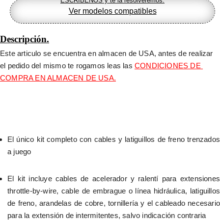
ESCRÍBENOS y te la resolveremos.
Ver modelos compatibles
Descripción.
Este articulo se encuentra en almacen de USA, antes de realizar 
el pedido del mismo te rogamos leas las 
CONDICIONES DE 
COMPRA EN ALMACEN DE USA.
El único kit completo con cables y latiguillos de freno trenzados 
a juego
El kit incluye cables de acelerador y ralentí para extensiones 
throttle-by-wire, cable de embrague o línea hidráulica, latiguillos 
de freno, arandelas de cobre, tornillería y el cableado necesario 
para la extensión de intermitentes, salvo indicación contraria