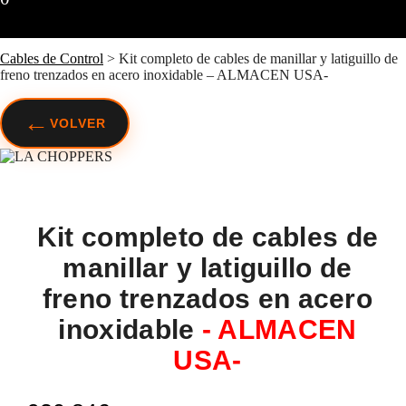
Cables de Control
>
Kit completo de cables de manillar y latiguillo de
freno trenzados en acero inoxidable – ALMACEN USA-
←
VOLVER
Kit completo de cables de
manillar y latiguillo de
freno trenzados en acero
inoxidable
- ALMACEN
USA-