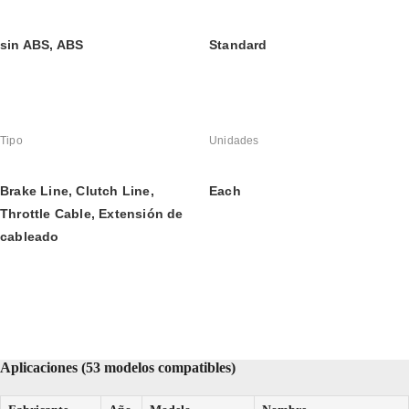
sin ABS, ABS
Standard
Tipo
Unidades
Brake Line, Clutch Line, 
Each
Throttle Cable, Extensión de 
cableado
Aplicaciones (53 modelos compatibles)