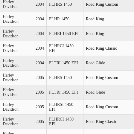
Harley
2004
FLHRS 1450
Road King Custom
Davidson
Harley
2004
FLHR 1450
Road King
Davidson
Harley
2004
FLHRI 1450 EFI
Road King
Davidson
Harley
FLHRCI 1450
2004
Road King Classic
Davidson
EFI
Harley
2004
FLTRI 1450 EFI
Road Glide
Davidson
Harley
2005
FLHRS 1450
Road King Custom
Davidson
Harley
2005
FLTRI 1450 EFI
Road Glide
Davidson
Harley
FLHRSI 1450
2005
Road King Custom
Davidson
EFI
Harley
FLHRCI 1450
2005
Road King Classic
Davidson
EFI
Harley