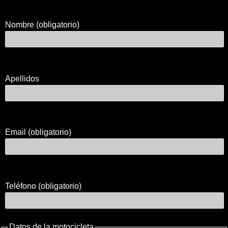
Nombre (obligatorio)
Apellidos
Email (obligatorio)
Teléfono (obligatorio)
Datos de la motocicleta