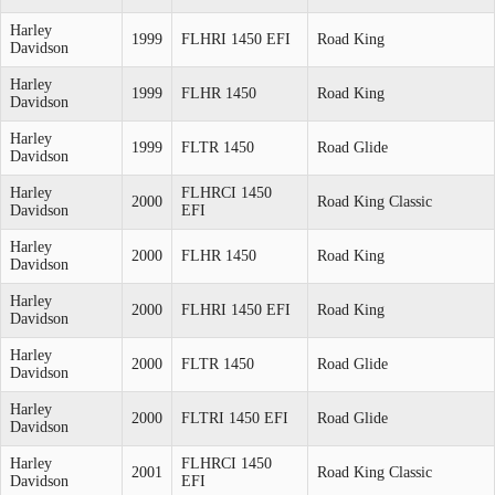
Harley
1999
FLHRI 1450 EFI
Road King
Davidson
Harley
1999
FLHR 1450
Road King
Davidson
Harley
1999
FLTR 1450
Road Glide
Davidson
Harley
FLHRCI 1450
2000
Road King Classic
Davidson
EFI
Harley
2000
FLHR 1450
Road King
Davidson
Harley
2000
FLHRI 1450 EFI
Road King
Davidson
Harley
2000
FLTR 1450
Road Glide
Davidson
Harley
2000
FLTRI 1450 EFI
Road Glide
Davidson
Harley
FLHRCI 1450
2001
Road King Classic
Davidson
EFI