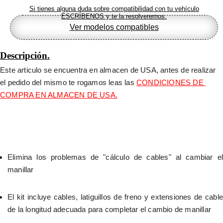
Si tienes alguna duda sobre compatibilidad con tu vehículo
ESCRÍBENOS y te la resolveremos.
Ver modelos compatibles
Descripción.
Este articulo se encuentra en almacen de USA, antes de realizar 
el pedido del mismo te rogamos leas las 
CONDICIONES DE 
COMPRA EN ALMACEN DE USA.
Elimina los problemas de "cálculo de cables" al cambiar el 
manillar
El kit incluye cables, latiguillos de freno y extensiones de cable 
de la longitud adecuada para completar el cambio de manillar