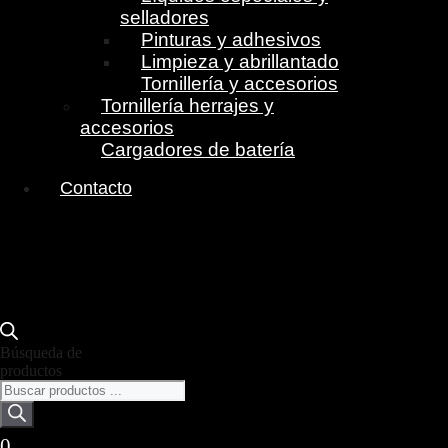
selladores
Pinturas y adhesivos
Limpieza y abrillantado
Tornillería y accesorios
Tornillería herrajes y
accesorios
Cargadores de batería
Contacto
Búsqueda de
productos
0