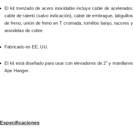
El kit trenzado de acero inoxidable incluye cable de acelerador, 
cable de ralentí (salvo indicación), cable de embrague, latiguillos 
de freno, unión de freno en T cromada, tornillos banjo, racores y 
arandelas de cobre
Fabricado en EE. UU.
El kit está diseñado para usar con elevadores de 2" y manillares 
Ape Hanger.
Especificaciones