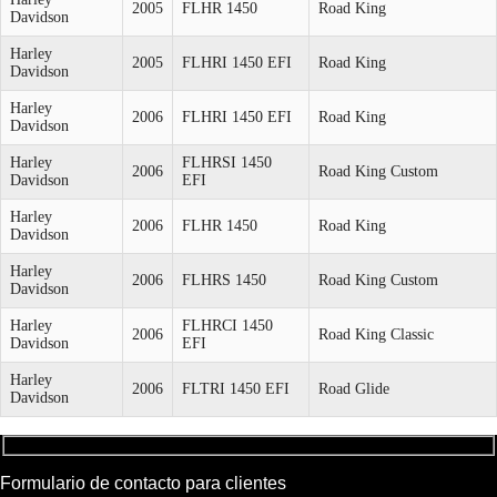
2005
FLHR 1450
Road King
Davidson
Harley
2005
FLHRI 1450 EFI
Road King
Davidson
Harley
2006
FLHRI 1450 EFI
Road King
Davidson
Harley
FLHRSI 1450
2006
Road King Custom
Davidson
EFI
Harley
2006
FLHR 1450
Road King
Davidson
Harley
2006
FLHRS 1450
Road King Custom
Davidson
Harley
FLHRCI 1450
2006
Road King Classic
Davidson
EFI
Harley
2006
FLTRI 1450 EFI
Road Glide
Davidson
Formulario de contacto para clientes