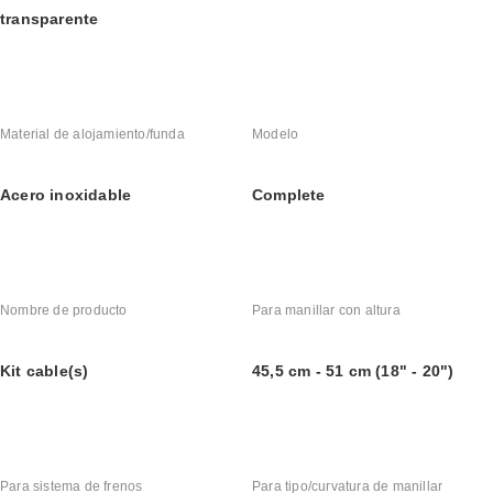
transparente
Material de alojamiento/funda
Modelo
Acero inoxidable
Complete
Nombre de producto
Para manillar con altura
Kit cable(s)
45,5 cm - 51 cm (18" - 20")
Para sistema de frenos
Para tipo/curvatura de manillar