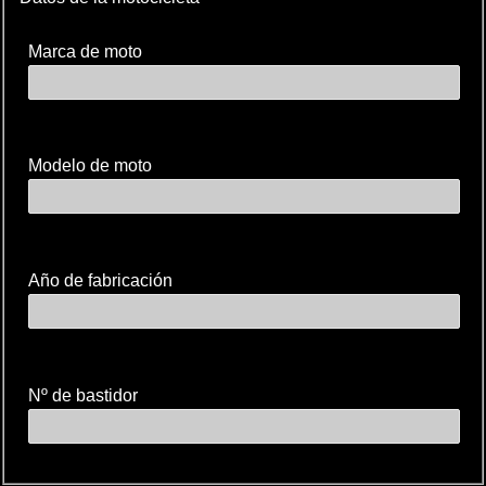
Marca de moto
Modelo de moto
Año de fabricación
Nº de bastidor