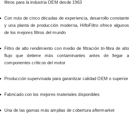
filtros para la industria OEM desde 1963
Con más de cinco décadas de experiencia, desarrollo constante 
y una planta de producción moderna, HifloFiltro ofrece algunos 
de los mejores filtros del mundo
Filtro de alto rendimiento con medio de filtración tri-fibra de alto 
flujo que detiene más contaminantes antes de llegar a 
componentes críticos del motor
Producción supervisada para garantizar calidad OEM o superior
Fabricado con los mejores materiales disponibles
Una de las gamas más amplias de cobertura aftermarket