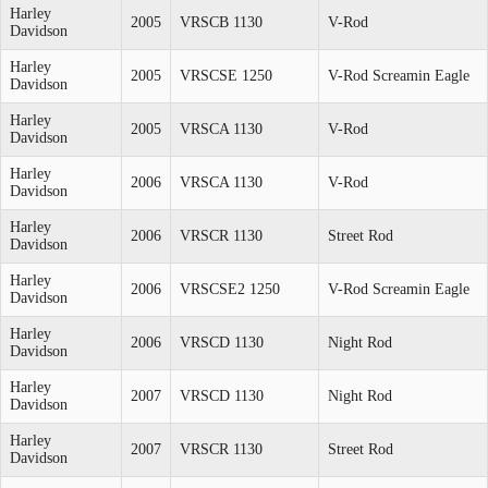
Harley
2005
VRSCB 1130
V-Rod
Davidson
Harley
2005
VRSCSE 1250
V-Rod Screamin Eagle
Davidson
Harley
2005
VRSCA 1130
V-Rod
Davidson
Harley
2006
VRSCA 1130
V-Rod
Davidson
Harley
2006
VRSCR 1130
Street Rod
Davidson
Harley
2006
VRSCSE2 1250
V-Rod Screamin Eagle
Davidson
Harley
2006
VRSCD 1130
Night Rod
Davidson
Harley
2007
VRSCD 1130
Night Rod
Davidson
Harley
2007
VRSCR 1130
Street Rod
Davidson