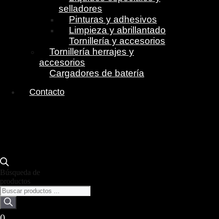
selladores
Pinturas y adhesivos
Limpieza y abrillantado
Tornillería y accesorios
Tornillería herrajes y
accesorios
Cargadores de batería
Contacto
Búsqueda de
productos
0