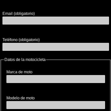
Email (obligatorio)
Teléfono (obligatorio)
Datos de la motocicleta
Marca de moto
Modelo de moto