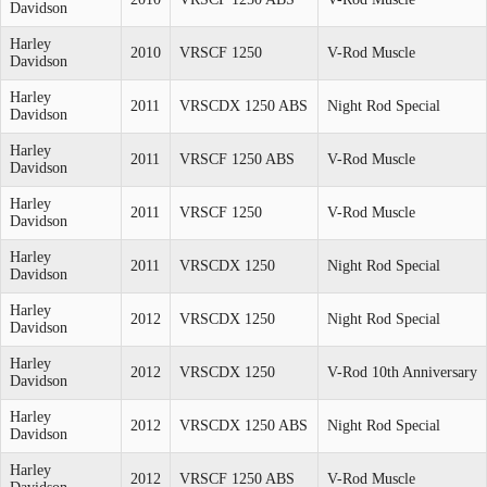
Davidson
Harley
2010
VRSCF 1250
V-Rod Muscle
Davidson
Harley
2011
VRSCDX 1250 ABS
Night Rod Special
Davidson
Harley
2011
VRSCF 1250 ABS
V-Rod Muscle
Davidson
Harley
2011
VRSCF 1250
V-Rod Muscle
Davidson
Harley
2011
VRSCDX 1250
Night Rod Special
Davidson
Harley
2012
VRSCDX 1250
Night Rod Special
Davidson
Harley
2012
VRSCDX 1250
V-Rod 10th Anniversary
Davidson
Harley
2012
VRSCDX 1250 ABS
Night Rod Special
Davidson
Harley
2012
VRSCF 1250 ABS
V-Rod Muscle