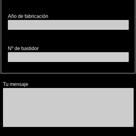
Año de fabricación
Nº de bastidor
Tu mensaje