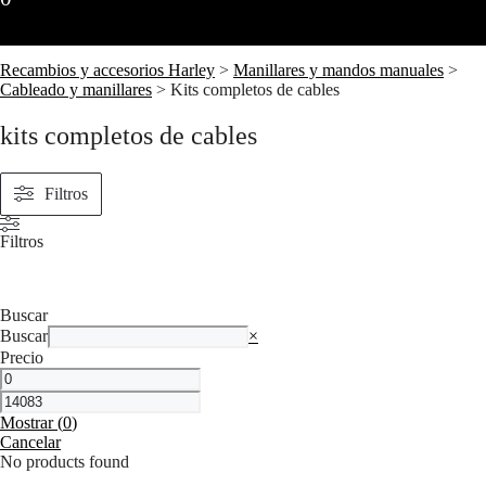
Recambios y accesorios Harley
>
Manillares y mandos manuales
>
Cableado y manillares
>
Kits completos de cables
kits completos de cables
Filtros
Filtros
Buscar
Buscar
×
Precio
Mostrar
(
0
)
Cancelar
No products found