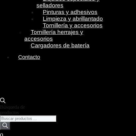
selladores
Pinturas y adhesivos
Limpieza y abrillantado
Tornillería y accesorios
Tornillería herrajes y
accesorios
Cargadores de batería
Contacto
Búsqueda de
productos
0