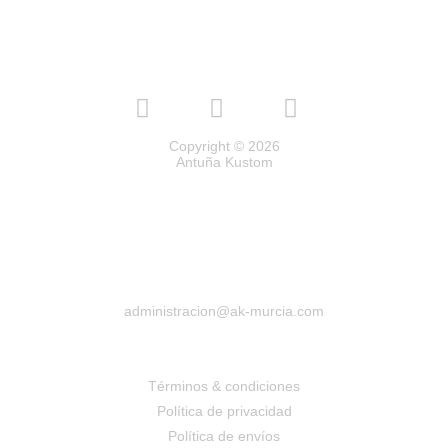
Copyright © 2026
Antuña Kustom
administracion@ak-murcia.com
Términos & condiciones
Política de privacidad
Política de envíos