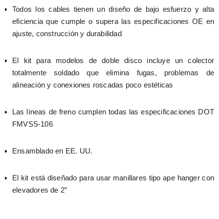
Todos los cables tienen un diseño de bajo esfuerzo y alta 
eficiencia que cumple o supera las especificaciones OE en 
ajuste, construcción y durabilidad
El kit para modelos de doble disco incluye un colector 
totalmente soldado que elimina fugas, problemas de 
alineación y conexiones roscadas poco estéticas
Las líneas de freno cumplen todas las especificaciones DOT 
FMVSS-106
Ensamblado en EE. UU.
El kit está diseñado para usar manillares tipo ape hanger con 
elevadores de 2”