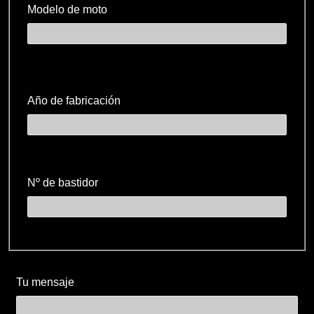
Modelo de moto
Año de fabricación
Nº de bastidor
Tu mensaje