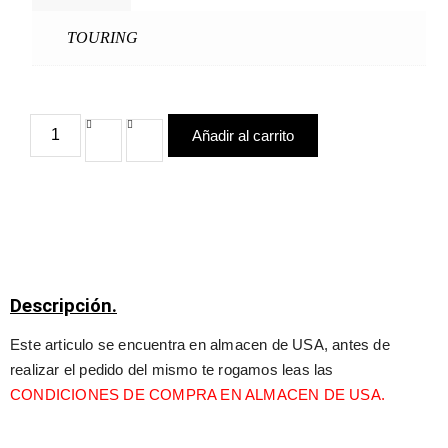
TOURING
Añadir al carrito
Descripción.
Este articulo se encuentra en almacen de USA, antes de 
realizar el pedido del mismo te rogamos leas las 
CONDICIONES DE COMPRA EN ALMACEN DE USA.