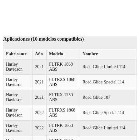
Aplicaciones (10 modelos compatibles)
Fabricante
Año
Modelo
Nombre
Harley
FLTRK 1868
2021
Road Glide Limited 114
Davidson
ABS
Harley
FLTRXS 1868
2021
Road Glide Special 114
Davidson
ABS
Harley
FLTRX 1750
2021
Road Glide 107
Davidson
ABS
Harley
FLTRXS 1868
2022
Road Glide Special 114
Davidson
ABS
Harley
FLTRK 1868
2022
Road Glide Limited 114
Davidson
ABS