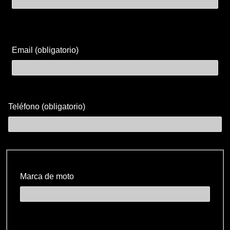
Email (obligatorio)
Teléfono (obligatorio)
Marca de moto