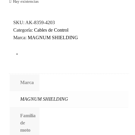
Hay existencias
SKU:
AK-8359-4203
Categoría:
Cables de Control
Marca:
MAGNUM SHIELDING
Marca
MAGNUM SHIELDING
Familia
de
moto